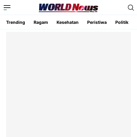
Trending
Ragam
Kesehatan
Peristiwa
Politik