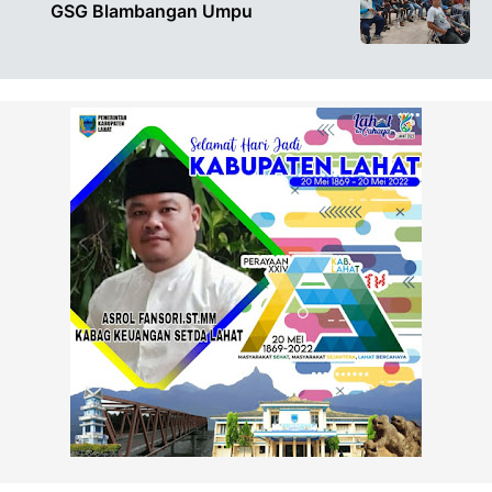
GSG Blambangan Umpu