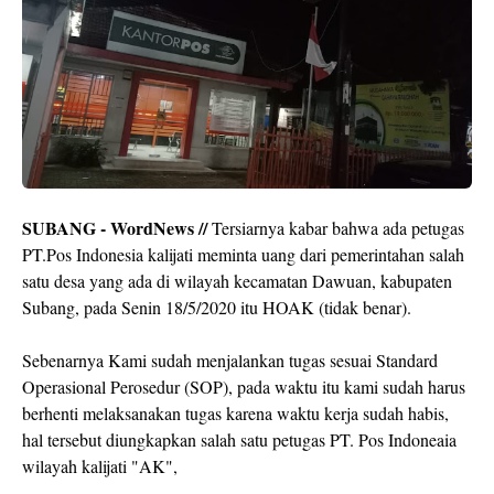
SUBANG - WordNews //
Tersiarnya kabar bahwa ada petugas
PT.Pos Indonesia kalijati meminta uang dari pemerintahan salah
satu desa yang ada di wilayah kecamatan Dawuan, kabupaten
Subang, pada Senin 18/5/2020 itu HOAK (tidak benar).
Sebenarnya Kami sudah menjalankan tugas sesuai Standard
Operasional Perosedur (SOP), pada waktu itu kami sudah harus
berhenti melaksanakan tugas karena waktu kerja sudah habis,
hal tersebut diungkapkan salah satu petugas PT. Pos Indoneaia
wilayah kalijati "AK",