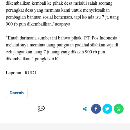
dikembalikan kembali ke pihak desa melalui salah seorang
perangkat desa yang meminta kami untuk menyelesaikan
pembagian bantuan sosial kemensos, tapi ko ada isu 7 jt, uang
900 rb pun dikembalikan,"ucapnya
"Entah darimana sumber ini bahwa pihak PT. Pos Indonesia
melalui saya meminta uang pungutan padahal silahkan saja di
cek jangankan uang 7 jt uang yang dikasih 900 rb pun
dikembalikan," pungkas AK.
Laporan : RUDI
Daerah