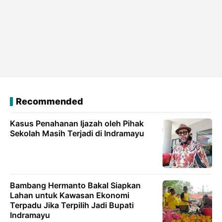
Recommended
Kasus Penahanan Ijazah oleh Pihak
Sekolah Masih Terjadi di Indramayu
Bambang Hermanto Bakal Siapkan
Lahan untuk Kawasan Ekonomi
Terpadu Jika Terpilih Jadi Bupati
Indramayu