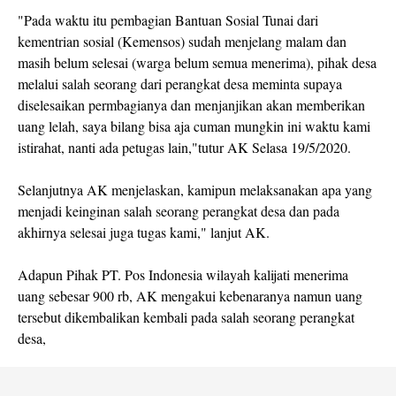
"Pada waktu itu pembagian Bantuan Sosial Tunai dari
kementrian sosial (Kemensos) sudah menjelang malam dan
masih belum selesai (warga belum semua menerima), pihak desa
melalui salah seorang dari perangkat desa meminta supaya
diselesaikan permbagianya dan menjanjikan akan memberikan
uang lelah, saya bilang bisa aja cuman mungkin ini waktu kami
istirahat, nanti ada petugas lain,"tutur AK Selasa 19/5/2020.
Selanjutnya AK menjelaskan, kamipun melaksanakan apa yang
menjadi keinginan salah seorang perangkat desa dan pada
akhirnya selesai juga tugas kami," lanjut AK.
Adapun Pihak PT. Pos Indonesia wilayah kalijati menerima
uang sebesar 900 rb, AK mengakui kebenaranya namun uang
tersebut dikembalikan kembali pada salah seorang perangkat
desa,