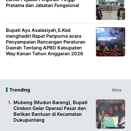
Pratama dan Jabatan Fungsional
Bupati Ayu Asalasiyah,S.Ked
menghadiri Rapat Paripurna acara
Penyampaian Rancangan Peraturan
Daerah Tentang APBD Kabupaten
Way Kanan Tahun Anggaran 2026
Trending
More
Mubeng (Mudun Bareng), Bupati
Cirebon Gelar Operasi Pasar dan
Berikan Bantuan di Kecamatan
Dukupuntang