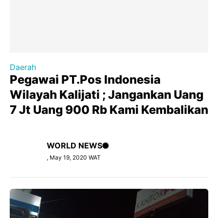
Daerah
Pegawai PT.Pos Indonesia
Wilayah Kalijati ; Jangankan Uang
7 Jt Uang 900 Rb Kami Kembalikan
WORLD NEWS
, May 19, 2020 WAT