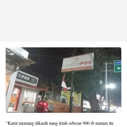
"Kami memang dikasih uang lelah sebesar 900 rb namun itu