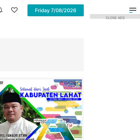
Friday
7/08/2026
CLOSE ADS