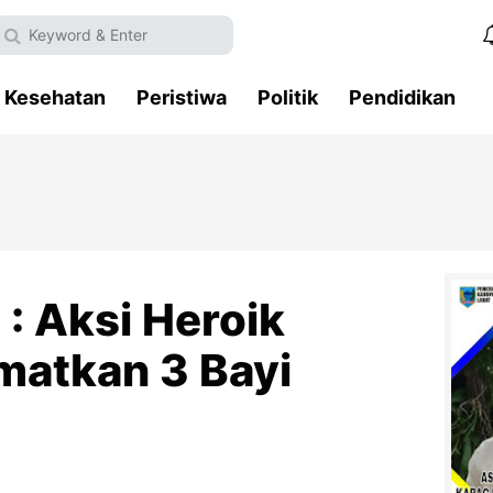
Kesehatan
Peristiwa
Politik
Pendidikan
: Aksi Heroik
matkan 3 Bayi