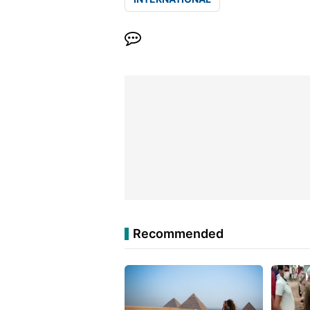
Recommended