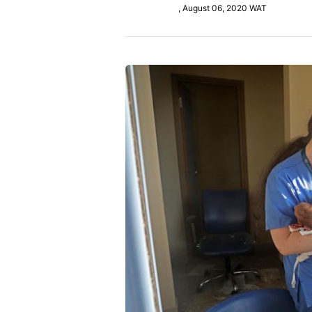
, August 06, 2020 WAT