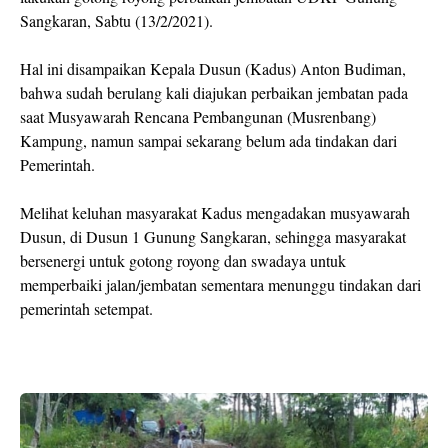
Sangkaran, Sabtu (13/2/2021).
Hal ini disampaikan Kepala Dusun (Kadus) Anton Budiman,
bahwa sudah berulang kali diajukan perbaikan jembatan pada
saat Musyawarah Rencana Pembangunan (Musrenbang)
Kampung, namun sampai sekarang belum ada tindakan dari
Pemerintah.
Melihat keluhan masyarakat Kadus mengadakan musyawarah
Dusun, di Dusun 1 Gunung Sangkaran, sehingga masyarakat
bersenergi untuk gotong royong dan swadaya untuk
memperbaiki jalan/jembatan sementara menunggu tindakan dari
pemerintah setempat.