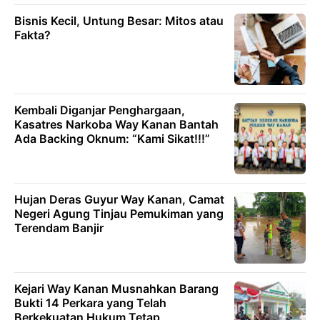
Bisnis Kecil, Untung Besar: Mitos atau
Fakta?
Kembali Diganjar Penghargaan,
Kasatres Narkoba Way Kanan Bantah
Ada Backing Oknum: “Kami Sikat!!!”
Hujan Deras Guyur Way Kanan, Camat
Negeri Agung Tinjau Pemukiman yang
Terendam Banjir
Kejari Way Kanan Musnahkan Barang
Bukti 14 Perkara yang Telah
Berkekuatan Hukum Tetap