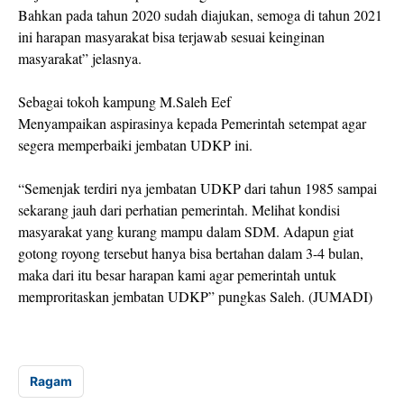
Bahkan pada tahun 2020 sudah diajukan, semoga di tahun 2021
ini harapan masyarakat bisa terjawab sesuai keinginan
masyarakat” jelasnya.
Sebagai tokoh kampung M.Saleh Eef
Menyampaikan aspirasinya kepada Pemerintah setempat agar
segera memperbaiki jembatan UDKP ini.
“Semenjak terdiri nya jembatan UDKP dari tahun 1985 sampai
sekarang jauh dari perhatian pemerintah. Melihat kondisi
masyarakat yang kurang mampu dalam SDM. Adapun giat
gotong royong tersebut hanya bisa bertahan dalam 3-4 bulan,
maka dari itu besar harapan kami agar pemerintah untuk
memproritaskan jembatan UDKP” pungkas Saleh. (JUMADI)
Ragam