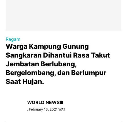
Ragam
Warga Kampung Gunung
Sangkaran Dihantui Rasa Takut
Jembatan Berlubang,
Bergelombang, dan Berlumpur
Saat Hujan.
WORLD NEWS
, February 13, 2021 WAT