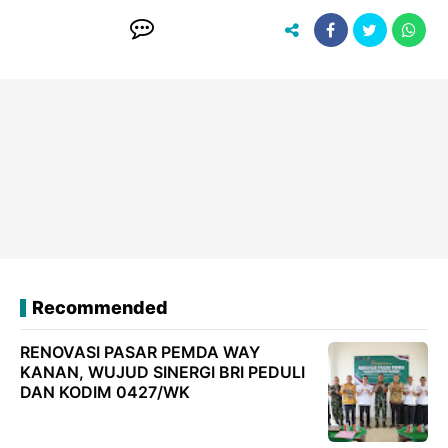
Recommended
RENOVASI PASAR PEMDA WAY
KANAN, WUJUD SINERGI BRI PEDULI
DAN KODIM 0427/WK