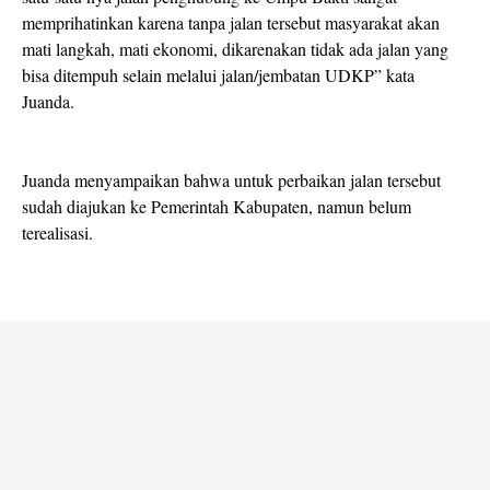
memprihatinkan karena tanpa jalan tersebut masyarakat akan
mati langkah, mati ekonomi, dikarenakan tidak ada jalan yang
bisa ditempuh selain melalui jalan/jembatan UDKP” kata
Juanda.
Juanda menyampaikan bahwa untuk perbaikan jalan tersebut
sudah diajukan ke Pemerintah Kabupaten, namun belum
terealisasi.