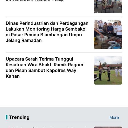
Dinas Perindustrian dan Perdagangan
Lakukan Monitoring Harga Sembako
di Pasar Pemda Blambangan Umpu
Jelang Ramadan
Upacara Serah Terima Tunggul
Kesatuan Wira Bhakti Ramik Ragom
dan Pisah Sambut Kapolres Way
Kanan
Trending
More