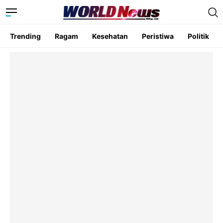
Trending
Ragam
Kesehatan
Peristiwa
Politik