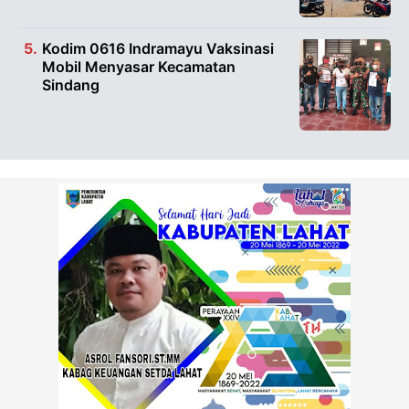
Kodim 0616 Indramayu Vaksinasi
Mobil Menyasar Kecamatan
Sindang