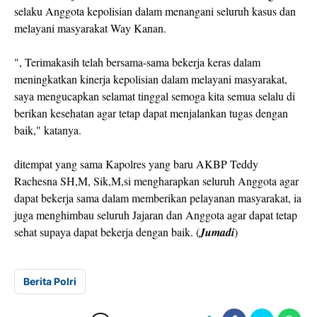
selaku Anggota kepolisian dalam menangani seluruh kasus dan
melayani masyarakat Way Kanan.
", Terimakasih telah bersama-sama bekerja keras dalam
meningkatkan kinerja kepolisian dalam melayani masyarakat,
saya mengucapkan selamat tinggal semoga kita semua selalu di
berikan kesehatan agar tetap dapat menjalankan tugas dengan
baik," katanya.
ditempat yang sama Kapolres yang baru AKBP Teddy
Rachesna SH,M, Sik,M,si mengharapkan seluruh Anggota agar
dapat bekerja sama dalam memberikan pelayanan masyarakat, ia
juga menghimbau seluruh Jajaran dan Anggota agar dapat tetap
sehat supaya dapat bekerja dengan baik. (
Jumadi
)
Berita Polri