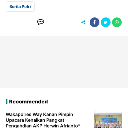
Berita Polri
Recommended
Wakapolres Way Kanan Pimpin
Upacara Kenaikan Pangkat
Pengabdian AKP Herwin Afrianto*