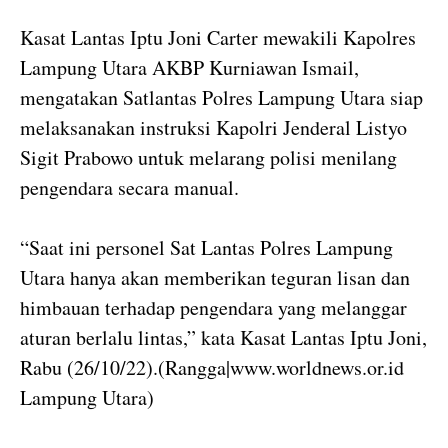
Kasat Lantas Iptu Joni Carter mewakili Kapolres
Lampung Utara AKBP Kurniawan Ismail,
mengatakan Satlantas Polres Lampung Utara siap
melaksanakan instruksi Kapolri Jenderal Listyo
Sigit Prabowo untuk melarang polisi menilang
pengendara secara manual.
“Saat ini personel Sat Lantas Polres Lampung
Utara hanya akan memberikan teguran lisan dan
himbauan terhadap pengendara yang melanggar
aturan berlalu lintas,” kata Kasat Lantas Iptu Joni,
Rabu (26/10/22).(Rangga|www.worldnews.or.id
Lampung Utara)