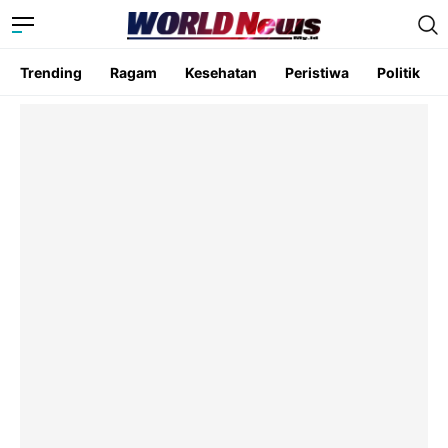
Trending
Ragam
Kesehatan
Peristiwa
Politik