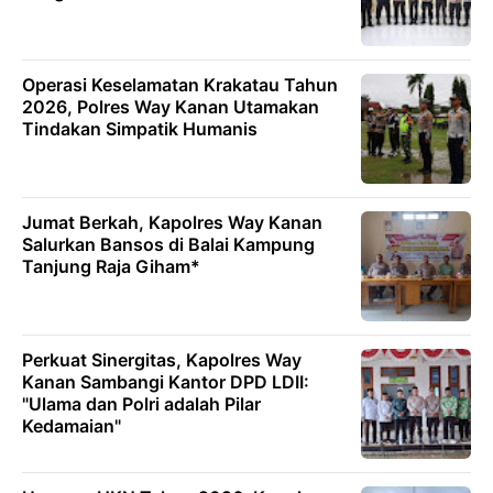
Operasi Keselamatan Krakatau Tahun
2026, Polres Way Kanan Utamakan
Tindakan Simpatik Humanis
Jumat Berkah, Kapolres Way Kanan
Salurkan Bansos di Balai Kampung
Tanjung Raja Giham*
Perkuat Sinergitas, Kapolres Way
Kanan Sambangi Kantor DPD LDII:
"Ulama dan Polri adalah Pilar
Kedamaian"