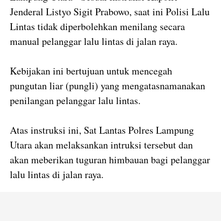
Jenderal Listyo Sigit Prabowo, saat ini Polisi Lalu
Lintas tidak diperbolehkan menilang secara
manual pelanggar lalu lintas di jalan raya.
Kebijakan ini bertujuan untuk mencegah
pungutan liar (pungli) yang mengatasnamanakan
penilangan pelanggar lalu lintas.
Atas instruksi ini, Sat Lantas Polres Lampung
Utara akan melaksankan intruksi tersebut dan
akan meberikan tuguran himbauan bagi pelanggar
lalu lintas di jalan raya.