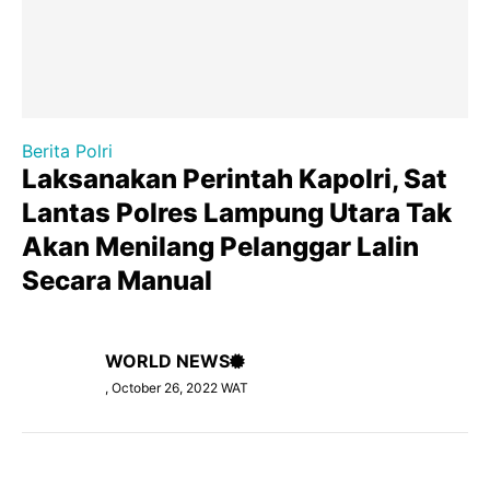
Berita Polri
Laksanakan Perintah Kapolri, Sat
Lantas Polres Lampung Utara Tak
Akan Menilang Pelanggar Lalin
Secara Manual
WORLD NEWS
, October 26, 2022 WAT