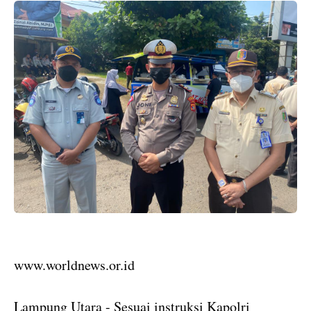
www.worldnews.or.id
Lampung Utara - Sesuai instruksi Kapolri