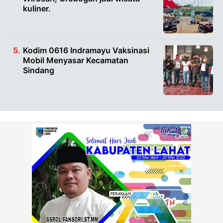
kuliner.
Kodim 0616 Indramayu Vaksinasi
Mobil Menyasar Kecamatan
Sindang