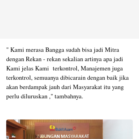
" Kami merasa Bangga sudah bisa jadi Mitra
dengan Rekan - rekan sekalian artinya apa jadi
Kami jelas Kami terkontrol, Manajemen juga
terkontrol, semuanya dibicarain dengan baik jika
akan berdampak jauh dari Masyarakat itu yang
perlu diluruskan ," tambahnya.