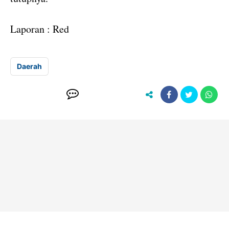
Laporan : Red
Daerah