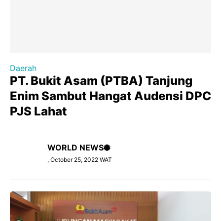
Daerah
PT. Bukit Asam (PTBA) Tanjung
Enim Sambut Hangat Audensi DPC
PJS Lahat
WORLD NEWS
, October 25, 2022 WAT