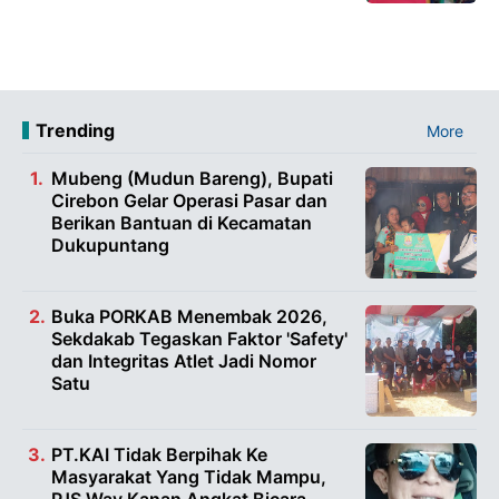
Trending
More
Mubeng (Mudun Bareng), Bupati
Cirebon Gelar Operasi Pasar dan
Berikan Bantuan di Kecamatan
Dukupuntang
Buka PORKAB Menembak 2026,
Sekdakab Tegaskan Faktor 'Safety'
dan Integritas Atlet Jadi Nomor
Satu
PT.KAI Tidak Berpihak Ke
Masyarakat Yang Tidak Mampu,