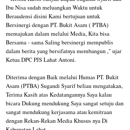
Ibu Nisa sudah meluangkan Waktu untuk
Beraudensi disini Kami bertujuan untuk
Bersinergi dengan PT. Bukit Asam ( PTBA)
memajukan dalam melalui Media, Kita bisa
Bersama - sama Saling bersinergi mempublis
dalam berita yang bersifatnya membangun ," ujar
Ketua DPC PJS Lahat Antoni.
Diterima dengan Baik melalui Humas PT. Bukit
Asam (PTBA) Sugandi Syarif beliau mengatakan,
Terima Kasih atas Kedatangannya Saya kalau
bicara Dukung mendukung Saya sangat setuju dan
sangat mendukung kerjasama atau kemitraan
dengan Rekan-Rekan Media Khusus nya Di
Kabupaten Lahat.