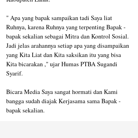
" Apa yang bapak sampaikan tadi Saya liat
Ruhnya, karena Ruhnya yang terpenting Bapak -
bapak sekalian sebagai Mitra dan Kontrol Sosial.
Jadi jelas arahannya setiap apa yang disampaikan
yang Kita Liat dan Kita saksikan itu yang bisa
Kita bicarakan ," ujar Humas PTBA Sugandi
Syarif.
Bicara Media Saya sangat hormati dan Kami
bangga sudah diajak Kerjasama sama Bapak -
bapak sekalian.