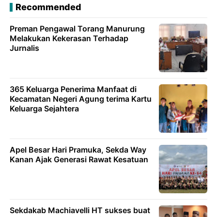
Recommended
Preman Pengawal Torang Manurung
Melakukan Kekerasan Terhadap
Jurnalis
365 Keluarga Penerima Manfaat di
Kecamatan Negeri Agung terima Kartu
Keluarga Sejahtera
Apel Besar Hari Pramuka, Sekda Way
Kanan Ajak Generasi Rawat Kesatuan
Sekdakab Machiavelli HT sukses buat