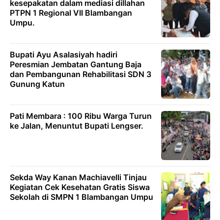
kesepakatan dalam mediasi dillahan
PTPN 1 Regional VII Blambangan
Umpu.
Bupati Ayu Asalasiyah hadiri
Peresmian Jembatan Gantung Baja
dan Pembangunan Rehabilitasi SDN 3
Gunung Katun
Pati Membara : 100 Ribu Warga Turun
ke Jalan, Menuntut Bupati Lengser.
Sekda Way Kanan Machiavelli Tinjau
Kegiatan Cek Kesehatan Gratis Siswa
Sekolah di SMPN 1 Blambangan Umpu