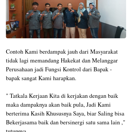
Contoh Kami berdampak jauh dari Masyarakat
tidak lagi memandang Hakekat dan Melanggar
Perusahaan jadi Fungsi Kontrol dari Bapak -
bapak sangat Kami harapkan.
" Tatkala Kerjaan Kita di kerjakan dengan baik
maka dampaknya akan baik pula, Jadi Kami
berterima Kasih Khususnya Saya, biar Saling bisa
Bekerjasama baik dan bersinergi satu sama lain ,"
tutupnya.