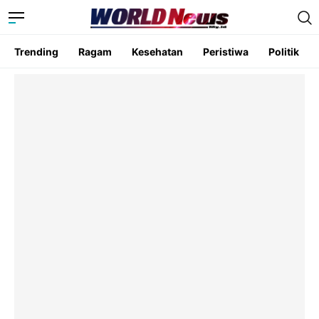
Trending
Ragam
Kesehatan
Peristiwa
Politik