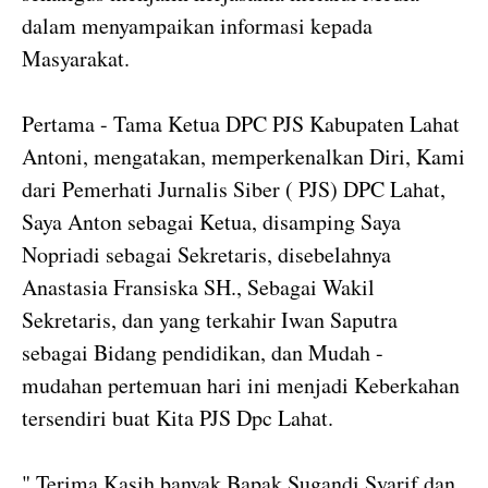
dalam menyampaikan informasi kepada
Masyarakat.
Pertama - Tama Ketua DPC PJS Kabupaten Lahat
Antoni, mengatakan, memperkenalkan Diri, Kami
dari Pemerhati Jurnalis Siber ( PJS) DPC Lahat,
Saya Anton sebagai Ketua, disamping Saya
Nopriadi sebagai Sekretaris, disebelahnya
Anastasia Fransiska SH., Sebagai Wakil
Sekretaris, dan yang terkahir Iwan Saputra
sebagai Bidang pendidikan, dan Mudah -
mudahan pertemuan hari ini menjadi Keberkahan
tersendiri buat Kita PJS Dpc Lahat.
" Terima Kasih banyak Bapak Sugandi Syarif dan