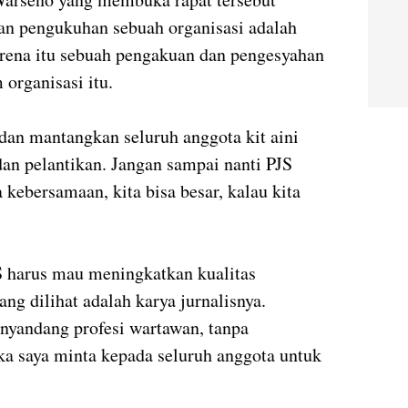
an pengukuhan sebuah organisasi adalah
rena itu sebuah pengakuan dan pengesyahan
organisasi itu.
an mantangkan seluruh anggota kit aini
an pelantikan. Jangan sampai nanti PJS
kebersamaan, kita bisa besar, kalau kita
S harus mau meningkatkan kualitas
ang dilihat adalah karya jurnalisnya.
nyandang profesi wartawan, tanpa
ka saya minta kepada seluruh anggota untuk