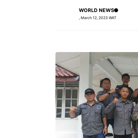
WORLD NEWS
, March 12, 2023 WAT