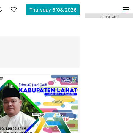
Thursday
6/08/2026
CLOSE ADS