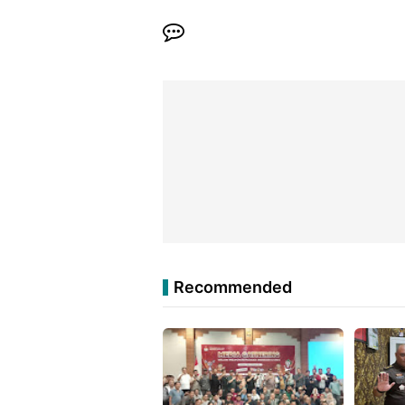
Recommended