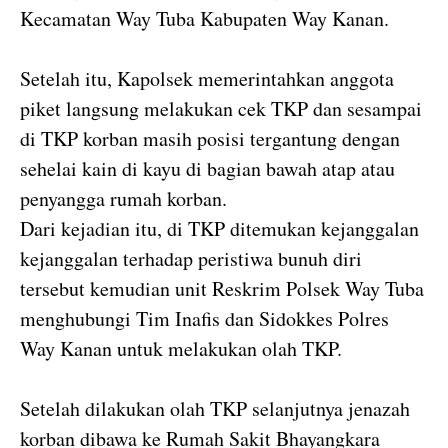
Kecamatan Way Tuba Kabupaten Way Kanan.
Setelah itu, Kapolsek memerintahkan anggota
piket langsung melakukan cek TKP dan sesampai
di TKP korban masih posisi tergantung dengan
sehelai kain di kayu di bagian bawah atap atau
penyangga rumah korban.
Dari kejadian itu, di TKP ditemukan kejanggalan
kejanggalan terhadap peristiwa bunuh diri
tersebut kemudian unit Reskrim Polsek Way Tuba
menghubungi Tim Inafis dan Sidokkes Polres
Way Kanan untuk melakukan olah TKP.
Setelah dilakukan olah TKP selanjutnya jenazah
korban dibawa ke Rumah Sakit Bhayangkara