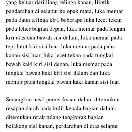
yang keluar dari liang telinga kanan, Bintik
pendarahan di selaput kelopak mata, luka memar
pada daun telinga kiri, beberapa luka lecet tekan
pada leher bagian depan, luka memar pada lengan
kiri atas dan bawah sisi dalam, luka memar pada
tepi lutut kiri sisi luar, luka memar pada paha
kanan sisi luar, luka lecet tekan pada tungkai
bawah kaki kiri sisi depan, luka memar pada
tungkai bawah kaki kiri sisi dalam dan luka
memar pada tungkai bawah kaki kanan sisi luar.
Sedangkan hasil pemeriksaan dalam ditemukan
resapan darah pada kulit kepala bagian dalam,
ditemukan retak tulang tengkorak bagian
belakang sisi kanan, perdarahan di atas selaput