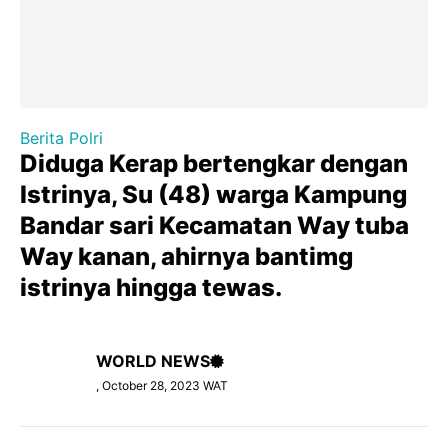
Berita Polri
Diduga Kerap bertengkar dengan
Istrinya, Su (48) warga Kampung
Bandar sari Kecamatan Way tuba
Way kanan, ahirnya bantimg
istrinya hingga tewas.
WORLD NEWS
, October 28, 2023 WAT