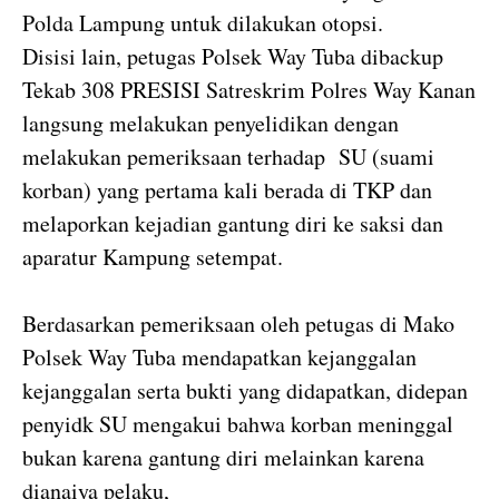
Polda Lampung untuk dilakukan otopsi.
Disisi lain, petugas Polsek Way Tuba dibackup
Tekab 308 PRESISI Satreskrim Polres Way Kanan
langsung melakukan penyelidikan dengan
melakukan pemeriksaan terhadap SU (suami
korban) yang pertama kali berada di TKP dan
melaporkan kejadian gantung diri ke saksi dan
aparatur Kampung setempat.
Berdasarkan pemeriksaan oleh petugas di Mako
Polsek Way Tuba mendapatkan kejanggalan
kejanggalan serta bukti yang didapatkan, didepan
penyidk SU mengakui bahwa korban meninggal
bukan karena gantung diri melainkan karena
dianaiya pelaku,