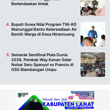
Berlandaskan Imtak
Bupati Gowa Nilai Program TNI-AD
Manunggal Bantu Ketersediaan Air
Bersih Warga di Desa Nirannuang
Semarak Semifinal Piala Dunia
2026, Pemkab Way Kanan Gelar
Nobar Seru Spanyol vs Prancis di
GSG Blambangan Umpu