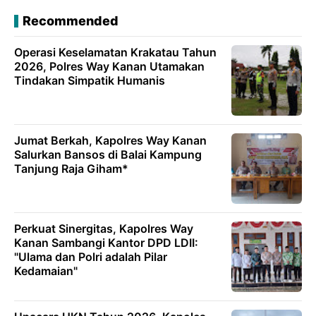
Recommended
Operasi Keselamatan Krakatau Tahun
2026, Polres Way Kanan Utamakan
Tindakan Simpatik Humanis
Jumat Berkah, Kapolres Way Kanan
Salurkan Bansos di Balai Kampung
Tanjung Raja Giham*
Perkuat Sinergitas, Kapolres Way
Kanan Sambangi Kantor DPD LDII:
"Ulama dan Polri adalah Pilar
Kedamaian"