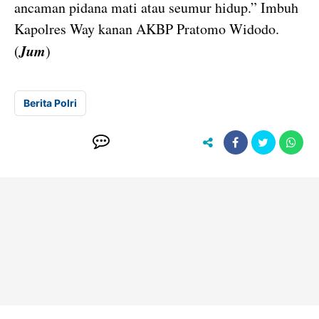
ancaman pidana mati atau seumur hidup.” Imbuh
Kapolres Way kanan AKBP Pratomo Widodo.
Jum
(
)
Berita Polri