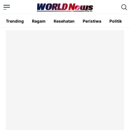
Trending
Ragam
Kesehatan
Peristiwa
Politik