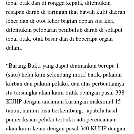
tebal otak dan di rongga kepala, ditemukan
resapan darah di jaringan ikat bawah kulit daerah
leher dan di otot leher bagian depan sisi kiri,
ditemukan pelebaran pembuluh darah di selaput
tebal otak, otak besar dan di beberapa organ
dalam.
“Barang Bukti yang dapat diamankan berupa 1
(satu) helai kain selendang motif batik, pakaian
korban dan pakain pelaku, dan atas perbuatannya
itu tersangka akan kami bidik denhgan pasal 338
KUHP dengan ancaman kurungan maksimal 15
tahun, namun bisa berkembang, apabila hasil
pemeriksaan pelaku terbukti ada perencanaan
akan kami kenai dengan pasal 340 KUHP dengan