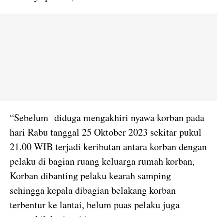
“Sebelum diduga mengakhiri nyawa korban pada
hari Rabu tanggal 25 Oktober 2023 sekitar pukul
21.00 WIB terjadi keributan antara korban dengan
pelaku di bagian ruang keluarga rumah korban,
Korban dibanting pelaku kearah samping
sehingga kepala dibagian belakang korban
terbentur ke lantai, belum puas pelaku juga