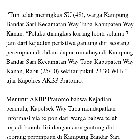
“Tim telah meringkus SU (48), warga Kampung
Bandar Sari Kecamatan Way Tuba Kabupaten Way
Kanan. “Pelaku diringkus kurang lebih selama 7
jam dari kejadian peristiwa gantung diri seorang
perempuan di dalam dapur rumahnya di Kampung
Bandar Sari Kecamatan Way Tuba Kabupaten Way
Kanan, Rabu (25/10) sekitar pukul 23.30 WIB,”
ujar Kapolres AKBP Pratomo.
Menurut AKBP Pratomo bahwa Kejadian
bermula, Kapolsek Way Tuba mendapatkan
informasi via telpon dari warga bahwa telah
terjadi bunuh diri dengan cara gantung diri
seorang perempuan di Kampung Bandar Sari