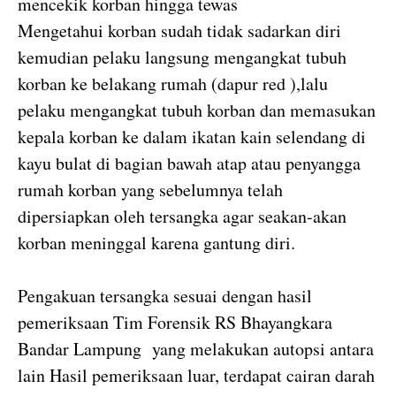
mencekik korban hingga tewas
Mengetahui korban sudah tidak sadarkan diri
kemudian pelaku langsung mengangkat tubuh
korban ke belakang rumah (dapur red ),lalu
pelaku mengangkat tubuh korban dan memasukan
kepala korban ke dalam ikatan kain selendang di
kayu bulat di bagian bawah atap atau penyangga
rumah korban yang sebelumnya telah
dipersiapkan oleh tersangka agar seakan-akan
korban meninggal karena gantung diri.
Pengakuan tersangka sesuai dengan hasil
pemeriksaan Tim Forensik RS Bhayangkara
Bandar Lampung yang melakukan autopsi antara
lain Hasil pemeriksaan luar, terdapat cairan darah