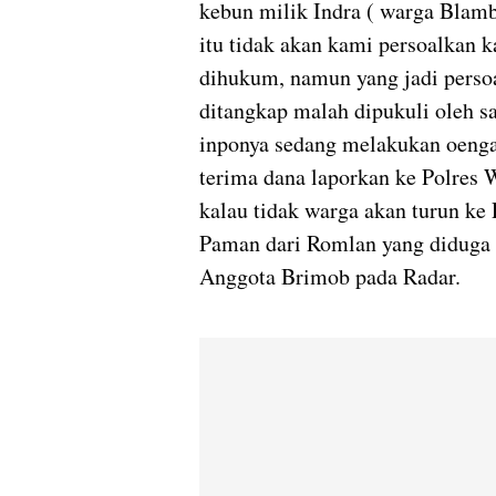
kebun milik Indra ( warga Blam
itu tidak akan kami persoalkan 
dihukum, namun yang jadi persoa
ditangkap malah dipukuli oleh 
inponya sedang melakukan oenga
terima dana laporkan ke Polres 
kalau tidak warga akan turun ke 
Paman dari Romlan yang diduga p
Anggota Brimob pada Radar.