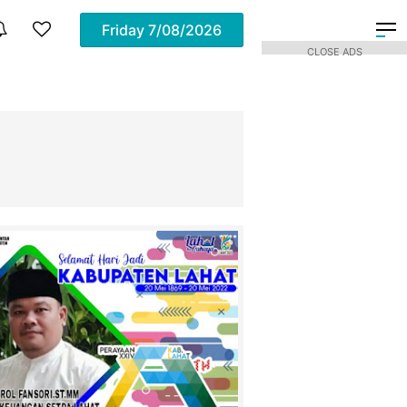
Friday
7/08/2026
CLOSE ADS