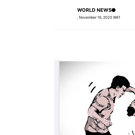
WORLD NEWS
, November 16, 2023 WAT