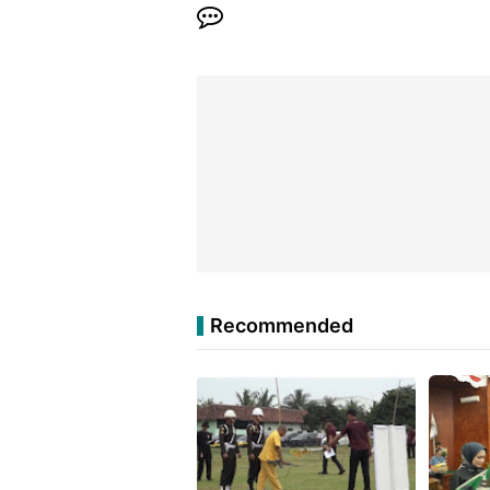
Recommended