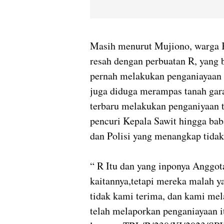
Masih menurut Mujiono, warga 
resah dengan perbuatan R, yang 
pernah melakukan penganiayaan 
juga diduga merampas tanah gar
terbaru melakukan penganiyaan 
pencuri Kepala Sawit hingga baba
dan Polisi yang menangkap tidak
“ R Itu dan yang inponya Anggot
kaitannya,tetapi mereka malah y
tidak kami terima, dan kami mel
telah melaporkan penganiayaan 