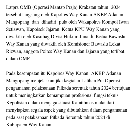
Latpra OMB (Operasi Mantap Praja) Krakatau tahun 2024
tersebut langsung oleh Kapolres Way Kanan AKBP Adanan
Mangopang, dan dihadiri pula oleh Wakapolres Kompol Iwan
Setiawan, Kapolsek Jajaran, Ketua KPU Way Kanan yang
diwakili oleh Kasubag Divisi Hukum Junaidi, Ketua Bawaslu
Way Kanan yang diwakili oleh Komisioner Bawaslu Lekat
Rizwan, anggota Polres Way Kanan dan Jajaran yang terlibat
dalam OMP.
Pada kesempatan itu Kapolres Way Kanan AKBP Adanan
Mangopang menjelaskan jika kegiatan Latihan Pra Operasi
pengamanan pelaksanaan Pilkada serentak tahun 2024 bertujuan
untuk meningkatkan kemampuan profesional fungsi teknis
Kepolisian dalam menjaga situasi Kamtibmas mulai dari
menyiapkan segala aspek yang dibutuhkan dalam pengamanan
pada saat pelaksanaan Pilkada Serentak tahun 2024 di
Kabupaten Way Kanan.