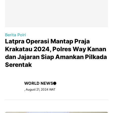
Berita Polri
Latpra Operasi Mantap Praja
Krakatau 2024, Polres Way Kanan
dan Jajaran Siap Amankan Pilkada
Serentak
WORLD NEWS
, August 21, 2024 WAT