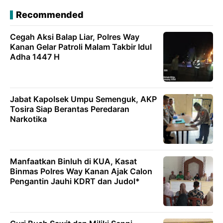
Recommended
Cegah Aksi Balap Liar, Polres Way
Kanan Gelar Patroli Malam Takbir Idul
Adha 1447 H
Jabat Kapolsek Umpu Semenguk, AKP
Tosira Siap Berantas Peredaran
Narkotika
Manfaatkan Binluh di KUA, Kasat
Binmas Polres Way Kanan Ajak Calon
Pengantin Jauhi KDRT dan Judol*