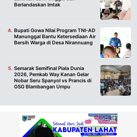
Berlandaskan Imtak
Bupati Gowa Nilai Program TNI-AD
Manunggal Bantu Ketersediaan Air
Bersih Warga di Desa Nirannuang
Semarak Semifinal Piala Dunia
2026, Pemkab Way Kanan Gelar
Nobar Seru Spanyol vs Prancis di
GSG Blambangan Umpu