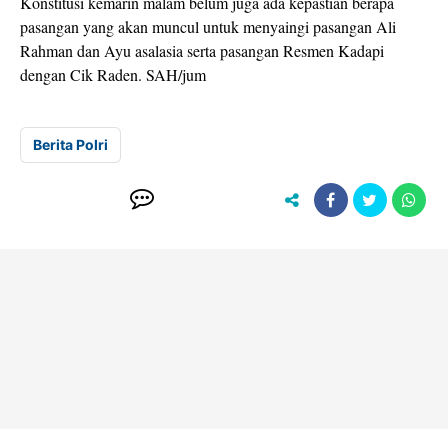
Konstitusi kemarin malam belum juga ada kepastian berapa
pasangan yang akan muncul untuk menyaingi pasangan Ali
Rahman dan Ayu asalasia serta pasangan Resmen Kadapi
dengan Cik Raden. SAH/jum
Berita Polri