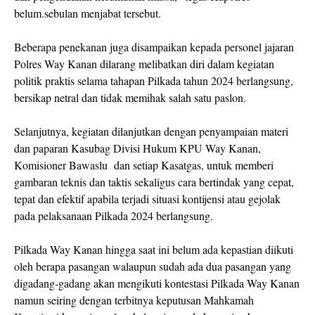
belum.sebulan menjabat tersebut.
Beberapa penekanan juga disampaikan kepada personel jajaran
Polres Way Kanan dilarang melibatkan diri dalam kegiatan
politik praktis selama tahapan Pilkada tahun 2024 berlangsung,
bersikap netral dan tidak memihak salah satu paslon.
Selanjutnya, kegiatan dilanjutkan dengan penyampaian materi
dan paparan Kasubag Divisi Hukum KPU Way Kanan,
Komisioner Bawaslu dan setiap Kasatgas, untuk memberi
gambaran teknis dan taktis sekaligus cara bertindak yang cepat,
tepat dan efektif apabila terjadi situasi kontijensi atau gejolak
pada pelaksanaan Pilkada 2024 berlangsung.
Pilkada Way Kanan hingga saat ini belum ada kepastian diikuti
oleh berapa pasangan walaupun sudah ada dua pasangan yang
digadang-gadang akan mengikuti kontestasi Pilkada Way Kanan
namun seiring dengan terbitnya keputusan Mahkamah