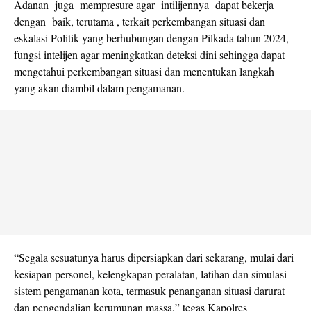
Adanan juga mempresure agar intilijennya dapat bekerja
dengan baik, terutama , terkait perkembangan situasi dan
eskalasi Politik yang berhubungan dengan Pilkada tahun 2024,
fungsi intelijen agar meningkatkan deteksi dini sehingga dapat
mengetahui perkembangan situasi dan menentukan langkah
yang akan diambil dalam pengamanan.
“Segala sesuatunya harus dipersiapkan dari sekarang, mulai dari
kesiapan personel, kelengkapan peralatan, latihan dan simulasi
sistem pengamanan kota, termasuk penanganan situasi darurat
dan pengendalian kerumunan massa,” tegas Kapolres