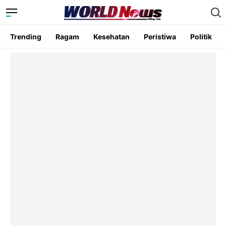
Trending
Ragam
Kesehatan
Peristiwa
Politik