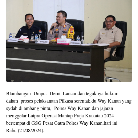
Blambangan Umpu.- Demi. Lancar dan tegaknya hukum
dalam proses pelaksanaan Pilkasa serentak.du Way Kanan yang
sydah di ambang pintu, Polres Way Kanan dan jajaran
menggelar Latpra Operasi Mantap Praja Krakatau 2024
bertempat di GSG Pesat Gatra Polres Way Kanan.hari ini
Rabu (21/08/2024).