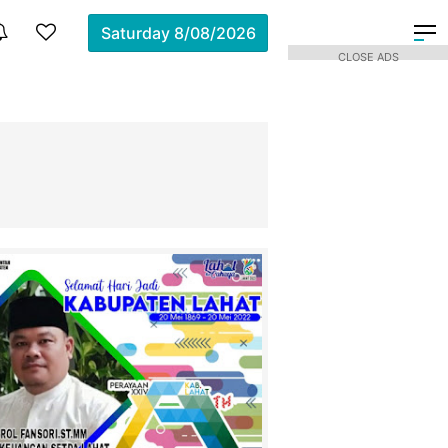
Saturday
8/08/2026
CLOSE ADS