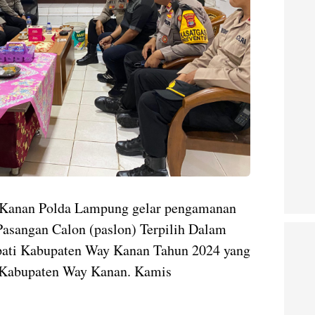
y Kanan Polda Lampung gelar pengamanan
Pasangan Calon (paslon) Terpilih Dalam
pati Kabupaten Way Kanan Tahun 2024 yang
U Kabupaten Way Kanan. Kamis