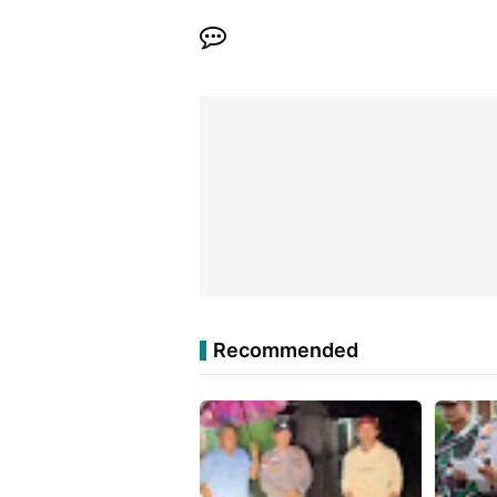
Recommended