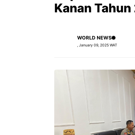
Kanan Tahun
WORLD NEWS
, January 09, 2025 WAT