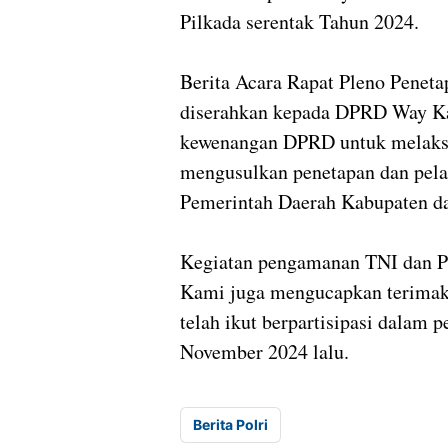
Pilkada serentak Tahun 2024.
Berita Acara Rapat Pleno Penet
diserahkan kepada DPRD Way Ka
kewenangan DPRD untuk melaksa
mengusulkan penetapan dan pela
Pemerintah Daerah Kabupaten d
Kegiatan pengamanan TNI dan Po
Kami juga mengucapkan terimak
telah ikut berpartisipasi dalam p
November 2024 lalu.
Berita Polri