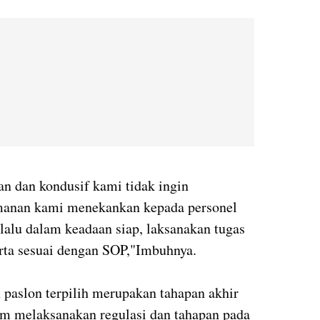
n dan kondusif kami tidak ingin
manan kami menekankan kepada personel
lalu dalam keadaan siap, laksanakan tugas
rta sesuai dengan SOP,"Imbuhnya.
 paslon terpilih merupakan tahapan akhir
 melaksanakan regulasi dan tahapan pada