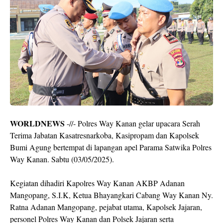
WORLDNEWS
-//- Polres Way Kanan gelar upacara Serah
Terima Jabatan Kasatresnarkoba, Kasipropam dan Kapolsek
Bumi Agung bertempat di lapangan apel Parama Satwika Polres
Way Kanan. Sabtu (03/05/2025).
Kegiatan dihadiri Kapolres Way Kanan AKBP Adanan
Mangopang, S.I.K, Ketua Bhayangkari Cabang Way Kanan Ny.
Ratna Adanan Mangopang, pejabat utama, Kapolsek Jajaran,
personel Polres Way Kanan dan Polsek Jajaran serta