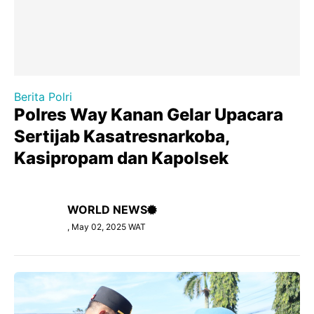
Berita Polri
Polres Way Kanan Gelar Upacara
Sertijab Kasatresnarkoba,
Kasipropam dan Kapolsek
WORLD NEWS
, May 02, 2025 WAT