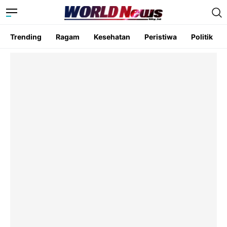
Trending
Ragam
Kesehatan
Peristiwa
Politik