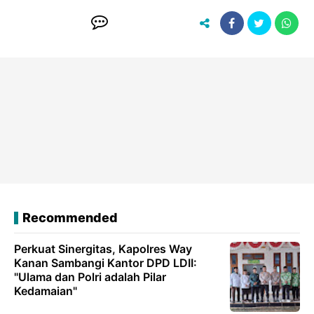
Recommended
Perkuat Sinergitas, Kapolres Way
Kanan Sambangi Kantor DPD LDII:
"Ulama dan Polri adalah Pilar
Kedamaian"