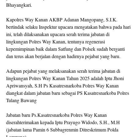
Bhayangkari.
Kapolres Way Kanan AKBP Adanan Mangopang, S.I.K.
bertindak selaku Inspektur upacara mengatakan bahwa pada hari
ini, telah dilaksanakan upacara serah terima jabatan di
lingkungan Polres Way Kanan, tentunya regenerasi
kepemimpinan baik dalam Satfung dan Polsek sudah berganti
dan terus akan berjalan dengan hadirnya pejabat yang baru.
Adapun pejabat yang melaksanakan serah terima jabatan di
lingkungan Polres Way Kanan Tahun 2025 adalah Iptu Jhoni
Apriwansyah, S.H Ps Kasatresnarkoba Polres Way Kanan
diangkat dalam jabatan baru sebagai PS Kasatresnarkoba Polres
Tulang Bawang
Jabatan baru Ps.Kasatresnarkoba Polres Way Kanan
diserahterimakan kepada Iptu Prayugo Widodo, S.H., M.H
(jabatan lama Pamin 6 Subbagrenmin Ditreskrimum Polda
Lampung).