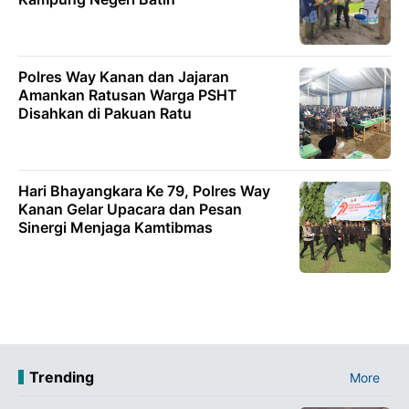
Polres Way Kanan dan Jajaran
Amankan Ratusan Warga PSHT
Disahkan di Pakuan Ratu
Hari Bhayangkara Ke 79, Polres Way
Kanan Gelar Upacara dan Pesan
Sinergi Menjaga Kamtibmas
Trending
More