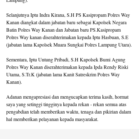
Selanjutnya Iptu Indra Kirana, S.H PS Kasipropam Polres Way
Kanan diangkat dalam jabatan baru sebagai Kapolsek Negara
Batin Polres Way Kanan dan Jabatan baru PS.Kasipropam
Polres Way kanan diserahterimakan kepada ⁠Iptu Hasbuan, S.E
(jabatan lama Kapolsek Muara Sungkai Polres Lampung Utara).
⁠Sementara, Iptu Untung Pribadi, S.H Kapolsek Bumi Agung
Polres Way Kanan diserahterimakan kepada ⁠Ipda Rendy Riski
Utama, S.Tr.K (jabatan lama Kanit Satreskrim Polres Way
Kanan).
Adanan mengapresiasi dan mengucapkan terima kasih, hormat
saya yang setinggi tingginya kepada rekan - rekan semua atas
pengabdian telah memberikan waktu, tenaga dan pikirian dalam
hal memberikan pelayanan kepada masyarakat.