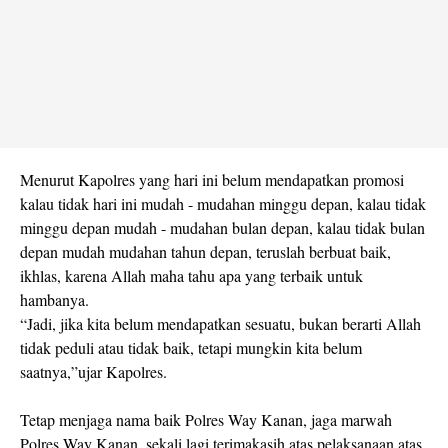
Menurut Kapolres yang hari ini belum mendapatkan promosi
kalau tidak hari ini mudah - mudahan minggu depan, kalau tidak
minggu depan mudah - mudahan bulan depan, kalau tidak bulan
depan mudah mudahan tahun depan, teruslah berbuat baik,
ikhlas, karena Allah maha tahu apa yang terbaik untuk
hambanya.
“Jadi, jika kita belum mendapatkan sesuatu, bukan berarti Allah
tidak peduli atau tidak baik, tetapi mungkin kita belum
saatnya,”ujar Kapolres.
Tetap menjaga nama baik Polres Way Kanan, jaga marwah
Polres Way Kanan, sekali lagi terimakasih atas pelaksanaan atas