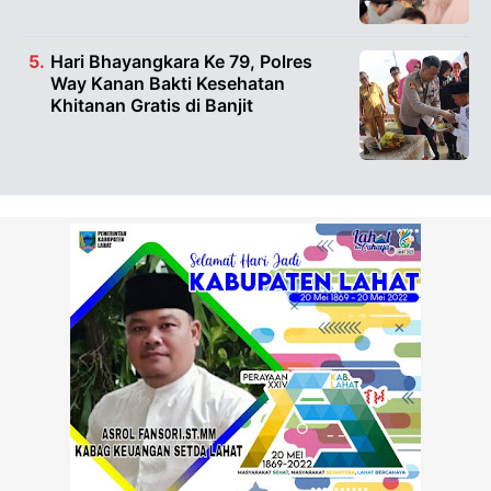
Hari Bhayangkara Ke 79, Polres
Way Kanan Bakti Kesehatan
Khitanan Gratis di Banjit