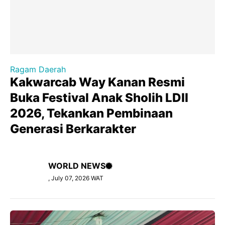
Ragam Daerah
Kakwarcab Way Kanan Resmi
Buka Festival Anak Sholih LDII
2026, Tekankan Pembinaan
Generasi Berkarakter
WORLD NEWS
, July 07, 2026 WAT