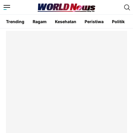
Trending
Ragam
Kesehatan
Peristiwa
Politik