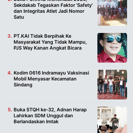
Sekdakab Tegaskan Faktor 'Safety'
dan Integritas Atlet Jadi Nomor
Satu
PT.KAI Tidak Berpihak Ke
Masyarakat Yang Tidak Mampu,
PJS Way Kanan Angkat Bicara
Kodim 0616 Indramayu Vaksinasi
Mobil Menyasar Kecamatan
Sindang
Buka STQH ke-32, Adnan Harap
Lahirkan SDM Unggul dan
Berlandaskan Imtak