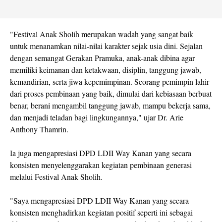
"Festival Anak Sholih merupakan wadah yang sangat baik
untuk menanamkan nilai-nilai karakter sejak usia dini. Sejalan
dengan semangat Gerakan Pramuka, anak-anak dibina agar
memiliki keimanan dan ketakwaan, disiplin, tanggung jawab,
kemandirian, serta jiwa kepemimpinan. Seorang pemimpin lahir
dari proses pembinaan yang baik, dimulai dari kebiasaan berbuat
benar, berani mengambil tanggung jawab, mampu bekerja sama,
dan menjadi teladan bagi lingkungannya," ujar Dr. Arie
Anthony Thamrin.
Ia juga mengapresiasi DPD LDII Way Kanan yang secara
konsisten menyelenggarakan kegiatan pembinaan generasi
melalui Festival Anak Sholih.
"Saya mengapresiasi DPD LDII Way Kanan yang secara
konsisten menghadirkan kegiatan positif seperti ini sebagai