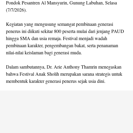
Pondok Pesantren Al Mansyurin, Gunung Labuhan, Selasa
(7/7/2026).
Kegiatan yang mengusung semangat pembinaan generasi
penerus ini diikuti sekitar 800 peserta mulai dari jenjang PAUD
hingga SMA dan usia remaja. Festival menjadi wadah
pembinaan karakter, pengembangan bakat, serta penanaman
nilai-nilai keislaman bagi generasi muda.
Dalam sambutannya, Dr. Arie Anthony Thamrin menegaskan
bahwa Festival Anak Sholih merupakan sarana strategis untuk
membentuk karakter generasi penerus sejak usia dini.