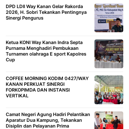
DPD LDII Way Kanan Gelar Rakorda
2026, H. Sobri Tekankan Pentingnya
Sinergi Pengurus
Ketua KONI Way Kanan Indra Septa
Purnama Menghadiri Pembukaan
Turnamen olahraga E sport Kapolres
Cup
COFFEE MORNING KODIM 0427/WAY
KANAN PERKUAT SINERGI
FORKOPIMDA DAN INSTANSI
VERTIKAL
Camat Negeri Agung Hadiri Pelantikan
Aparatur Dua Kampung, Tekankan
Disiplin dan Pelayanan Prima