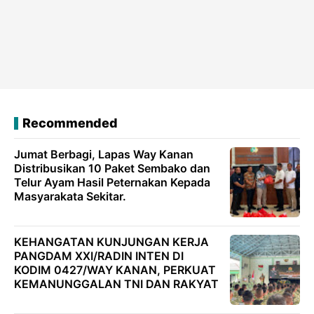
Recommended
Jumat Berbagi, Lapas Way Kanan
Distribusikan 10 Paket Sembako dan
Telur Ayam Hasil Peternakan Kepada
Masyarakata Sekitar.
KEHANGATAN KUNJUNGAN KERJA
PANGDAM XXI/RADIN INTEN DI
KODIM 0427/WAY KANAN, PERKUAT
KEMANUNGGALAN TNI DAN RAKYAT