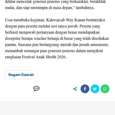
ikhtiar mencetak generasi penerus yang berkarakter, berakhlak
mulia, dan siap memimpin di masa depan," tambahnya.
Usai membuka kegiatan, Kakwarcab Way Kanan berinteraksi
dengan para peserta melalui sesi tanya jawab. Peserta yang
berhasil menjawab pertanyaan dengan benar mendapatkan
doorprize berupa voucher belanja di bazar yang telah disediakan
panitia. Suasana pun berlangsung meriah dan penuh antusiasme,
menambah semangat para generasi penerus dalam mengikuti
rangkaian Festival Anak Sholih 2026.
Ragam Daerah