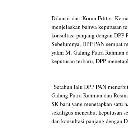
Dilansir dari Koran Editor, Ke
menjelaskan bahwa keputusan te
konsultasi panjang dengan DPP 
Sebelumnya, DPP PAN sempat m
yakni M. Galang Putra Rahman 
keputusan terbaru, DPP menetap
"Setahun lalu DPP PAN menerbi
Galang Putra Rahman dan Resme
SK baru yang menetapkan satu n
sekaligus mencabut keputusan s
dan konsultasi panjang dengan 