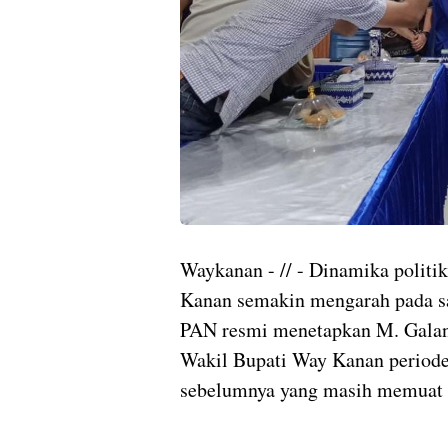
Waykanan - // - Dinamika polit
Kanan semakin mengarah pada s
PAN resmi menetapkan M. Galang
Wakil Bupati Way Kanan periode
sebelumnya yang masih memuat 