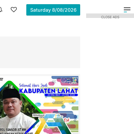
Saturday
8/08/2026
CLOSE ADS