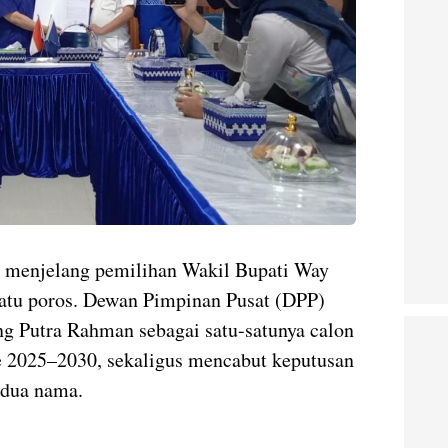
ik menjelang pemilihan Wakil Bupati Way
atu poros. Dewan Pimpinan Pusat (DPP)
 Putra Rahman sebagai satu-satunya calon
 2025–2030, sekaligus mencabut keputusan
dua nama.