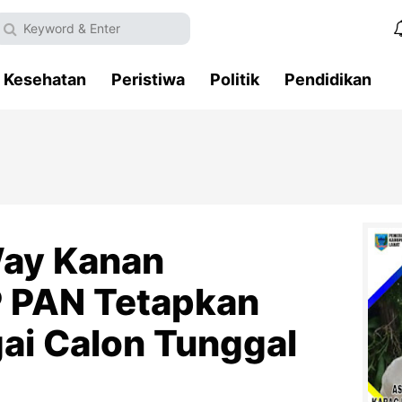
Kesehatan
Peristiwa
Politik
Pendidikan
Way Kanan
 PAN Tetapkan
ai Calon Tunggal