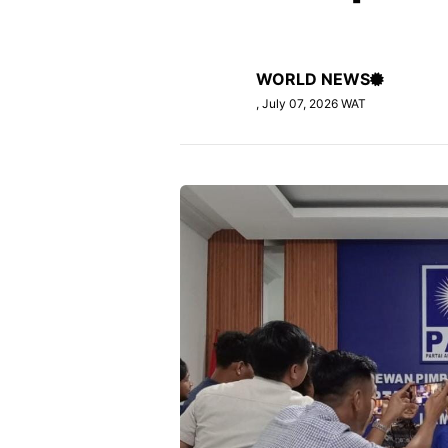
WORLD NEWS
, July 07, 2026 WAT