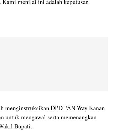
 Kami menilai ini adalah keputusan
ah menginstruksikan DPD PAN Way Kanan
n untuk mengawal serta memenangkan
Wakil Bupati.