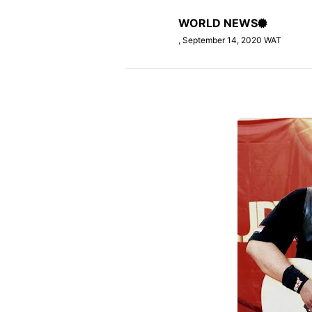
WORLD NEWS
, September 14, 2020 WAT