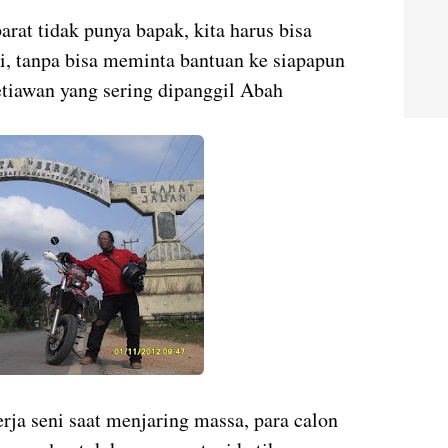
arat tidak punya bapak, kita harus bisa
, tanpa bisa meminta bantuan ke siapapun
tiawan yang sering dipanggil Abah
rja seni saat menjaring massa, para calon