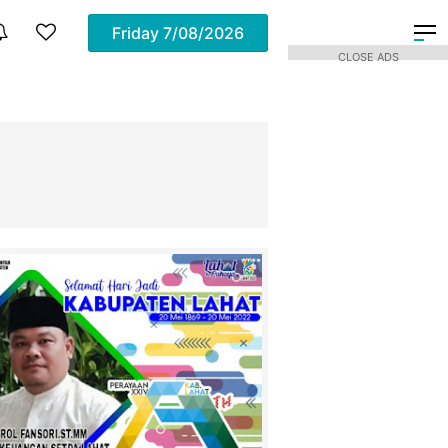
Friday
7/08/2026
CLOSE ADS