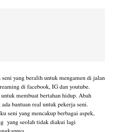
 seni yang beralih untuk mengamen di jalan
reaming di facebook, IG dan youtube.
ra untuk membuat bertahan hidup. Abah
 ada bantuan real untuk pekerja seni.
aku seni yang mencakup berbagai aspek,
ng
yang seolah tidak diakui lagi
 ungkapnya