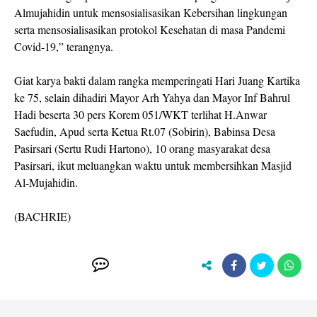
Almujahidin untuk mensosialisasikan Kebersihan lingkungan
serta mensosialisasikan protokol Kesehatan di masa Pandemi
Covid-19,” terangnya.
Giat karya bakti dalam rangka memperingati Hari Juang Kartika
ke 75, selain dihadiri Mayor Arh Yahya dan Mayor Inf Bahrul
Hadi beserta 30 pers Korem 051/WKT terlihat H.Anwar
Saefudin, Apud serta Ketua Rt.07 (Sobirin), Babinsa Desa
Pasirsari (Sertu Rudi Hartono), 10 orang masyarakat desa
Pasirsari, ikut meluangkan waktu untuk membersihkan Masjid
Al-Mujahidin.
(BACHRIE)