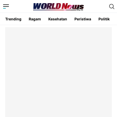
Trending
Ragam
Kesehatan
Peristiwa
Politik