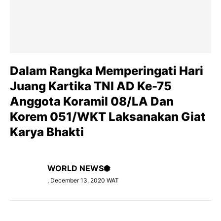
Dalam Rangka Memperingati Hari
Juang Kartika TNI AD Ke-75
Anggota Koramil 08/LA Dan
Korem 051/WKT Laksanakan Giat
Karya Bhakti
WORLD NEWS
, December 13, 2020 WAT