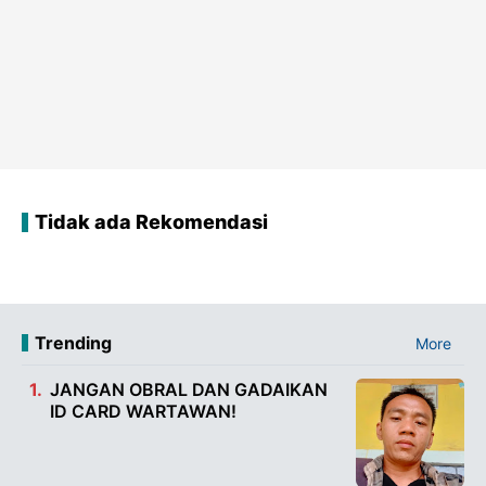
Tidak ada Rekomendasi
Trending
More
JANGAN OBRAL DAN GADAIKAN
ID CARD WARTAWAN!