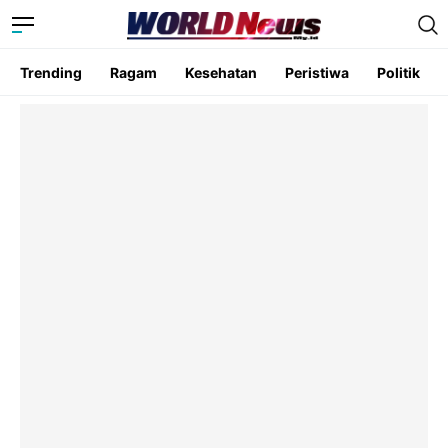
Trending
Ragam
Kesehatan
Peristiwa
Politik