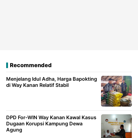
Recommended
Menjelang Idul Adha, Harga Bapokting
di Way Kanan Relatif Stabil
DPD For-WIN Way Kanan Kawal Kasus
Dugaan Korupsi Kampung Dewa
Agung