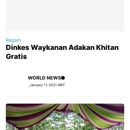
Ragam
Dinkes Waykanan Adakan Khitan
Gratis
WORLD NEWS
, January 11, 2021 WAT