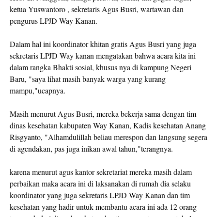
ketua Yuswantoro , sekretaris Agus Busri, wartawan dan
pengurus LPJD Way Kanan.
Dalam hal ini koordinator khitan gratis Agus Busri yang juga
sekretaris LPJD Way kanan mengatakan bahwa acara kita ini
dalam rangka Bhakti sosial, khusus nya di kampung Negeri
Baru, "saya lihat masih banyak warga yang kurang
mampu,"ucapnya.
Masih menurut Agus Busri, mereka bekerja sama dengan tim
dinas kesehatan kabupaten Way Kanan, Kadis kesehatan Anang
Risgyanto, "Alhamdulillah beliau merespon dan langsung segera
di agendakan, pas juga inikan awal tahun,"terangnya.
karena menurut agus kantor sekretariat mereka masih dalam
perbaikan maka acara ini di laksanakan di rumah dia selaku
koordinator yang juga sekretaris LPJD Way Kanan dan tim
kesehatan yang hadir untuk membantu acara ini ada 12 orang