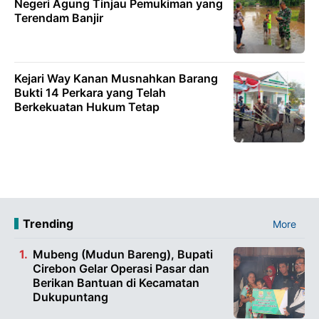
Negeri Agung Tinjau Pemukiman yang
Terendam Banjir
Kejari Way Kanan Musnahkan Barang
Bukti 14 Perkara yang Telah
Berkekuatan Hukum Tetap
Trending
More
Mubeng (Mudun Bareng), Bupati
Cirebon Gelar Operasi Pasar dan
Berikan Bantuan di Kecamatan
Dukupuntang