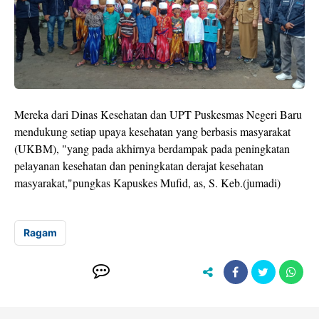
Mereka dari Dinas Kesehatan dan UPT Puskesmas Negeri Baru
mendukung setiap upaya kesehatan yang berbasis masyarakat
(UKBM), "yang pada akhirnya berdampak pada peningkatan
pelayanan kesehatan dan peningkatan derajat kesehatan
masyarakat,"pungkas Kapuskes Mufid, as, S. Keb.(jumadi)
Ragam