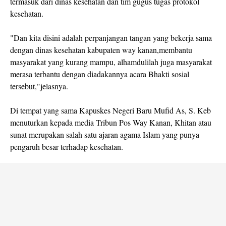
termasuk dari dinas kesehatan dan tim gugus tugas protokol
kesehatan.
"Dan kita disini adalah perpanjangan tangan yang bekerja sama
dengan dinas kesehatan kabupaten way kanan,membantu
masyarakat yang kurang mampu, alhamdulilah juga masyarakat
merasa terbantu dengan diadakannya acara Bhakti sosial
tersebut,"jelasnya.
Di tempat yang sama Kapuskes Negeri Baru Mufid As, S. Keb
menuturkan kepada media Tribun Pos Way Kanan, Khitan atau
sunat merupakan salah satu ajaran agama Islam yang punya
pengaruh besar terhadap kesehatan.