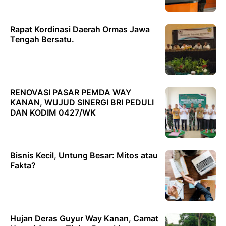
Rapat Kordinasi Daerah Ormas Jawa
Tengah Bersatu.
RENOVASI PASAR PEMDA WAY
KANAN, WUJUD SINERGI BRI PEDULI
DAN KODIM 0427/WK
Bisnis Kecil, Untung Besar: Mitos atau
Fakta?
Hujan Deras Guyur Way Kanan, Camat