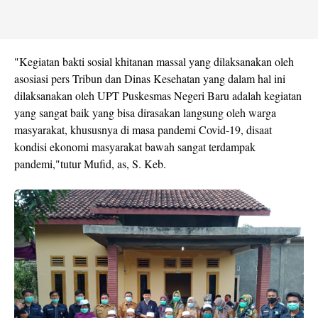
"Kegiatan bakti sosial khitanan massal yang dilaksanakan oleh
asosiasi pers Tribun dan Dinas Kesehatan yang dalam hal ini
dilaksanakan oleh UPT Puskesmas Negeri Baru adalah kegiatan
yang sangat baik yang bisa dirasakan langsung oleh warga
masyarakat, khususnya di masa pandemi Covid-19, disaat
kondisi ekonomi masyarakat bawah sangat terdampak
pandemi,"tutur Mufid, as, S. Keb.