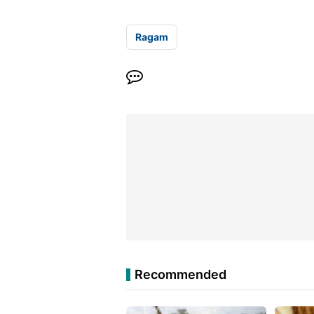
Ragam
Recommended