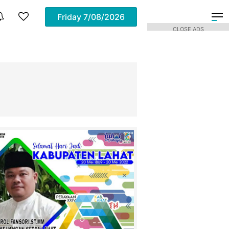
Friday
7/08/2026
CLOSE ADS