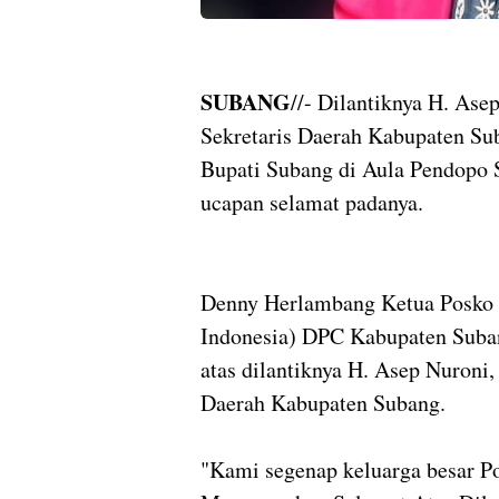
SUBANG
//- Dilantiknya H. Ase
Sekretaris Daerah Kabupaten Sub
Bupati Subang di Aula Pendopo
ucapan selamat padanya.
Denny Herlambang Ketua Posko 
Indonesia) DPC Kabupaten Suba
atas dilantiknya H. Asep Nuroni,
Daerah Kabupaten Subang.
"Kami segenap keluarga besar P