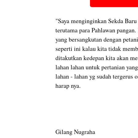
"Saya menginginkan Sekda Baru
terutama para Pahlawan pangan. D
yang bersangkutan dengan petan
seperti ini kalau kita tidak me
ditakutkan kedepan kita akan m
lahan lahan untuk pertanian yang
lahan - lahan yg sudah tergerus 
harap nya.
Gilang Nugraha