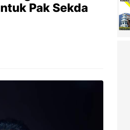
ntuk Pak Sekda