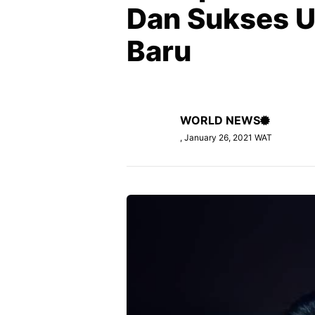
Dan Sukses U
Baru
WORLD NEWS
, January 26, 2021 WAT