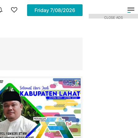
Friday
7/08/2026
CLOSE ADS