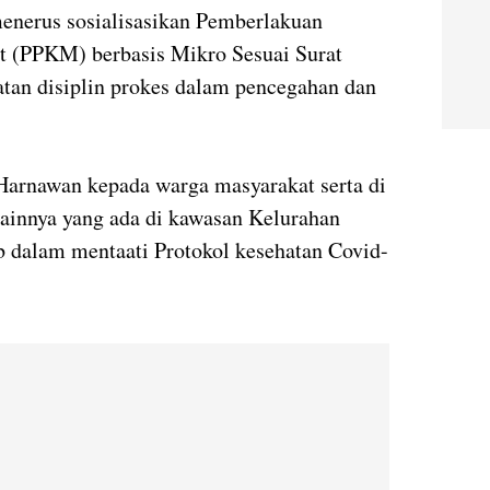
 menerus sosialisasikan Pemberlakuan
t (PPKM) berbasis Mikro Sesuai Surat
tan disiplin prokes dalam pencegahan dan
Harnawan kepada warga masyarakat serta di
ainnya yang ada di kawasan Kelurahan
ib dalam mentaati Protokol kesehatan Covid-