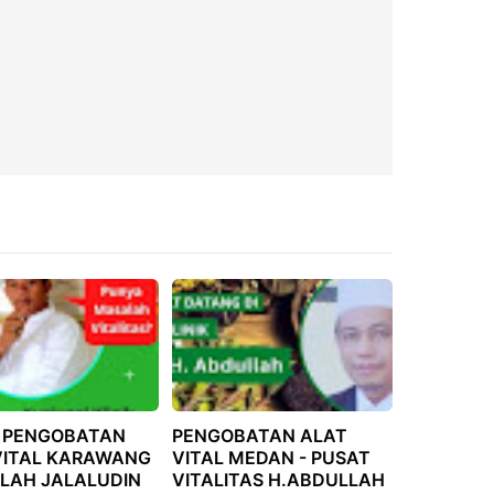
 PENGOBATAN
PENGOBATAN ALAT
VITAL KARAWANG
VITAL MEDAN - PUSAT
LAH JALALUDIN
VITALITAS H.ABDULLAH