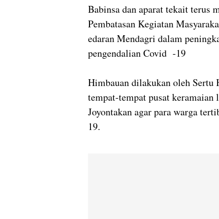
Babinsa dan aparat tekait terus
Pembatasan Kegiatan Masyaraka
edaran Mendagri dalam peningka
pengendalian Covid -19
Himbauan dilakukan oleh Sertu 
tempat-tempat pusat keramaian l
Joyontakan agar para warga tert
19.