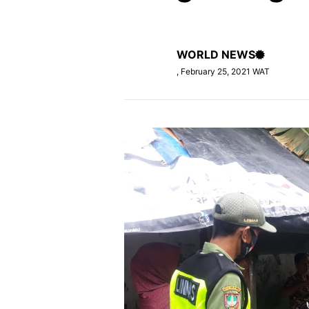
WORLD NEWS
, February 25, 2021 WAT