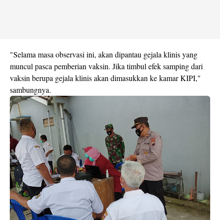
"Selama masa observasi ini, akan dipantau gejala klinis yang
muncul pasca pemberian vaksin. Jika timbul efek samping dari
vaksin berupa gejala klinis akan dimasukkan ke kamar KIPI,"
sambungnya.