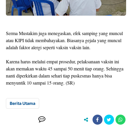
Serma Mustakim juga menegaskan, efek samping yang muncul
atau KIPI tidak membahayakan. Biasanya gejala yang muncul
adalah faktor alergi seperti vaksin vaksin lain.
Karena harus melalui empat prosedur, pelaksanaan vaksin ini
akan memakan waktu 45 sampai 50 menit tiap orang. Sehingga
nanti diperkirkan dalam sehari tiap puskesmas hanya bisa
menyuntik 10 sampai 15 orang. (SR)
Berita Utama