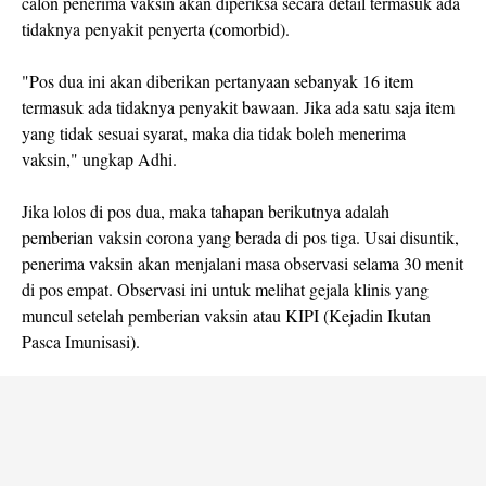
calon penerima vaksin akan diperiksa secara detail termasuk ada
tidaknya penyakit penyerta (comorbid).
"Pos dua ini akan diberikan pertanyaan sebanyak 16 item
termasuk ada tidaknya penyakit bawaan. Jika ada satu saja item
yang tidak sesuai syarat, maka dia tidak boleh menerima
vaksin," ungkap Adhi.
Jika lolos di pos dua, maka tahapan berikutnya adalah
pemberian vaksin corona yang berada di pos tiga. Usai disuntik,
penerima vaksin akan menjalani masa observasi selama 30 menit
di pos empat. Observasi ini untuk melihat gejala klinis yang
muncul setelah pemberian vaksin atau KIPI (Kejadin Ikutan
Pasca Imunisasi).