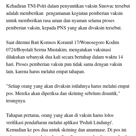
Kehadiran TNI-Polri dalam penyuntikan vaksin Sinovac tersebut
adalah memberikan pengamanan kegiatan pemberian vaksin
untuk memberikan rasa aman dan nyaman selama proses
pemberian vaksin, kepada PNS yang akan divaksin tersebut.
Saat ditemui Bati Komsos Koramil 17/Wonosegoro Kodim
0724/Boyolali Serma Mustakim, mengatakan vaksinasi
dilakukan sebanyak dua kali secara bertahap dalam waktu 14
hari. Proses pemberian vaksin pun tidak sama dengan vaksin
lain, karena harus melalui empat tahapan.
"Setiap orang yang akan divaksin istilahnya harus melalui empat
pos. Mereka akan diperiksa dan skrining sebelum disuntik,"
terangnya.
Tahapan pertama, orang yang akan di vaksin harus lolos
verifikasi pendaftaran melalui aplikasi 'Peduli Lindungi'.
Kemudian ke pos dua untuk skrining dan anamnase. Di pos ini