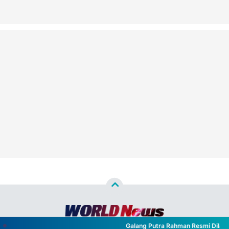
Galang Putra Rahman Resmi Dilantik 