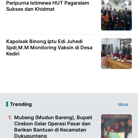
Paripurna Istimewa HUT Pagaralam
Sukses dan Khidmat
Kapolsek Binong Iptu Edi Juhedi
Spdi,M.M Monitoring Vaksin di Desa
Kediri
Trending
More
Mubeng (Mudun Bareng), Bupati
Cirebon Gelar Operasi Pasar dan
Berikan Bantuan di Kecamatan
Dukupuntang