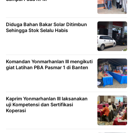
Diduga Bahan Bakar Solar Ditimbun
Sehingga Stok Selalu Habis
Komandan Yonmarhanlan III mengikuti
giat Latihan PBA Pasmar 1 di Banten
Kaprim Yonmarhanlan III laksanakan
uji Kompetensi dan Sertifikasi
Koperasi