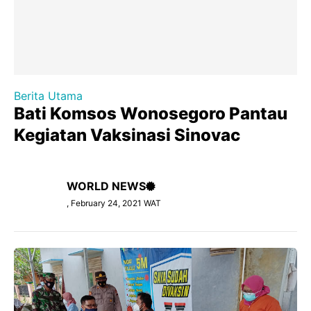
Berita Utama
Bati Komsos Wonosegoro Pantau
Kegiatan Vaksinasi Sinovac
WORLD NEWS
, February 24, 2021 WAT