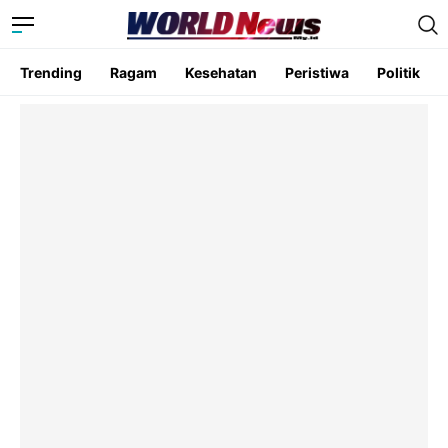
Trending
Ragam
Kesehatan
Peristiwa
Politik