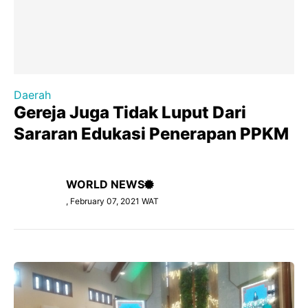
Daerah
Gereja Juga Tidak Luput Dari
Sararan Edukasi Penerapan PPKM
WORLD NEWS
, February 07, 2021 WAT