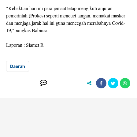
"Kebaktian hari ini para jemaat tetap mengikuti anjuran
pemerintah (Prokes) seperti mencuci tangan, memakai masker
dan menjaga jarak hal ini guna mencegah merabahnya Covid-
19,"pungkas Babinsa.
Laporan : Slamet R
Daerah