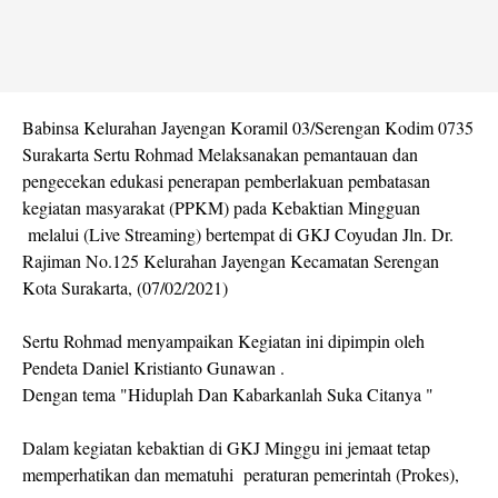
Babinsa Kelurahan Jayengan Koramil 03/Serengan Kodim 0735
Surakarta Sertu Rohmad Melaksanakan pemantauan dan
pengecekan edukasi penerapan pemberlakuan pembatasan
kegiatan masyarakat (PPKM) pada Kebaktian Mingguan
melalui (Live Streaming) bertempat di GKJ Coyudan Jln. Dr.
Rajiman No.125 Kelurahan Jayengan Kecamatan Serengan
Kota Surakarta, (07/02/2021)
Sertu Rohmad menyampaikan Kegiatan ini dipimpin oleh
Pendeta Daniel Kristianto Gunawan .
Dengan tema "Hiduplah Dan Kabarkanlah Suka Citanya "
Dalam kegiatan kebaktian di GKJ Minggu ini jemaat tetap
memperhatikan dan mematuhi peraturan pemerintah (Prokes),