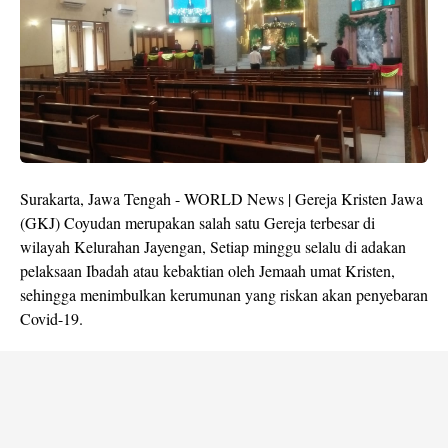
Surakarta, Jawa Tengah - WORLD News | Gereja Kristen Jawa
(GKJ) Coyudan merupakan salah satu Gereja terbesar di
wilayah Kelurahan Jayengan, Setiap minggu selalu di adakan
pelaksaan Ibadah atau kebaktian oleh Jemaah umat Kristen,
sehingga menimbulkan kerumunan yang riskan akan penyebaran
Covid-19.