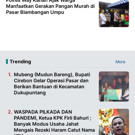
Manfaatkan Gerakan Pangan Murah di
Pasar Blambangan Umpu
Trending
More
Mubeng (Mudun Bareng), Bupati
Cirebon Gelar Operasi Pasar dan
Berikan Bantuan di Kecamatan
Dukupuntang
WASPADA PILKADA DAN
PANDEMI, Ketua KPK Firli Bahuri ;
Banyak Modus Usaha Jahat
Mengais Rezeki Haram Catut Nama