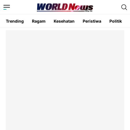
Trending
Ragam
Kesehatan
Peristiwa
Politik