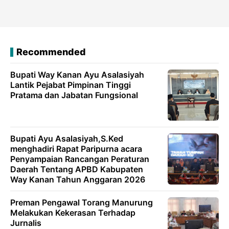
Recommended
Bupati Way Kanan Ayu Asalasiyah
Lantik Pejabat Pimpinan Tinggi
Pratama dan Jabatan Fungsional
Bupati Ayu Asalasiyah,S.Ked
menghadiri Rapat Paripurna acara
Penyampaian Rancangan Peraturan
Daerah Tentang APBD Kabupaten
Way Kanan Tahun Anggaran 2026
Preman Pengawal Torang Manurung
Melakukan Kekerasan Terhadap
Jurnalis