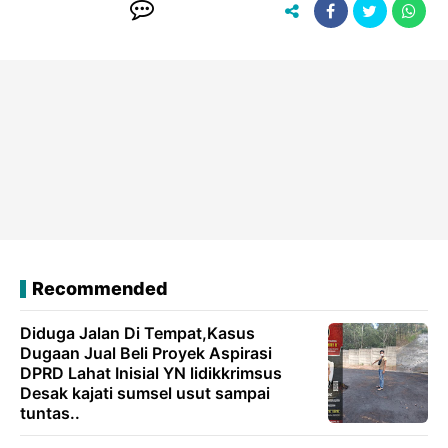
Recommended
Diduga Jalan Di Tempat,Kasus
Dugaan Jual Beli Proyek Aspirasi
DPRD Lahat Inisial YN lidikkrimsus
Desak kajati sumsel usut sampai
tuntas..