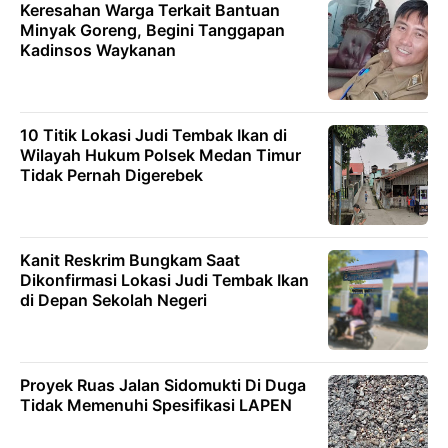
Keresahan Warga Terkait Bantuan
Minyak Goreng, Begini Tanggapan
Kadinsos Waykanan
10 Titik Lokasi Judi Tembak Ikan di
Wilayah Hukum Polsek Medan Timur
Tidak Pernah Digerebek
Kanit Reskrim Bungkam Saat
Dikonfirmasi Lokasi Judi Tembak Ikan
di Depan Sekolah Negeri
Proyek Ruas Jalan Sidomukti Di Duga
Tidak Memenuhi Spesifikasi LAPEN