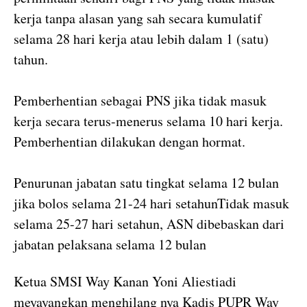
kerja tanpa alasan yang sah secara kumulatif
selama 28 hari kerja atau lebih dalam 1 (satu)
tahun.
Pemberhentian sebagai PNS jika tidak masuk
kerja secara terus-menerus selama 10 hari kerja.
Pemberhentian dilakukan dengan hormat.
Penurunan jabatan satu tingkat selama 12 bulan
jika bolos selama 21-24 hari setahunTidak masuk
selama 25-27 hari setahun, ASN dibebaskan dari
jabatan pelaksana selama 12 bulan
Ketua SMSI Way Kanan Yoni Aliestiadi
meyayangkan menghilang nya Kadis PUPR Way