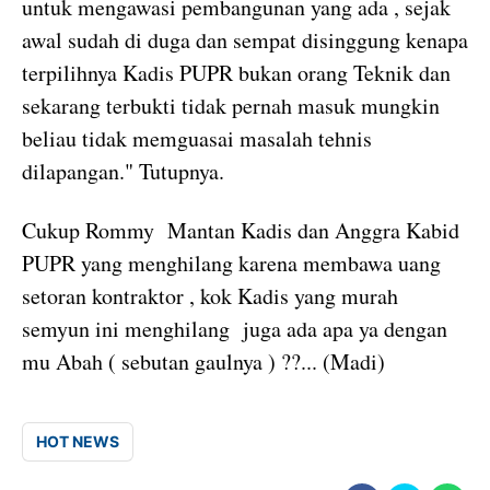
untuk mengawasi pembangunan yang ada , sejak
awal sudah di duga dan sempat disinggung kenapa
terpilihnya Kadis PUPR bukan orang Teknik dan
sekarang terbukti tidak pernah masuk mungkin
beliau tidak memguasai masalah tehnis
dilapangan." Tutupnya.
Cukup Rommy Mantan Kadis dan Anggra Kabid
PUPR yang menghilang karena membawa uang
setoran kontraktor , kok Kadis yang murah
semyun ini menghilang juga ada apa ya dengan
mu Abah ( sebutan gaulnya ) ??... (Madi)
HOT NEWS