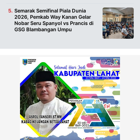
Semarak Semifinal Piala Dunia
2026, Pemkab Way Kanan Gelar
Nobar Seru Spanyol vs Prancis di
GSG Blambangan Umpu