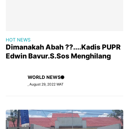
HOT NEWS
Dimanakah Abah ??....Kadis PUPR
Edwin Bavur.S.Sos Menghilang
WORLD NEWS
, August 29, 2022 WAT