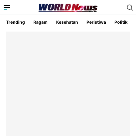
Trending
Ragam
Kesehatan
Peristiwa
Politik