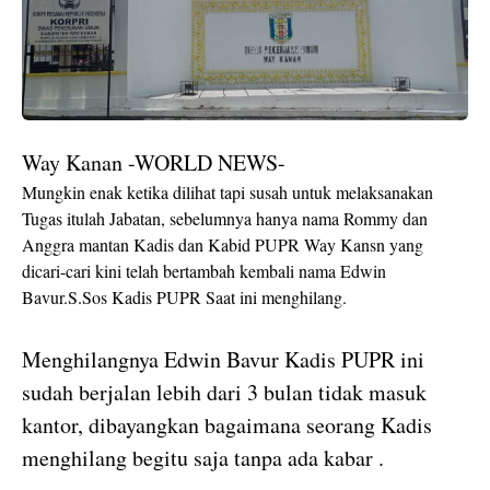
Way Kanan -WORLD NEWS-
Mungkin enak ketika dilihat tapi susah untuk melaksanakan
Tugas itulah Jabatan, sebelumnya hanya nama Rommy dan
Anggra mantan Kadis dan Kabid PUPR Way Kansn yang
dicari-cari kini telah bertambah kembali nama Edwin
Bavur.S.Sos Kadis PUPR Saat ini menghilang.
Menghilangnya Edwin Bavur Kadis PUPR ini
sudah berjalan lebih dari 3 bulan tidak masuk
kantor, dibayangkan bagaimana seorang Kadis
menghilang begitu saja tanpa ada kabar .