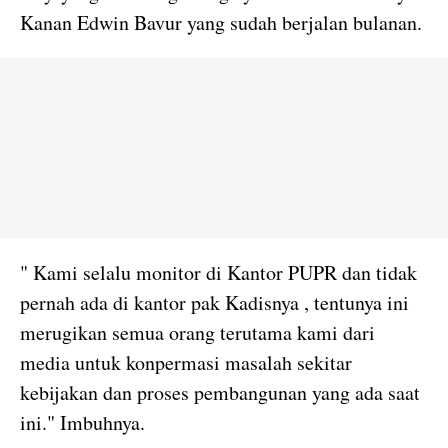
Kanan Edwin Bavur yang sudah berjalan bulanan.
" Kami selalu monitor di Kantor PUPR dan tidak
pernah ada di kantor pak Kadisnya , tentunya ini
merugikan semua orang terutama kami dari
media untuk konpermasi masalah sekitar
kebijakan dan proses pembangunan yang ada saat
ini." Imbuhnya.