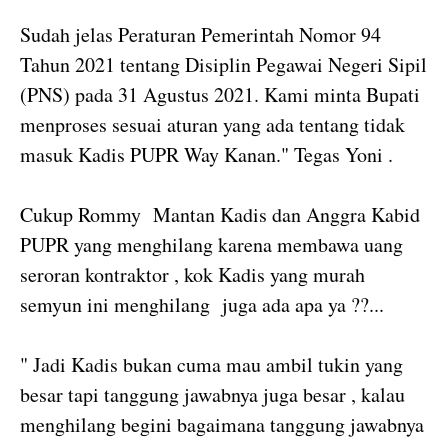
Sudah jelas Peraturan Pemerintah Nomor 94
Tahun 2021 tentang Disiplin Pegawai Negeri Sipil
(PNS) pada 31 Agustus 2021. Kami minta Bupati
menproses sesuai aturan yang ada tentang tidak
masuk Kadis PUPR Way Kanan." Tegas Yoni .
Cukup Rommy Mantan Kadis dan Anggra Kabid
PUPR yang menghilang karena membawa uang
seroran kontraktor , kok Kadis yang murah
semyun ini menghilang juga ada apa ya ??...
" Jadi Kadis bukan cuma mau ambil tukin yang
besar tapi tanggung jawabnya juga besar , kalau
menghilang begini bagaimana tanggung jawabnya