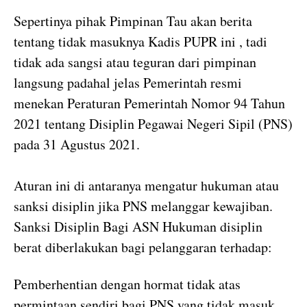
Sepertinya pihak Pimpinan Tau akan berita
tentang tidak masuknya Kadis PUPR ini , tadi
tidak ada sangsi atau teguran dari pimpinan
langsung padahal jelas Pemerintah resmi
menekan Peraturan Pemerintah Nomor 94 Tahun
2021 tentang Disiplin Pegawai Negeri Sipil (PNS)
pada 31 Agustus 2021.
Aturan ini di antaranya mengatur hukuman atau
sanksi disiplin jika PNS melanggar kewajiban.
Sanksi Disiplin Bagi ASN Hukuman disiplin
berat diberlakukan bagi pelanggaran terhadap:
Pemberhentian dengan hormat tidak atas
permintaan sendiri bagi PNS yang tidak masuk