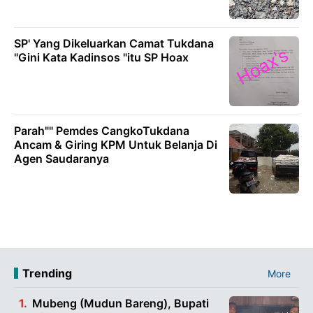
SP' Yang Dikeluarkan Camat Tukdana
"Gini Kata Kadinsos "itu SP Hoax
Parah"" Pemdes CangkoTukdana
Ancam & Giring KPM Untuk Belanja Di
Agen Saudaranya
Trending
More
Mubeng (Mudun Bareng), Bupati