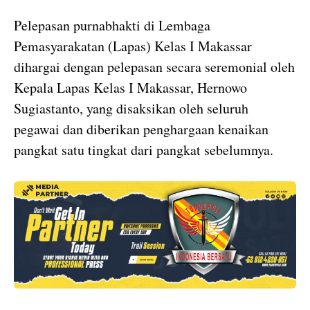
Pelepasan purnabhakti di Lembaga
Pemasyarakatan (Lapas) Kelas I Makassar
dihargai dengan pelepasan secara seremonial oleh
Kepala Lapas Kelas I Makassar, Hernowo
Sugiastanto, yang disaksikan oleh seluruh
pegawai dan diberikan penghargaan kenaikan
pangkat satu tingkat dari pangkat sebelumnya.