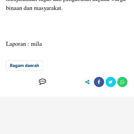
binaan dan masyarakat.
Laporan : mila
Ragam daerah