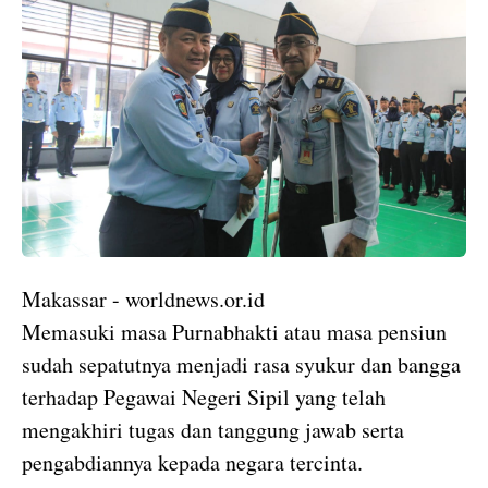
Makassar - worldnews.or.id
Memasuki masa Purnabhakti atau masa pensiun
sudah sepatutnya menjadi rasa syukur dan bangga
terhadap Pegawai Negeri Sipil yang telah
mengakhiri tugas dan tanggung jawab serta
pengabdiannya kepada negara tercinta.