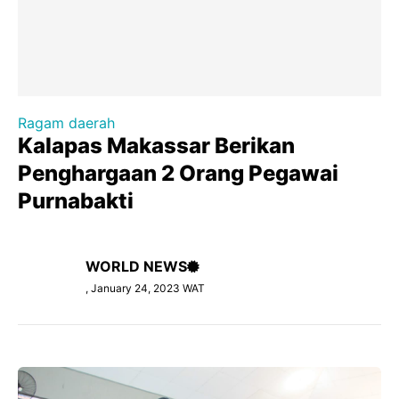
Ragam daerah
Kalapas Makassar Berikan
Penghargaan 2 Orang Pegawai
Purnabakti
WORLD NEWS
, January 24, 2023 WAT