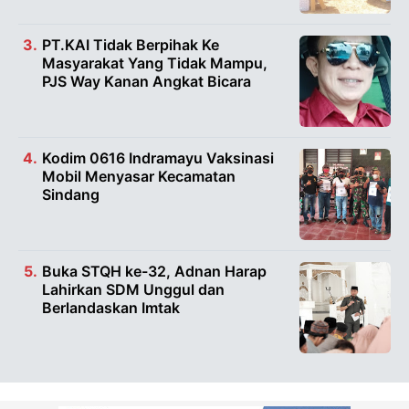
PT.KAI Tidak Berpihak Ke
Masyarakat Yang Tidak Mampu,
PJS Way Kanan Angkat Bicara
Kodim 0616 Indramayu Vaksinasi
Mobil Menyasar Kecamatan
Sindang
Buka STQH ke-32, Adnan Harap
Lahirkan SDM Unggul dan
Berlandaskan Imtak