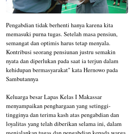
Pengabdian tidak berhenti hanya karena kita
memasuki purna tugas. Setelah masa pensiun,
semangat dan optimis harus tetap menyala.
Kontribusi seorang pensiunan justru semakin
nyata dan diperlukan pada saat ia terjun dalam
kehidupan bermasyarakat" kata Hernowo pada
Sambutannya
Keluarga besar Lapas Kelas I Makassar
menyampaikan penghargaan yang setinggi-
tingginya dan terima kash atas pengabdian dan
loyalitas yang telah diberikan selama ini, dalam
menjalankan tugas dan pengabdian kepada warga