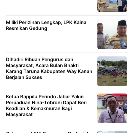
Miliki Perizinan Lengkap, LPK Kaina
Resmikan Gedung
Dihadiri Ribuan Pengurus dan
Masyarakat, Acara Bulan Bhakti
Karang Taruna Kabupaten Way Kanan
Berjalan Sukses
Ketua Bappilu Perindo Jabar Yakin
Perpaduan Nina-Tobroni Dapat Beri
Keadilan & Kemakmuran Bagi
Masyarakat