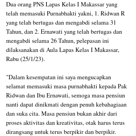
Dua orang PNS Lapas Kelas I Makassar yang
telah memasuki Purnabhakti yakni, 1. Ridwan R
yang telah bertugas dan mengabdi selama 31
Tahun, dan 2. Ernawati yang telah bertugas dan
mengabdi selama 26 Tahun, pelepasan ini
dilaksanakan di Aula Lapas Kelas I Makassar,
Rabu (25/1/23).
"Dalam kesempatan ini saya mengucapkan
selamat memasuki masa purnabhakti kepada Pak
Ridwan dan Ibu Ernawati, semoga masa pensiun
nanti dapat dinikmati dengan penuh kebahagiaan
dan suka cita. Masa pensiun bukan akhir dari
proses aktivitas dan kreativitas, otak harus terus
dirangsang untuk terus berpikir dan berpikir.