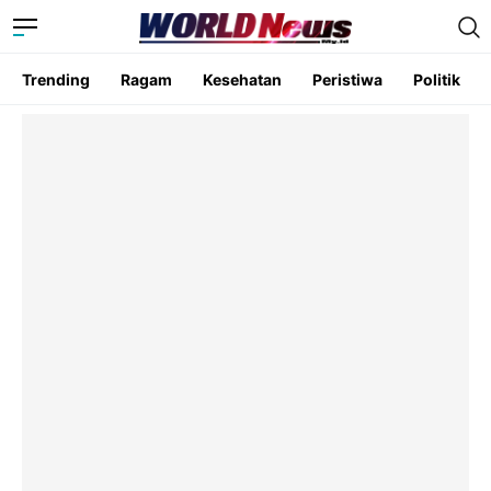
Trending
Ragam
Kesehatan
Peristiwa
Politik