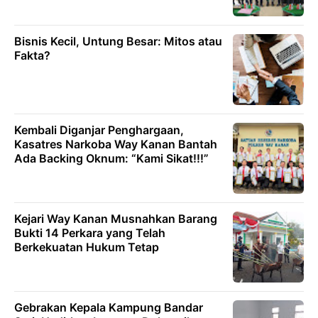
Bisnis Kecil, Untung Besar: Mitos atau
Fakta?
Kembali Diganjar Penghargaan,
Kasatres Narkoba Way Kanan Bantah
Ada Backing Oknum: “Kami Sikat!!!”
Kejari Way Kanan Musnahkan Barang
Bukti 14 Perkara yang Telah
Berkekuatan Hukum Tetap
Gebrakan Kepala Kampung Bandar