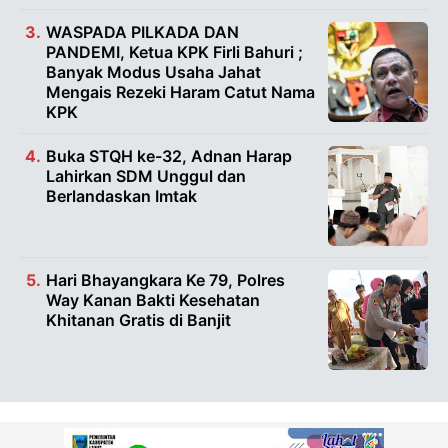
WASPADA PILKADA DAN
PANDEMI, Ketua KPK Firli Bahuri ;
Banyak Modus Usaha Jahat
Mengais Rezeki Haram Catut Nama
KPK
Buka STQH ke-32, Adnan Harap
Lahirkan SDM Unggul dan
Berlandaskan Imtak
Hari Bhayangkara Ke 79, Polres
Way Kanan Bakti Kesehatan
Khitanan Gratis di Banjit