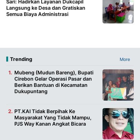
Sari: Hadirkan Layanan Dukcapil
Langsung ke Desa dan Gratiskan
Semua Biaya Administrasi
Trending
More
Mubeng (Mudun Bareng), Bupati
Cirebon Gelar Operasi Pasar dan
Berikan Bantuan di Kecamatan
Dukupuntang
PT.KAI Tidak Berpihak Ke
Masyarakat Yang Tidak Mampu,
PJS Way Kanan Angkat Bicara