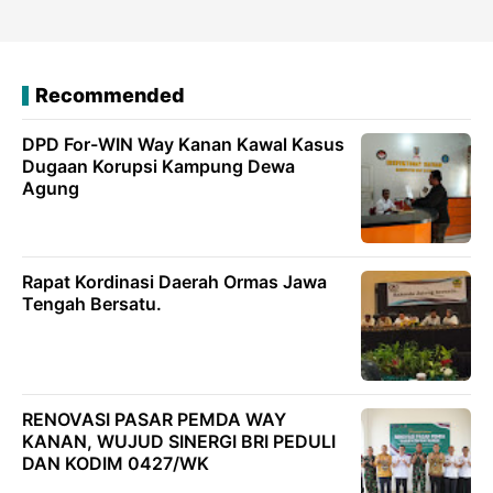
Recommended
DPD For-WIN Way Kanan Kawal Kasus
Dugaan Korupsi Kampung Dewa
Agung
Rapat Kordinasi Daerah Ormas Jawa
Tengah Bersatu.
RENOVASI PASAR PEMDA WAY
KANAN, WUJUD SINERGI BRI PEDULI
DAN KODIM 0427/WK