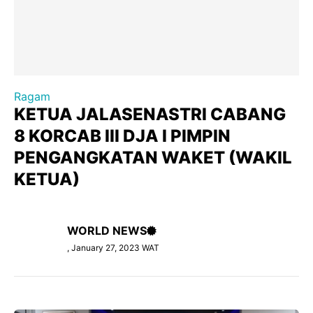
Ragam
KETUA JALASENASTRI CABANG
8 KORCAB III DJA I PIMPIN
PENGANGKATAN WAKET (WAKIL
KETUA)
WORLD NEWS
, January 27, 2023 WAT