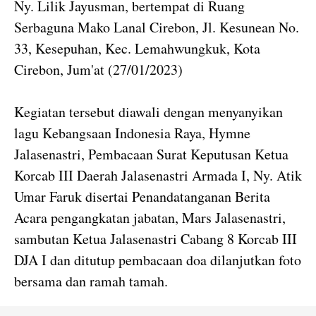
Ny. Lilik Jayusman, bertempat di Ruang
Serbaguna Mako Lanal Cirebon, Jl. Kesunean No.
33, Kesepuhan, Kec. Lemahwungkuk, Kota
Cirebon, Jum'at (27/01/2023)
Kegiatan tersebut diawali dengan menyanyikan
lagu Kebangsaan Indonesia Raya, Hymne
Jalasenastri, Pembacaan Surat Keputusan Ketua
Korcab III Daerah Jalasenastri Armada I, Ny. Atik
Umar Faruk disertai Penandatanganan Berita
Acara pengangkatan jabatan, Mars Jalasenastri,
sambutan Ketua Jalasenastri Cabang 8 Korcab III
DJA I dan ditutup pembacaan doa dilanjutkan foto
bersama dan ramah tamah.