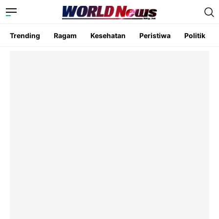
Trending
Ragam
Kesehatan
Peristiwa
Politik