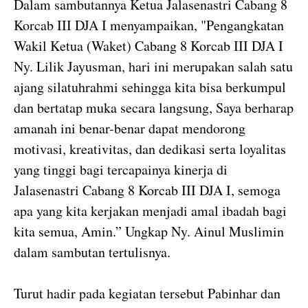
Dalam sambutannya Ketua Jalasenastri Cabang 8
Korcab III DJA I menyampaikan, "Pengangkatan
Wakil Ketua (Waket) Cabang 8 Korcab III DJA I
Ny. Lilik Jayusman, hari ini merupakan salah satu
ajang silatuhrahmi sehingga kita bisa berkumpul
dan bertatap muka secara langsung, Saya berharap
amanah ini benar-benar dapat mendorong
motivasi, kreativitas, dan dedikasi serta loyalitas
yang tinggi bagi tercapainya kinerja di
Jalasenastri Cabang 8 Korcab III DJA I, semoga
apa yang kita kerjakan menjadi amal ibadah bagi
kita semua, Amin.” Ungkap Ny. Ainul Muslimin
dalam sambutan tertulisnya.
Turut hadir pada kegiatan tersebut Pabinhar dan