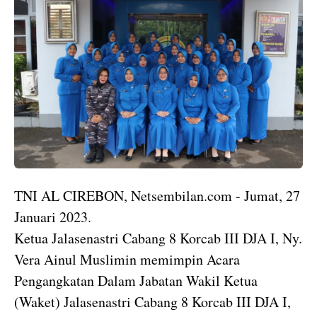
TNI AL CIREBON, Netsembilan.com - Jumat, 27
Januari 2023.
Ketua Jalasenastri Cabang 8 Korcab III DJA I, Ny.
Vera Ainul Muslimin memimpin Acara
Pengangkatan Dalam Jabatan Wakil Ketua
(Waket) Jalasenastri Cabang 8 Korcab III DJA I,