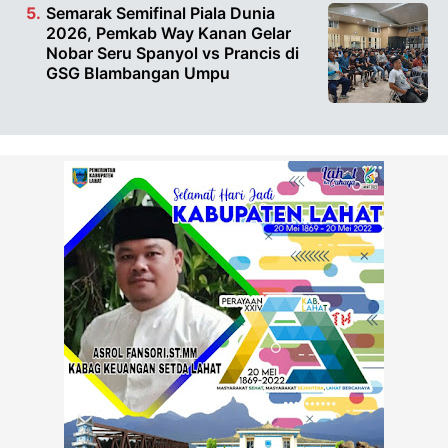
Semarak Semifinal Piala Dunia
2026, Pemkab Way Kanan Gelar
Nobar Seru Spanyol vs Prancis di
GSG Blambangan Umpu