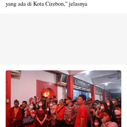
yang ada di Kota Cirebon," jelasnya