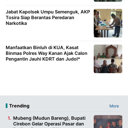
Jabat Kapolsek Umpu Semenguk, AKP
Tosira Siap Berantas Peredaran
Narkotika
Manfaatkan Binluh di KUA, Kasat
Binmas Polres Way Kanan Ajak Calon
Pengantin Jauhi KDRT dan Judol*
Trending
More
Mubeng (Mudun Bareng), Bupati
Cirebon Gelar Operasi Pasar dan