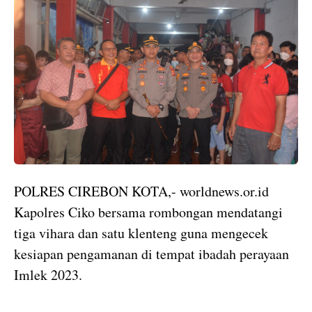
POLRES CIREBON KOTA,- worldnews.or.id
Kapolres Ciko bersama rombongan mendatangi
tiga vihara dan satu klenteng guna mengecek
kesiapan pengamanan di tempat ibadah perayaan
Imlek 2023.