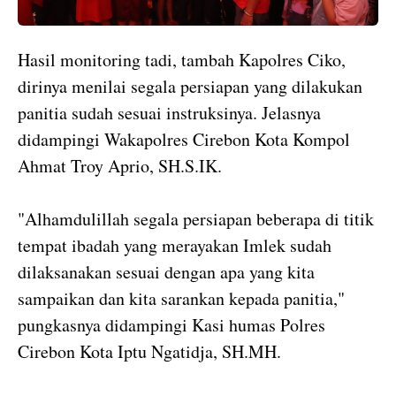
Hasil monitoring tadi, tambah Kapolres Ciko,
dirinya menilai segala persiapan yang dilakukan
panitia sudah sesuai instruksinya. Jelasnya
didampingi Wakapolres Cirebon Kota Kompol
Ahmat Troy Aprio, SH.S.IK.
"Alhamdulillah segala persiapan beberapa di titik
tempat ibadah yang merayakan Imlek sudah
dilaksanakan sesuai dengan apa yang kita
sampaikan dan kita sarankan kepada panitia,"
pungkasnya didampingi Kasi humas Polres
Cirebon Kota Iptu Ngatidja, SH.MH.