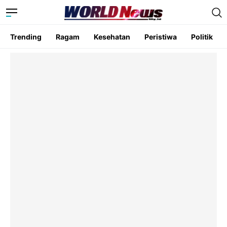
Trending
Ragam
Kesehatan
Peristiwa
Politik