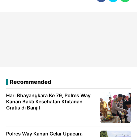
Recommended
Hari Bhayangkara Ke 79, Polres Way
Kanan Bakti Kesehatan Khitanan
Gratis di Banjit
Polres Way Kanan Gelar Upacara