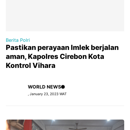
Berita Polri
Pastikan perayaan Imlek berjalan
aman, Kapolres Cirebon Kota
Kontrol Vihara
WORLD NEWS
, January 23, 2023 WAT