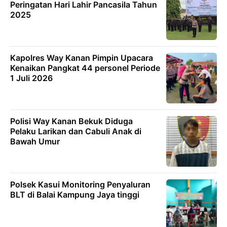
Peringatan Hari Lahir Pancasila Tahun
2025
Kapolres Way Kanan Pimpin Upacara
Kenaikan Pangkat 44 personel Periode
1 Juli 2026
Polisi Way Kanan Bekuk Diduga
Pelaku Larikan dan Cabuli Anak di
Bawah Umur
Polsek Kasui Monitoring Penyaluran
BLT di Balai Kampung Jaya tinggi