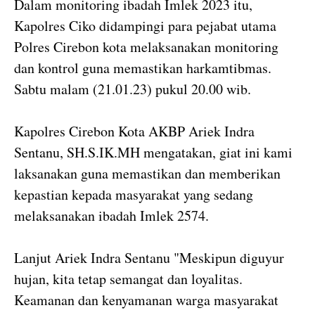
Dalam monitoring ibadah Imlek 2023 itu,
Kapolres Ciko didampingi para pejabat utama
Polres Cirebon kota melaksanakan monitoring
dan kontrol guna memastikan harkamtibmas.
Sabtu malam (21.01.23) pukul 20.00 wib.
Kapolres Cirebon Kota AKBP Ariek Indra
Sentanu, SH.S.IK.MH mengatakan, giat ini kami
laksanakan guna memastikan dan memberikan
kepastian kepada masyarakat yang sedang
melaksanakan ibadah Imlek 2574.
Lanjut Ariek Indra Sentanu "Meskipun diguyur
hujan, kita tetap semangat dan loyalitas.
Keamanan dan kenyamanan warga masyarakat