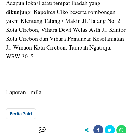
Adapun lokasi atau tempat ibadah yang
dikunjungi Kapolres Ciko beserta rombongan
yakni Klentang Talang / Makin Jl. Talang No. 2
Kota Cirebon, Vihara Dewi Welas Asih Jl. Kantor
Kota Cirebon dan Vihara Pemancar Keselamatan
Jl. Winaon Kota Cirebon. Tambah Ngatidja,
WSW 2015.
Laporan : mila
Berita Polri