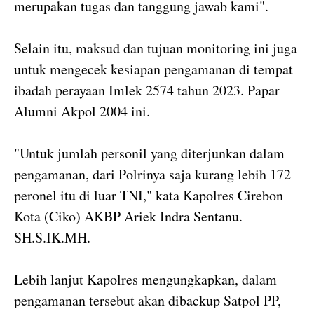
merupakan tugas dan tanggung jawab kami".
Selain itu, maksud dan tujuan monitoring ini juga
untuk mengecek kesiapan pengamanan di tempat
ibadah perayaan Imlek 2574 tahun 2023. Papar
Alumni Akpol 2004 ini.
"Untuk jumlah personil yang diterjunkan dalam
pengamanan, dari Polrinya saja kurang lebih 172
peronel itu di luar TNI," kata Kapolres Cirebon
Kota (Ciko) AKBP Ariek Indra Sentanu.
SH.S.IK.MH.
Lebih lanjut Kapolres mengungkapkan, dalam
pengamanan tersebut akan dibackup Satpol PP,