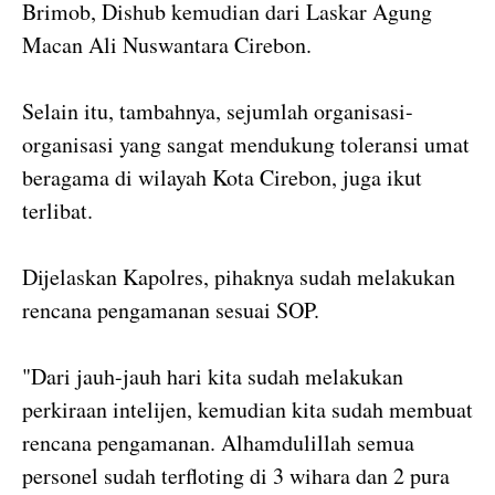
Brimob, Dishub kemudian dari Laskar Agung
Macan Ali Nuswantara Cirebon.
Selain itu, tambahnya, sejumlah organisasi-
organisasi yang sangat mendukung toleransi umat
beragama di wilayah Kota Cirebon, juga ikut
terlibat.
Dijelaskan Kapolres, pihaknya sudah melakukan
rencana pengamanan sesuai SOP.
"Dari jauh-jauh hari kita sudah melakukan
perkiraan intelijen, kemudian kita sudah membuat
rencana pengamanan. Alhamdulillah semua
personel sudah terfloting di 3 wihara dan 2 pura