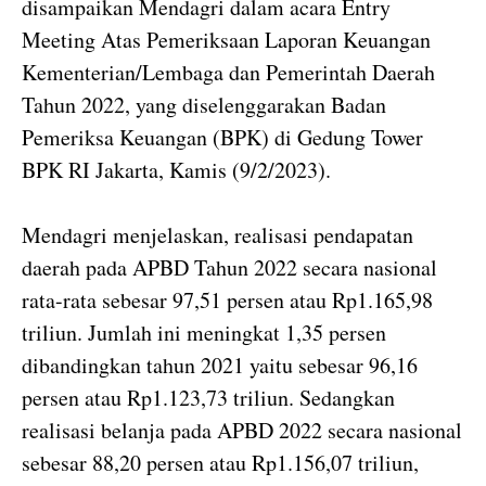
disampaikan Mendagri dalam acara Entry
Meeting Atas Pemeriksaan Laporan Keuangan
Kementerian/Lembaga dan Pemerintah Daerah
Tahun 2022, yang diselenggarakan Badan
Pemeriksa Keuangan (BPK) di Gedung Tower
BPK RI Jakarta, Kamis (9/2/2023).
Mendagri menjelaskan, realisasi pendapatan
daerah pada APBD Tahun 2022 secara nasional
rata-rata sebesar 97,51 persen atau Rp1.165,98
triliun. Jumlah ini meningkat 1,35 persen
dibandingkan tahun 2021 yaitu sebesar 96,16
persen atau Rp1.123,73 triliun. Sedangkan
realisasi belanja pada APBD 2022 secara nasional
sebesar 88,20 persen atau Rp1.156,07 triliun,