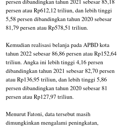
persen dibandingkan tahun 2021 sebesar 85,18
persen atau Rp612,12 triliun, dan lebih tinggi
5,58 persen dibandingkan tahun 2020 sebesar
81,79 persen atau Rp578,51 triliun.
Kemudian realisasi belanja pada APBD kota
tahun 2022 sebesar 86,86 persen atau Rp152,64
triliun. Angka ini lebih tinggi 4,16 persen
dibandingkan tahun 2021 sebesar 82,70 persen
atau Rp136,95 triliun, dan lebih tinggi 5,86
persen dibandingkan tahun 2020 sebesar 81
persen atau Rp127,97 triliun.
Menurut Fatoni, data tersebut masih
dimungkinkan mengalami peningkatan,