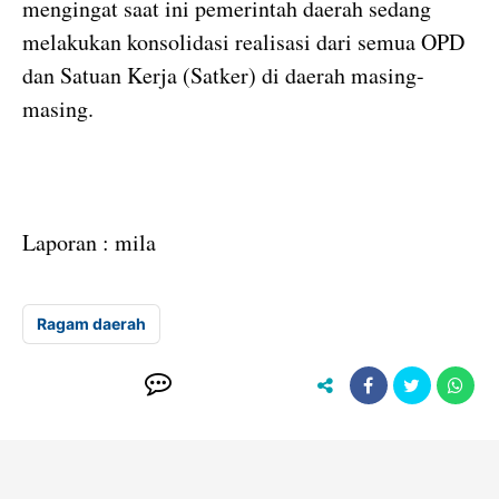
mengingat saat ini pemerintah daerah sedang
melakukan konsolidasi realisasi dari semua OPD
dan Satuan Kerja (Satker) di daerah masing-
masing.
Laporan : mila
Ragam daerah