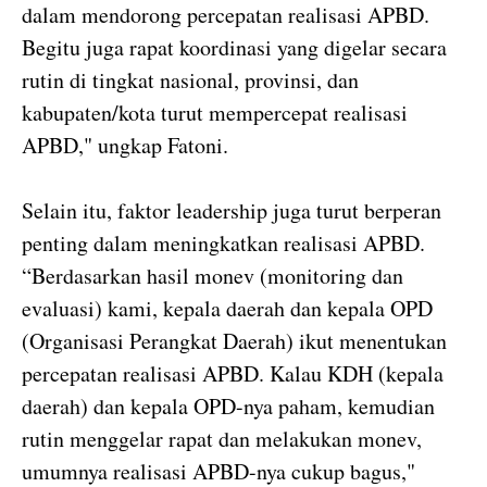
dalam mendorong percepatan realisasi APBD.
Begitu juga rapat koordinasi yang digelar secara
rutin di tingkat nasional, provinsi, dan
kabupaten/kota turut mempercepat realisasi
APBD," ungkap Fatoni.
Selain itu, faktor leadership juga turut berperan
penting dalam meningkatkan realisasi APBD.
“Berdasarkan hasil monev (monitoring dan
evaluasi) kami, kepala daerah dan kepala OPD
(Organisasi Perangkat Daerah) ikut menentukan
percepatan realisasi APBD. Kalau KDH (kepala
daerah) dan kepala OPD-nya paham, kemudian
rutin menggelar rapat dan melakukan monev,
umumnya realisasi APBD-nya cukup bagus,"