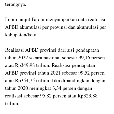
terangnya.
Lebih lanjut Fatoni menyampaikan data realisasi
APBD akumulasi per provinsi dan akumulasi per
kabupaten/kota.
Realisasi APBD provinsi dari sisi pendapatan
tahun 2022 secara nasional sebesar 99,16 persen
atau Rp349,98 triliun. Realisasi pendapatan
APBD provinsi tahun 2021 sebesar 99,52 persen
atau Rp354,75 triliun. Jika dibandingkan dengan
tahun 2020 meningkat 3,34 persen dengan
realisasi sebesar 95,82 persen atau Rp323,88
triliun.