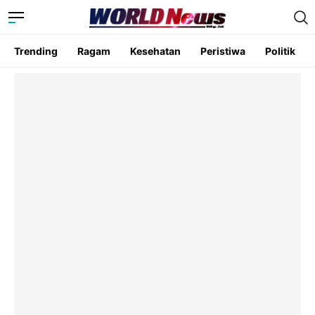
Trending
Ragam
Kesehatan
Peristiwa
Politik