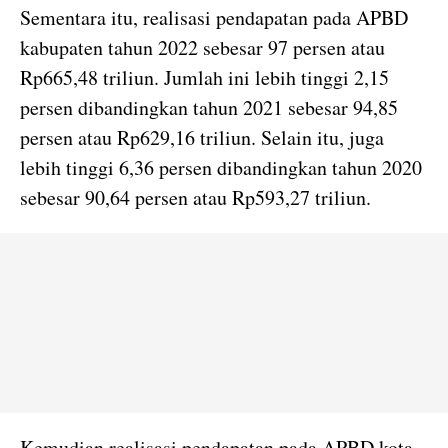
Sementara itu, realisasi pendapatan pada APBD
kabupaten tahun 2022 sebesar 97 persen atau
Rp665,48 triliun. Jumlah ini lebih tinggi 2,15
persen dibandingkan tahun 2021 sebesar 94,85
persen atau Rp629,16 triliun. Selain itu, juga
lebih tinggi 6,36 persen dibandingkan tahun 2020
sebesar 90,64 persen atau Rp593,27 triliun.
Kemudian realisasi pendapatan pada APBD kota