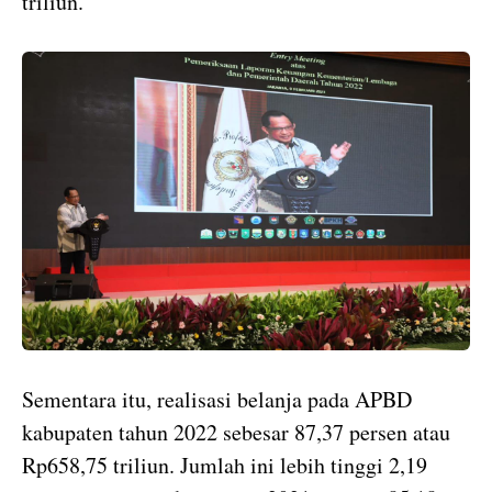
triliun.
Sementara itu, realisasi belanja pada APBD
kabupaten tahun 2022 sebesar 87,37 persen atau
Rp658,75 triliun. Jumlah ini lebih tinggi 2,19