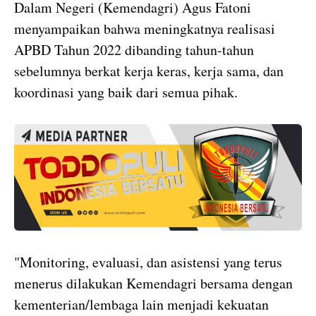
Dalam Negeri (Kemendagri) Agus Fatoni
menyampaikan bahwa meningkatnya realisasi
APBD Tahun 2022 dibanding tahun-tahun
sebelumnya berkat kerja keras, kerja sama, dan
koordinasi yang baik dari semua pihak.
"Monitoring, evaluasi, dan asistensi yang terus
menerus dilakukan Kemendagri bersama dengan
kementerian/lembaga lain menjadi kekuatan