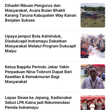
Dihadiri Ribuan Pengurus dan
Masyarakat, Acara Bulan Bhakti
Karang Taruna Kabupaten Way Kanan
Berjalan Sukses
Upaya jemput Bola Adminduk,
Disdukcapil Indramayu Dekatkan
Masyarakat Melalui Program Dukcapil
Malyu
Ketua Bappilu Perindo Jabar Yakin
Perpaduan Nina-Tobroni Dapat Beri
Keadilan & Kemakmuran Bagi
Masyarakat
Lepas Siswa ke Jepang, Kadisnaker
Sebut LPK Kaina jadi Rekomendasi
Pemda Indramayu