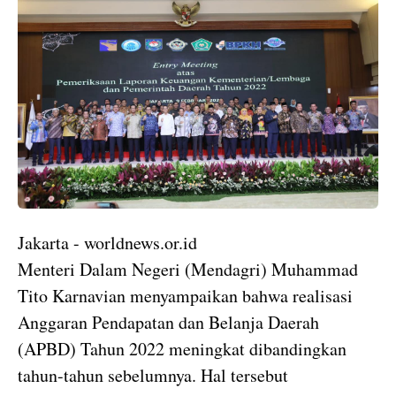
Jakarta - worldnews.or.id
Menteri Dalam Negeri (Mendagri) Muhammad
Tito Karnavian menyampaikan bahwa realisasi
Anggaran Pendapatan dan Belanja Daerah
(APBD) Tahun 2022 meningkat dibandingkan
tahun-tahun sebelumnya. Hal tersebut