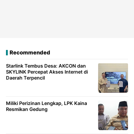
Recommended
Starlink Tembus Desa: AKCON dan
SKYLINK Percepat Akses Internet di
Daerah Terpencil
Miliki Perizinan Lengkap, LPK Kaina
Resmikan Gedung