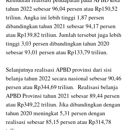
tahun 2022 sebesar 96,04 persen atau Rp150,52
triliun. Angka ini lebih tinggi 1,87 persen
dibandingkan tahun 2021 sebesar 94,17 persen
atau Rp139,82 triliun. Jumlah tersebut juga lebih
tinggi 3,03 persen dibandingkan tahun 2020
sebesar 93,01 persen atau Rp133,79 triliun.
Selanjutnya realisasi APBD provinsi dari sisi
belanja tahun 2022 secara nasional sebesar 90,46
persen atau Rp344,69 triliun. Realisasi belanja
APBD Provinsi tahun 2021 sebesar 89,44 persen
atau Rp349,22 triliun. Jika dibandingkan dengan
tahun 2020 meningkat 5,31 persen dengan
realisasi sebesar 85,15 persen atau Rp314,78