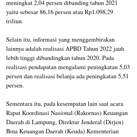
meningkat 2,04 persen dibanding tahun 2021
yaitu sebesar 86,16 persen atau Rp1.098,29
triliun.
Selain itu, informasi yang menggembirakan
lainnya adalah realisasi APBD Tahun 2022 jauh
lebih tinggi dibandingkan tahun 2020. Pada
realisasi pendapatan mengalami peningkatan 5,03
persen dan realisasi belanja ada peningkatan 5,51
persen.
Sementara itu, pada kesempatan lain saat acara
Rapat Koordinasi Nasional (Rakornas) Keuangan
Daerah di Lampung, Direktur Jenderal (Dirjen)
Bina Keuangan Daerah (Keuda) Kementerian