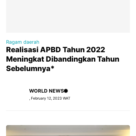
Ragam daerah
Realisasi APBD Tahun 2022
Meningkat Dibandingkan Tahun
Sebelumnya*
WORLD NEWS
, February 12, 2023 WAT