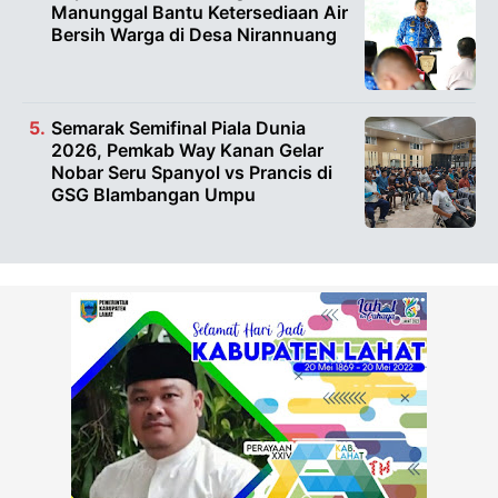
Manunggal Bantu Ketersediaan Air
Bersih Warga di Desa Nirannuang
Semarak Semifinal Piala Dunia
2026, Pemkab Way Kanan Gelar
Nobar Seru Spanyol vs Prancis di
GSG Blambangan Umpu