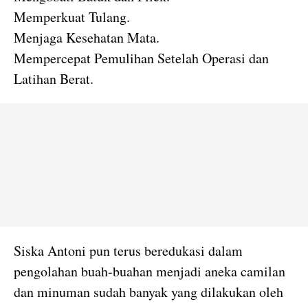
Memperkuat Tulang.
Menjaga Kesehatan Mata.
Mempercepat Pemulihan Setelah Operasi dan
Latihan Berat.
Siska Antoni pun terus beredukasi dalam
pengolahan buah-buahan menjadi aneka camilan
dan minuman sudah banyak yang dilakukan oleh