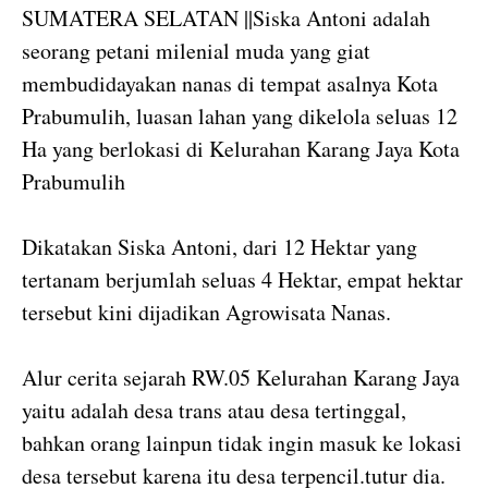
SUMATERA SELATAN ||Siska Antoni adalah
seorang petani milenial muda yang giat
membudidayakan nanas di tempat asalnya Kota
Prabumulih, luasan lahan yang dikelola seluas 12
Ha yang berlokasi di Kelurahan Karang Jaya Kota
Prabumulih
Dikatakan Siska Antoni, dari 12 Hektar yang
tertanam berjumlah seluas 4 Hektar, empat hektar
tersebut kini dijadikan Agrowisata Nanas.
Alur cerita sejarah RW.05 Kelurahan Karang Jaya
yaitu adalah desa trans atau desa tertinggal,
bahkan orang lainpun tidak ingin masuk ke lokasi
desa tersebut karena itu desa terpencil.tutur dia.