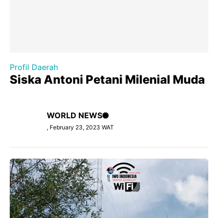
Profil Daerah
Siska Antoni Petani Milenial Muda
WORLD NEWS
, February 23, 2023 WAT