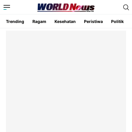
Trending
Ragam
Kesehatan
Peristiwa
Politik