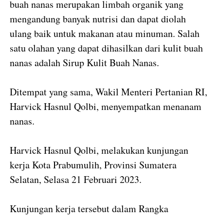
buah nanas merupakan limbah organik yang
mengandung banyak nutrisi dan dapat diolah
ulang baik untuk makanan atau minuman. Salah
satu olahan yang dapat dihasilkan dari kulit buah
nanas adalah Sirup Kulit Buah Nanas.
Ditempat yang sama, Wakil Menteri Pertanian RI,
Harvick Hasnul Qolbi, menyempatkan menanam
nanas.
Harvick Hasnul Qolbi, melakukan kunjungan
kerja Kota Prabumulih, Provinsi Sumatera
Selatan, Selasa 21 Februari 2023.
Kunjungan kerja tersebut dalam Rangka