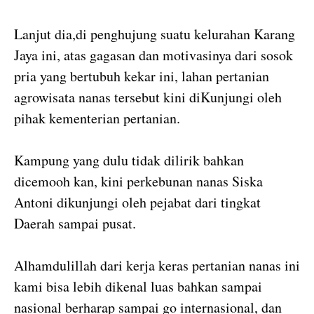
Lanjut dia,di penghujung suatu kelurahan Karang
Jaya ini, atas gagasan dan motivasinya dari sosok
pria yang bertubuh kekar ini, lahan pertanian
agrowisata nanas tersebut kini diKunjungi oleh
pihak kementerian pertanian.
Kampung yang dulu tidak dilirik bahkan
dicemooh kan, kini perkebunan nanas Siska
Antoni dikunjungi oleh pejabat dari tingkat
Daerah sampai pusat.
Alhamdulillah dari kerja keras pertanian nanas ini
kami bisa lebih dikenal luas bahkan sampai
nasional berharap sampai go internasional, dan