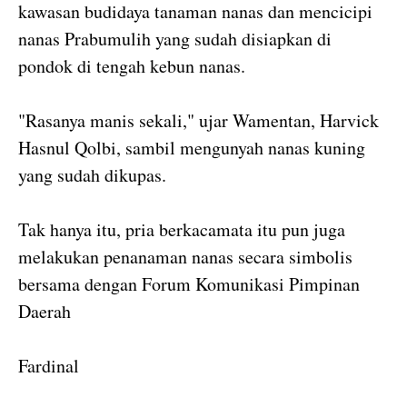
kawasan budidaya tanaman nanas dan mencicipi
nanas Prabumulih yang sudah disiapkan di
pondok di tengah kebun nanas.
"Rasanya manis sekali," ujar Wamentan, Harvick
Hasnul Qolbi, sambil mengunyah nanas kuning
yang sudah dikupas.
Tak hanya itu, pria berkacamata itu pun juga
melakukan penanaman nanas secara simbolis
bersama dengan Forum Komunikasi Pimpinan
Daerah
Fardinal