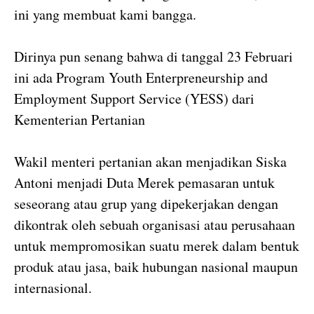
ini yang membuat kami bangga.
Dirinya pun senang bahwa di tanggal 23 Februari
ini ada Program Youth Enterpreneurship and
Employment Support Service (YESS) dari
Kementerian Pertanian
Wakil menteri pertanian akan menjadikan Siska
Antoni menjadi Duta Merek pemasaran untuk
seseorang atau grup yang dipekerjakan dengan
dikontrak oleh sebuah organisasi atau perusahaan
untuk mempromosikan suatu merek dalam bentuk
produk atau jasa, baik hubungan nasional maupun
internasional.