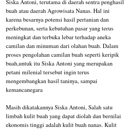
Siska Antoni, terutama di daerah sentra penghasil
buah atau daerah Agrowisata Nanas. Hal ini
karena besarnya potensi hasil pertanian dan
perkebunan, serta kebutuhan pasar yang terus
meningkat dan terbuka lebar terhadap aneka
camilan dan minuman dari olahan buah. Dalam
proses pengolahan camilan buah seperti keripik
buah,untuk itu Siska Antoni yang merupakan
petani milenial tersebut ingin terus
mengembangkan hasil taninya, sampai
kemancanegara
Masih dikatakannya Siska Antoni, Salah satu
limbah kulit buah yang dapat diolah dan bernilai
ekonomis tinggi adalah kulit buah nanas. Kulit