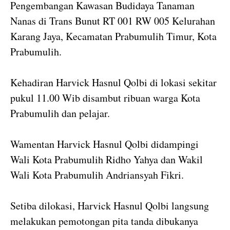
Pengembangan Kawasan Budidaya Tanaman
Nanas di Trans Bunut RT 001 RW 005 Kelurahan
Karang Jaya, Kecamatan Prabumulih Timur, Kota
Prabumulih.
Kehadiran Harvick Hasnul Qolbi di lokasi sekitar
pukul 11.00 Wib disambut ribuan warga Kota
Prabumulih dan pelajar.
Wamentan Harvick Hasnul Qolbi didampingi
Wali Kota Prabumulih Ridho Yahya dan Wakil
Wali Kota Prabumulih Andriansyah Fikri.
Setiba dilokasi, Harvick Hasnul Qolbi langsung
melakukan pemotongan pita tanda dibukanya