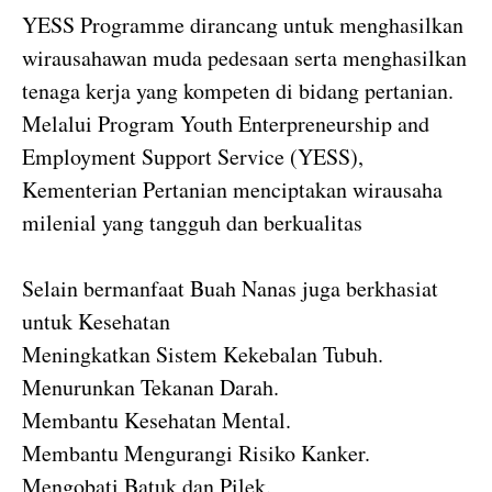
YESS Programme dirancang untuk menghasilkan
wirausahawan muda pedesaan serta menghasilkan
tenaga kerja yang kompeten di bidang pertanian.
Melalui Program Youth Enterpreneurship and
Employment Support Service (YESS),
Kementerian Pertanian menciptakan wirausaha
milenial yang tangguh dan berkualitas
Selain bermanfaat Buah Nanas juga berkhasiat
untuk Kesehatan
Meningkatkan Sistem Kekebalan Tubuh.
Menurunkan Tekanan Darah.
Membantu Kesehatan Mental.
Membantu Mengurangi Risiko Kanker.
Mengobati Batuk dan Pilek.