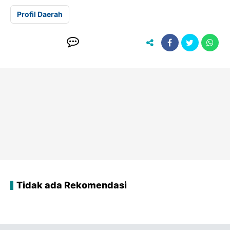
Profil Daerah
Tidak ada Rekomendasi