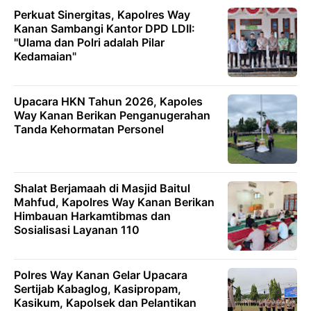
Perkuat Sinergitas, Kapolres Way
Kanan Sambangi Kantor DPD LDII:
"Ulama dan Polri adalah Pilar
Kedamaian"
Upacara HKN Tahun 2026, Kapoles
Way Kanan Berikan Penganugerahan
Tanda Kehormatan Personel
Shalat Berjamaah di Masjid Baitul
Mahfud, Kapolres Way Kanan Berikan
Himbauan Harkamtibmas dan
Sosialisasi Layanan 110
Polres Way Kanan Gelar Upacara
Sertijab Kabaglog, Kasipropam,
Kasikum, Kapolsek dan Pelantikan