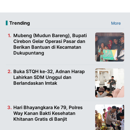
Trending
More
Mubeng (Mudun Bareng), Bupati
Cirebon Gelar Operasi Pasar dan
Berikan Bantuan di Kecamatan
Dukupuntang
Buka STQH ke-32, Adnan Harap
Lahirkan SDM Unggul dan
Berlandaskan Imtak
Hari Bhayangkara Ke 79, Polres
Way Kanan Bakti Kesehatan
Khitanan Gratis di Banjit