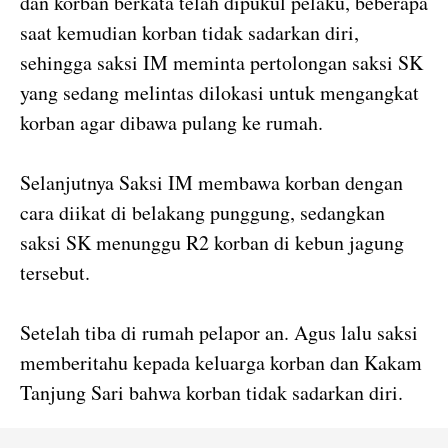
dan korban berkata telah dipukul pelaku, beberapa
saat kemudian korban tidak sadarkan diri,
sehingga saksi IM meminta pertolongan saksi SK
yang sedang melintas dilokasi untuk mengangkat
korban agar dibawa pulang ke rumah.
Selanjutnya Saksi IM membawa korban dengan
cara diikat di belakang punggung, sedangkan
saksi SK menunggu R2 korban di kebun jagung
tersebut.
Setelah tiba di rumah pelapor an. Agus lalu saksi
memberitahu kepada keluarga korban dan Kakam
Tanjung Sari bahwa korban tidak sadarkan diri.