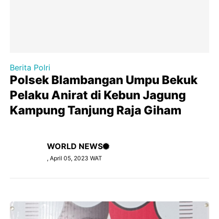
Berita Polri
Polsek Blambangan Umpu Bekuk
Pelaku Anirat di Kebun Jagung
Kampung Tanjung Raja Giham
WORLD NEWS
, April 05, 2023 WAT