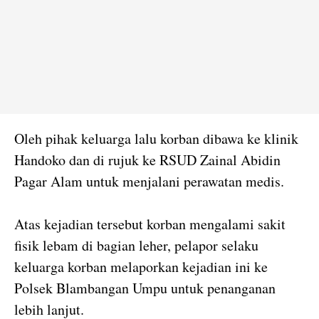
Oleh pihak keluarga lalu korban dibawa ke klinik
Handoko dan di rujuk ke RSUD Zainal Abidin
Pagar Alam untuk menjalani perawatan medis.
Atas kejadian tersebut korban mengalami sakit
fisik lebam di bagian leher, pelapor selaku
keluarga korban melaporkan kejadian ini ke
Polsek Blambangan Umpu untuk penanganan
lebih lanjut.