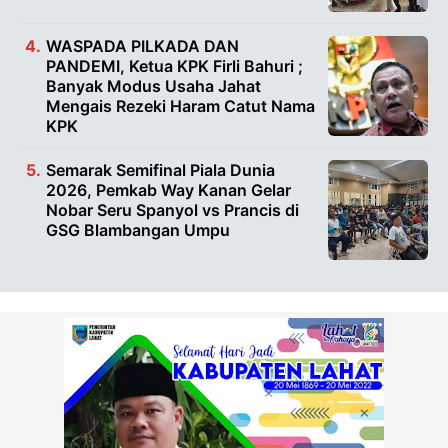
WASPADA PILKADA DAN
PANDEMI, Ketua KPK Firli Bahuri ;
Banyak Modus Usaha Jahat
Mengais Rezeki Haram Catut Nama
KPK
Semarak Semifinal Piala Dunia
2026, Pemkab Way Kanan Gelar
Nobar Seru Spanyol vs Prancis di
GSG Blambangan Umpu