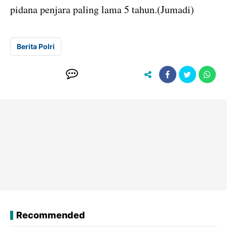
pidana penjara paling lama 5 tahun.(Jumadi)
Berita Polri
Recommended