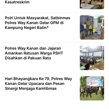
Kasatreskrim
Polri Untuk Masyarakat, Satbinmas
Polres Way Kanan Gelar GPM di
Kampung Negeri Batin*
Polres Way Kanan dan Jajaran
Amankan Ratusan Warga PSHT
Disahkan di Pakuan Ratu
Hari Bhayangkara Ke 79, Polres Way
Kanan Gelar Upacara dan Pesan
Sinergi Menjaga Kamtibmas