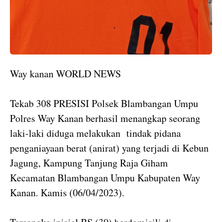
Way kanan WORLD NEWS
Tekab 308 PRESISI Polsek Blambangan Umpu
Polres Way Kanan berhasil menangkap seorang
laki-laki diduga melakukan tindak pidana
penganiayaan berat (anirat) yang terjadi di Kebun
Jagung, Kampung Tanjung Raja Giham
Kecamatan Blambangan Umpu Kabupaten Way
Kanan. Kamis (06/04/2023).