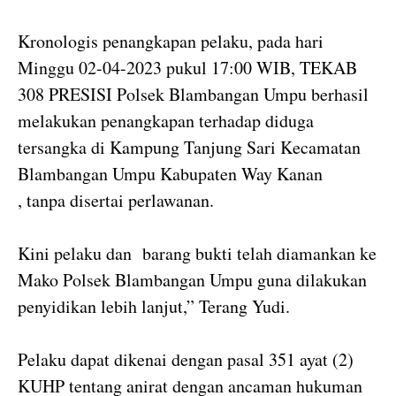
Kronologis penangkapan pelaku, pada hari
Minggu 02-04-2023 pukul 17:00 WIB, TEKAB
308 PRESISI Polsek Blambangan Umpu berhasil
melakukan penangkapan terhadap diduga
tersangka di Kampung Tanjung Sari Kecamatan
Blambangan Umpu Kabupaten Way Kanan
, tanpa disertai perlawanan.
Kini pelaku dan barang bukti telah diamankan ke
Mako Polsek Blambangan Umpu guna dilakukan
penyidikan lebih lanjut,” Terang Yudi.
Pelaku dapat dikenai dengan pasal 351 ayat (2)
KUHP tentang anirat dengan ancaman hukuman