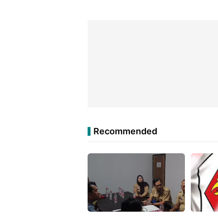
Recommended