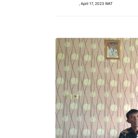
, April 17, 2023 WAT