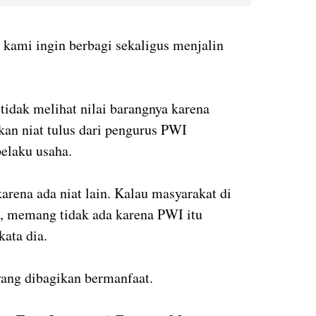
 kami ingin berbagi sekaligus menjalin
tidak melihat nilai barangnya karena
an niat tulus dari pengurus PWI
elaku usaha.
arena ada niat lain. Kalau masyarakat di
I, memang tidak ada karena PWI itu
ata dia.
yang dibagikan bermanfaat.