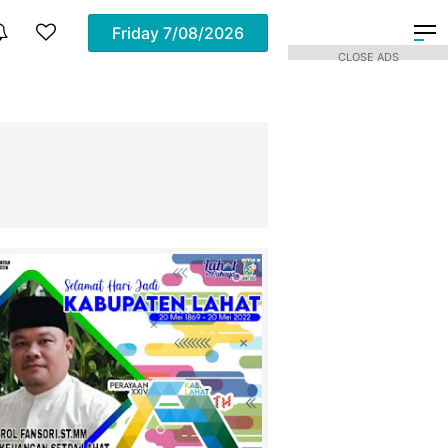
Friday
7/08/2026
CLOSE ADS