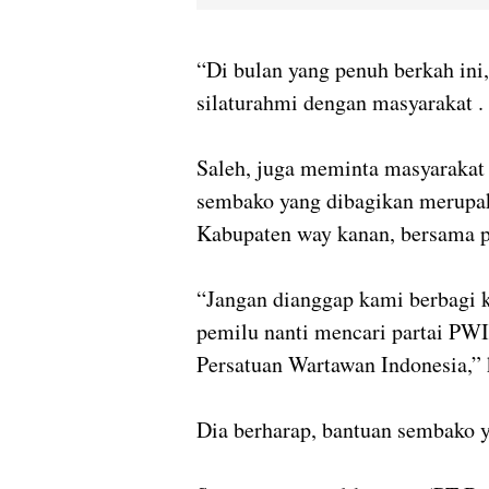
“Di bulan yang penuh berkah ini,
silaturahmi dengan masyarakat .
Saleh, juga meminta masyarakat 
sembako yang dibagikan merupak
Kabupaten way kanan, bersama p
“Jangan dianggap kami berbagi k
pemilu nanti mencari partai PW
Persatuan Wartawan Indonesia,” k
Dia berharap, bantuan sembako 