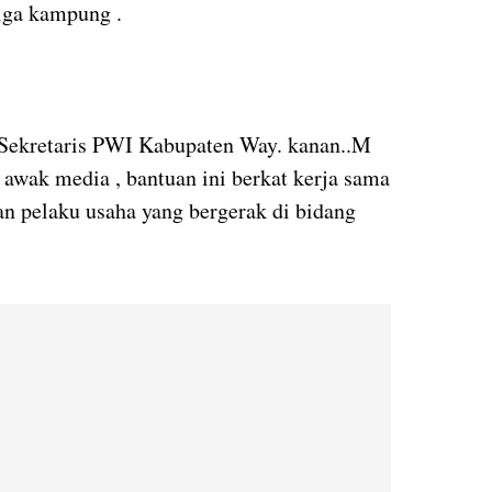
tiga kampung .
Sekretaris PWI Kabupaten Way. kanan..M
 awak media , bantuan ini berkat kerja sama
n pelaku usaha yang bergerak di bidang