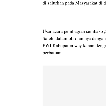
di salurkan pada Masyarakat di 
Usai acara pembagian sembako ,
Saleh ,dalam.obrolan nya dengan
PWI Kabupaten way kanan denga
perbatuan .