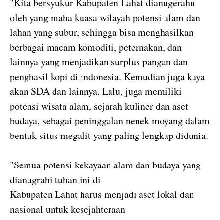
"Kita bersyukur Kabupaten Lahat dianugerahu
oleh yang maha kuasa wilayah potensi alam dan
lahan yang subur, sehingga bisa menghasilkan
berbagai macam komoditi, peternakan, dan
lainnya yang menjadikan surplus pangan dan
penghasil kopi di indonesia. Kemudian juga kaya
akan SDA dan lainnya. Lalu, juga memiliki
potensi wisata alam, sejarah kuliner dan aset
budaya, sebagai peninggalan nenek moyang dalam
bentuk situs megalit yang paling lengkap didunia.
"Semua potensi kekayaan alam dan budaya yang
dianugrahi tuhan ini di
Kabupaten Lahat harus menjadi aset lokal dan
nasional untuk kesejahteraan