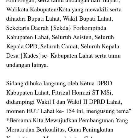
Walikota Kabupaten/Kota yang mewakili serta
dihadiri Bupati Lahat, Wakil Bupati Lahat,
Seketaris Daerah {Sekda} Forkompinda
Kabupaten Lahat, Seluruh Asisten, Seluruh
Kepala OPD, Seluruh Camat, Seluruh Kepala
Desa {Kades}se- Kabupaten Lahat serta tamu
undangan lainya.
Sidang dibuka langsung oleh Ketua DPRD
Kabupaten Lahat, Fitrizal Homizi ST MSi,
didampingi Wakil I dan Wakil II DPRD Lahat,
momen HUT Lahat ke- 154 ini, mengusung tema"
*Bersama Kita Mewujudkan Pembangunan Yang
Merata dan Berkualitas, Guna Peningkatan