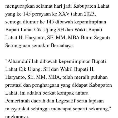
mengucapkan selamat hari jadi Kabupaten Lahat
yang ke 145 perayaan ke XXV tahun 2023,
semoga diumur ke 145 dibawah kepemimpinan
Bupati Lahat Cik Ujang SH dan Wakil Bupati
Lahat H. Haryanto, SE, MM, MBA Bumi Seganti
Setungguan semakin Bercahaya.
"Alhamdulillah dibawah kepemimpinan Bupati
Lahat Cik Ujang, SH dan Wakil Bupati H.
Haryanto, SE, MM, MBA, telah meraih puluhan
prestasi dan penghargaan yang didapat Kabupaten
Lahat, ini adalah berkat kompak antara
Pemerintah daerah dan Legesatif serta lapisan
masyarakat sehingga mencapai seperti sekarang,"
ungkapnya.