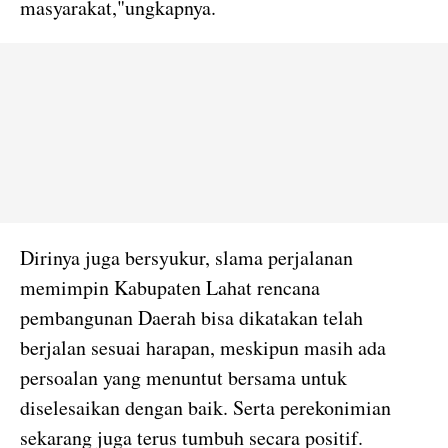
masyarakat,"ungkapnya.
Dirinya juga bersyukur, slama perjalanan
memimpin Kabupaten Lahat rencana
pembangunan Daerah bisa dikatakan telah
berjalan sesuai harapan, meskipun masih ada
persoalan yang menuntut bersama untuk
diselesaikan dengan baik. Serta perekonimian
sekarang juga terus tumbuh secara positif.