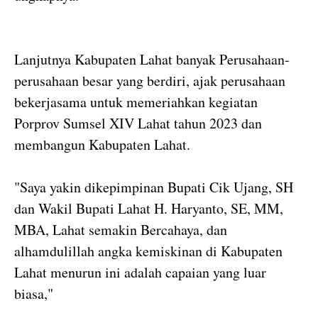
Lanjutnya Kabupaten Lahat banyak Perusahaan-
perusahaan besar yang berdiri, ajak perusahaan
bekerjasama untuk memeriahkan kegiatan
Porprov Sumsel XIV Lahat tahun 2023 dan
membangun Kabupaten Lahat.
"Saya yakin dikepimpinan Bupati Cik Ujang, SH
dan Wakil Bupati Lahat H. Haryanto, SE, MM,
MBA, Lahat semakin Bercahaya, dan
alhamdulillah angka kemiskinan di Kabupaten
Lahat menurun ini adalah capaian yang luar
biasa,"