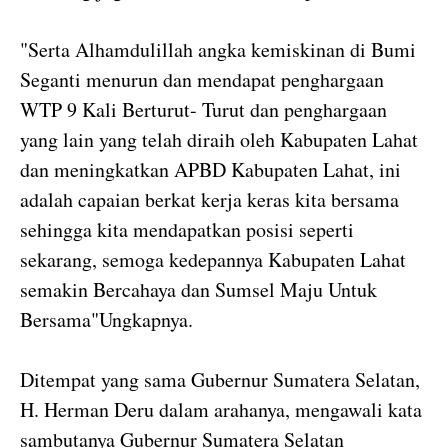
"Serta Alhamdulillah angka kemiskinan di Bumi
Seganti menurun dan mendapat penghargaan
WTP 9 Kali Berturut- Turut dan penghargaan
yang lain yang telah diraih oleh Kabupaten Lahat
dan meningkatkan APBD Kabupaten Lahat, ini
adalah capaian berkat kerja keras kita bersama
sehingga kita mendapatkan posisi seperti
sekarang, semoga kedepannya Kabupaten Lahat
semakin Bercahaya dan Sumsel Maju Untuk
Bersama"Ungkapnya.
Ditempat yang sama Gubernur Sumatera Selatan,
H. Herman Deru dalam arahanya, mengawali kata
sambutanya Gubernur Sumatera Selatan