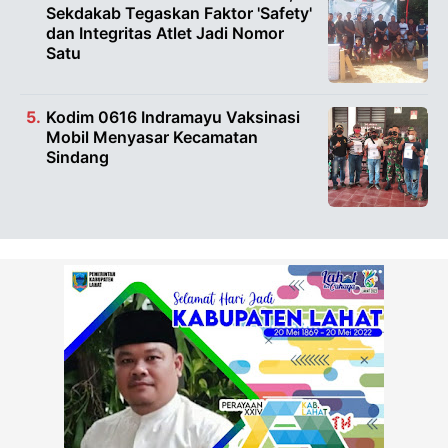
Sekdakab Tegaskan Faktor 'Safety'
dan Integritas Atlet Jadi Nomor
Satu
Kodim 0616 Indramayu Vaksinasi
Mobil Menyasar Kecamatan
Sindang