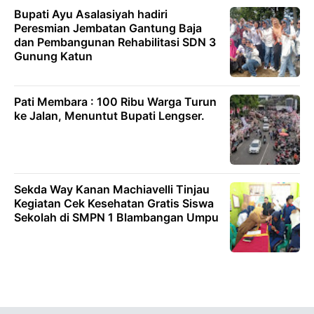
Bupati Ayu Asalasiyah hadiri
Peresmian Jembatan Gantung Baja
dan Pembangunan Rehabilitasi SDN 3
Gunung Katun
Pati Membara : 100 Ribu Warga Turun
ke Jalan, Menuntut Bupati Lengser.
Sekda Way Kanan Machiavelli Tinjau
Kegiatan Cek Kesehatan Gratis Siswa
Sekolah di SMPN 1 Blambangan Umpu