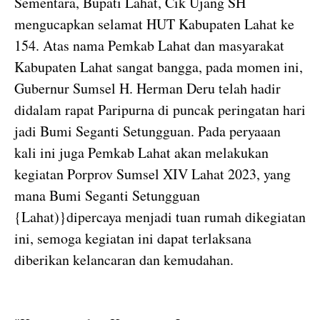
Sementara, Bupati Lahat, Cik Ujang SH
mengucapkan selamat HUT Kabupaten Lahat ke
154. Atas nama Pemkab Lahat dan masyarakat
Kabupaten Lahat sangat bangga, pada momen ini,
Gubernur Sumsel H. Herman Deru telah hadir
didalam rapat Paripurna di puncak peringatan hari
jadi Bumi Seganti Setungguan. Pada peryaaan
kali ini juga Pemkab Lahat akan melakukan
kegiatan Porprov Sumsel XIV Lahat 2023, yang
mana Bumi Seganti Setungguan
{Lahat)}dipercaya menjadi tuan rumah dikegiatan
ini, semoga kegiatan ini dapat terlaksana
diberikan kelancaran dan kemudahan.