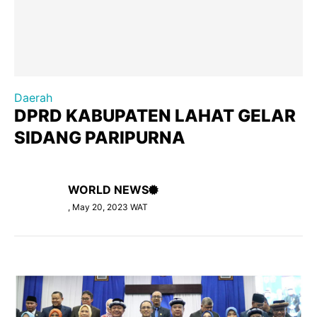
Daerah
DPRD KABUPATEN LAHAT GELAR
SIDANG PARIPURNA
WORLD NEWS
, May 20, 2023 WAT