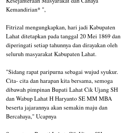
Kesejahteraan Masyarakat dan Cahaya
Kemandirian* ",
Fitrizal mengungkapkan, hari jadi Kabupaten
Lahat ditetapkan pada tanggal 20 Mei 1869 dan
diperingati setiap tahunnya dan dirayakan oleh
seluruh masyarakat Kabupaten Lahat.
"Sidang rapat paripurna sebagai wujud syukur.
Cita- cita dan harapan kita bersama, semoga
dibawah pimpinan Bupati Lahat Cik Ujang SH
dan Wabup Lahat H Haryanto SE MM MBA
beserta jajarannya akan semakin maju dan
Bercahaya," Ucapnya