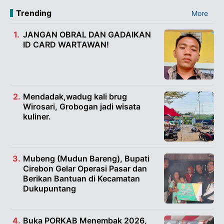
Trending
More
JANGAN OBRAL DAN GADAIKAN
ID CARD WARTAWAN!
Mendadak,wadug kali brug
Wirosari, Grobogan jadi wisata
kuliner.
Mubeng (Mudun Bareng), Bupati
Cirebon Gelar Operasi Pasar dan
Berikan Bantuan di Kecamatan
Dukupuntang
Buka PORKAB Menembak 2026,