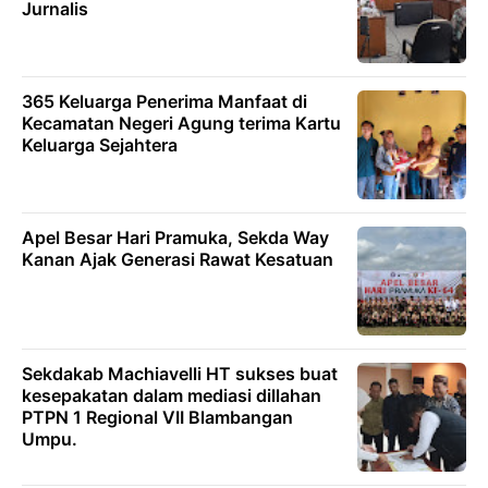
Jurnalis
365 Keluarga Penerima Manfaat di
Kecamatan Negeri Agung terima Kartu
Keluarga Sejahtera
Apel Besar Hari Pramuka, Sekda Way
Kanan Ajak Generasi Rawat Kesatuan
Sekdakab Machiavelli HT sukses buat
kesepakatan dalam mediasi dillahan
PTPN 1 Regional VII Blambangan
Umpu.