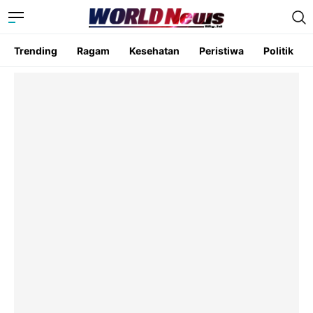
Trending
Ragam
Kesehatan
Peristiwa
Politik