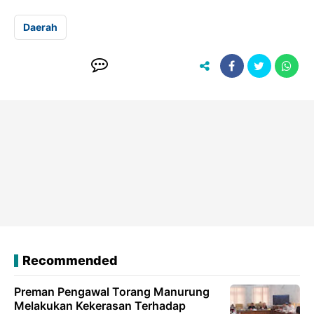
Daerah
Recommended
Preman Pengawal Torang Manurung
Melakukan Kekerasan Terhadap