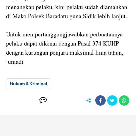
menangkap pelaku, kini pelaku sudah diamankan
di Mako Polsek Baradatu guna Sidik lebih lanjut.
Untuk mempertanggungjawabkan perbuatannya
pelaku dapat dikenai dengan Pasal 374 KUHP
dengan kurungan penjara maksimal lima tahun,
jumadi
Hukum & Kriminal