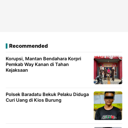
Recommended
Korupsi, Mantan Bendahara Korpri
Pemkab Way Kanan di Tahan
Kejaksaan
Polsek Baradatu Bekuk Pelaku Diduga
Curi Uang di Kios Burung