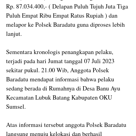
Rp. 87.034.400,- ( Delapan Puluh Tujuh Juta Tiga
Puluh Empat Ribu Empat Ratus Rupiah ) dan
melapor ke Polsek Baradatu guna diproses lebih
lanjut.
Sementara kronologis penangkapan pelaku,
terjadi pada hari Jumat tanggal 07 Juli 2023
sekitar pukul. 21.00 Wib, Anggota Polsek
Baradatu mendapat informasi bahwa pelaku
sedang berada di Rumahnya di Desa Banu Ayu
Kecamatan Lubuk Batang Kabupaten OKU
Sumsel.
Atas informasi tersebut anggota Polsek Baradatu
langsung menuju kelokasi dan berhasil