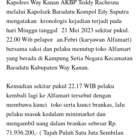
Kapolres Way Kanan AKBP Teddy Rachesna
melalui Kapolsek Baradatu Kompol Edy Saputra
mengatakan kronologis kejadian terjadi pada
hari Minggu tanggal 21 Mei 2023 sekitar pukul.
22.00 Wib pelapor an.Febri (karyawan Alfamart)
bersama saksi dan pelaku menutup toko Alfamart
yang berada di Kampung Setia Negara Kecamatan
Baradatu Kabupaten Way Kanan.
Kemudian sekitar pukul 22.17 WIB pelaku
kembali lagi ke Alfamart tersebut dengan
membawa kunci toko serta kunci brankas, lalu
pelaku masuk kedalam minimarket dan
mengambil uang dalam brankas sebesar Rp.
71.936.200,- ( Tujuh Puluh Satu Juta Sembilan