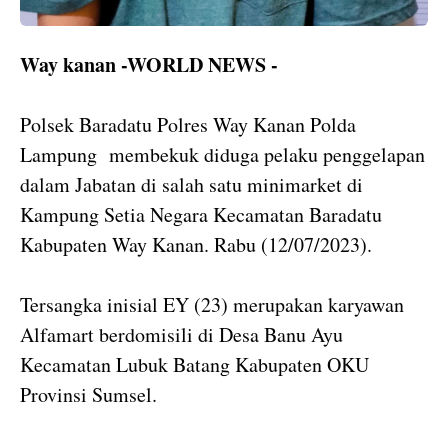
Way kanan -WORLD NEWS -
Polsek Baradatu Polres Way Kanan Polda
Lampung membekuk diduga pelaku penggelapan
dalam Jabatan di salah satu minimarket di
Kampung Setia Negara Kecamatan Baradatu
Kabupaten Way Kanan. Rabu (12/07/2023).
Tersangka inisial EY (23) merupakan karyawan
Alfamart berdomisili di Desa Banu Ayu
Kecamatan Lubuk Batang Kabupaten OKU
Provinsi Sumsel.