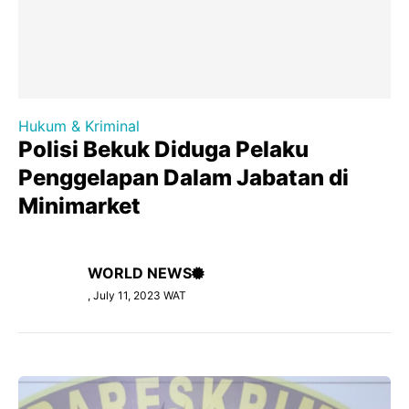
Hukum & Kriminal
Polisi Bekuk Diduga Pelaku
Penggelapan Dalam Jabatan di
Minimarket
WORLD NEWS
, July 11, 2023 WAT