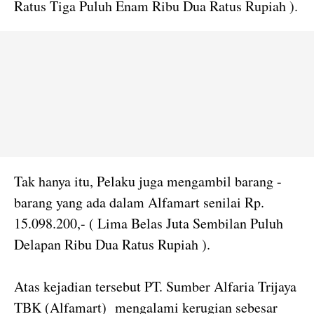
Ratus Tiga Puluh Enam Ribu Dua Ratus Rupiah ).
Tak hanya itu, Pelaku juga mengambil barang -
barang yang ada dalam Alfamart senilai Rp.
15.098.200,- ( Lima Belas Juta Sembilan Puluh
Delapan Ribu Dua Ratus Rupiah ).
Atas kejadian tersebut PT. Sumber Alfaria Trijaya
TBK (Alfamart) mengalami kerugian sebesar