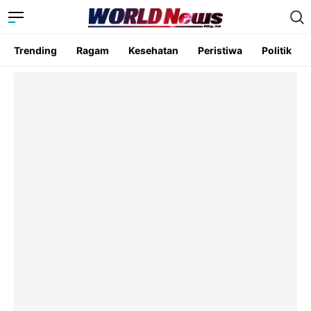
Trending
Ragam
Kesehatan
Peristiwa
Politik