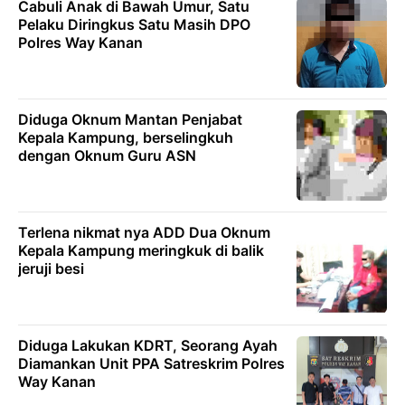
Cabuli Anak di Bawah Umur, Satu
Pelaku Diringkus Satu Masih DPO
Polres Way Kanan
Diduga Oknum Mantan Penjabat
Kepala Kampung, berselingkuh
dengan Oknum Guru ASN
Terlena nikmat nya ADD Dua Oknum
Kepala Kampung meringkuk di balik
jeruji besi
Diduga Lakukan KDRT, Seorang Ayah
Diamankan Unit PPA Satreskrim Polres
Way Kanan