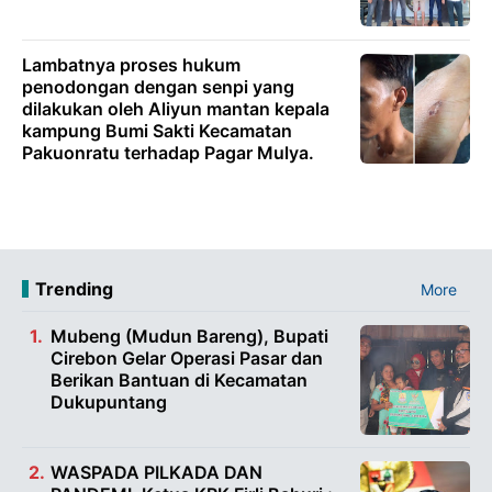
Lambatnya proses hukum
penodongan dengan senpi yang
dilakukan oleh Aliyun mantan kepala
kampung Bumi Sakti Kecamatan
Pakuonratu terhadap Pagar Mulya.
Trending
More
Mubeng (Mudun Bareng), Bupati
Cirebon Gelar Operasi Pasar dan
Berikan Bantuan di Kecamatan
Dukupuntang
WASPADA PILKADA DAN