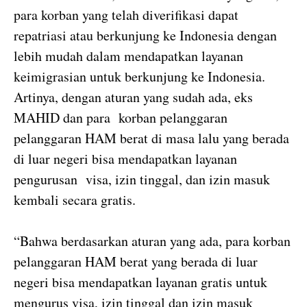
para korban yang telah diverifikasi dapat
repatriasi atau berkunjung ke Indonesia dengan
lebih mudah dalam mendapatkan layanan
keimigrasian untuk berkunjung ke Indonesia.
Artinya, dengan aturan yang sudah ada, eks
MAHID dan para korban pelanggaran
pelanggaran HAM berat di masa lalu yang berada
di luar negeri bisa mendapatkan layanan
pengurusan visa, izin tinggal, dan izin masuk
kembali secara gratis.
“Bahwa berdasarkan aturan yang ada, para korban
pelanggaran HAM berat yang berada di luar
negeri bisa mendapatkan layanan gratis untuk
mengurus visa, izin tinggal dan izin masuk