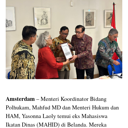
Amsterdam
– Menteri Koordinator Bidang
Polhukam, Mahfud MD dan Menteri Hukum dan
HAM, Yasonna Laoly temui eks Mahasiswa
Ikatan Dinas (MAHID) di Belanda. Mereka