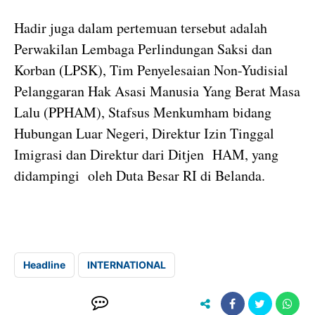
Hadir juga dalam pertemuan tersebut adalah
Perwakilan Lembaga Perlindungan Saksi dan
Korban (LPSK), Tim Penyelesaian Non-Yudisial
Pelanggaran Hak Asasi Manusia Yang Berat Masa
Lalu (PPHAM), Stafsus Menkumham bidang
Hubungan Luar Negeri, Direktur Izin Tinggal
Imigrasi dan Direktur dari Ditjen HAM, yang
didampingi oleh Duta Besar RI di Belanda.
Headline
INTERNATIONAL