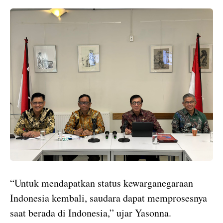
“Untuk mendapatkan status kewarganegaraan
Indonesia kembali, saudara dapat memprosesnya
saat berada di Indonesia,” ujar Yasonna.