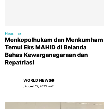
Headline
Menkopolhukam dan Menkumham
Temui Eks MAHID di Belanda
Bahas Kewarganegaraan dan
Repatriasi
WORLD NEWS
, August 27, 2023 WAT