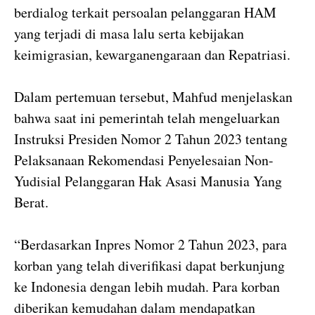
berdialog terkait persoalan pelanggaran HAM
yang terjadi di masa lalu serta kebijakan
keimigrasian, kewarganengaraan dan Repatriasi.
Dalam pertemuan tersebut, Mahfud menjelaskan
bahwa saat ini pemerintah telah mengeluarkan
Instruksi Presiden Nomor 2 Tahun 2023 tentang
Pelaksanaan Rekomendasi Penyelesaian Non-
Yudisial Pelanggaran Hak Asasi Manusia Yang
Berat.
“Berdasarkan Inpres Nomor 2 Tahun 2023, para
korban yang telah diverifikasi dapat berkunjung
ke Indonesia dengan lebih mudah. Para korban
diberikan kemudahan dalam mendapatkan