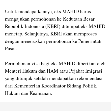
Untuk mendapatkannya, eks MAHID harus
mengajukan permohonan ke Kedutaan Besar
Republik Indonesia (KBRI) ditempat eks MAHID
menetap. Selanjutnya, KBRI akan memproses
dengan meneruskan permohonan ke Pemerintah
Pusat.
Permohonan visa bagi eks MAHID diberikan oleh
Menteri Hukum dan HAM atau Pejabat Imigrasi
yang ditunjuk setelah mendapatkan rekomendasi
dari Kementerian Koordinator Bidang Politik,
Hukum dan Keamanan.