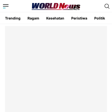
Trending
Ragam
Kesehatan
Peristiwa
Politik