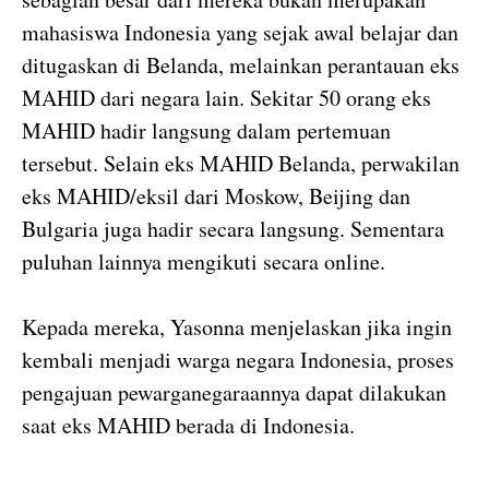
mahasiswa Indonesia yang sejak awal belajar dan
ditugaskan di Belanda, melainkan perantauan eks
MAHID dari negara lain. Sekitar 50 orang eks
MAHID hadir langsung dalam pertemuan
tersebut. Selain eks MAHID Belanda, perwakilan
eks MAHID/eksil dari Moskow, Beijing dan
Bulgaria juga hadir secara langsung. Sementara
puluhan lainnya mengikuti secara online.
Kepada mereka, Yasonna menjelaskan jika ingin
kembali menjadi warga negara Indonesia, proses
pengajuan pewarganegaraannya dapat dilakukan
saat eks MAHID berada di Indonesia.