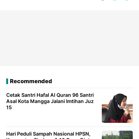
Recommended
Cetak Santri Hafal Al Quran 96 Santri
Asal Kota Mangga Jalani Imtihan Juz
15
Hari Peduli Sampah Nasional HPSN,