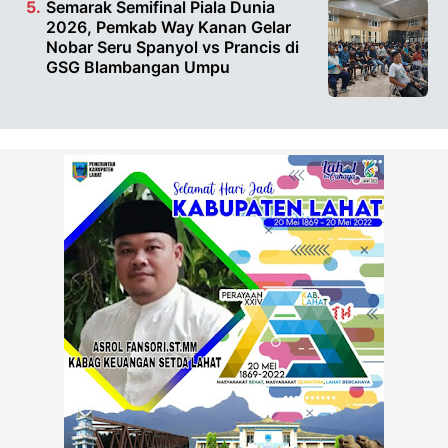
Semarak Semifinal Piala Dunia
2026, Pemkab Way Kanan Gelar
Nobar Seru Spanyol vs Prancis di
GSG Blambangan Umpu