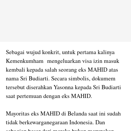
Sebagai wujud konkrit, untuk pertama kalinya
Kemenkumham mengeluarkan visa izin masuk
kembali kepada salah seorang eks MAHID atas
nama Sri Budiarti. Secara simbolis, dokumem
tersebut diserahkan Yasonna kepada Sri Budiarti
saat pertemuan dengan eks MAHID.
Mayoritas eks MAHID di Belanda saat ini sudah
tidak berkewarganegaraan Indonesia. Dan
sebagian besar dari mereka bukan merupakan