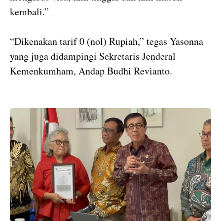
kembali.”
“Dikenakan tarif 0 (nol) Rupiah,” tegas Yasonna
yang juga didampingi Sekretaris Jenderal
Kemenkumham, Andap Budhi Revianto.