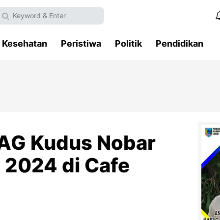
Kesehatan
Peristiwa
Politik
Pendidikan
AG Kudus Nobar
 2024 di Cafe