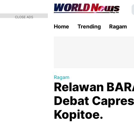
CLOSE ADS
Home
Trending
Ragam
Ragam
Relawan BAR
Debat Capres
Kopitoe.