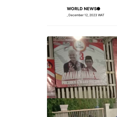
WORLD NEWS
, December 12, 2023 WAT