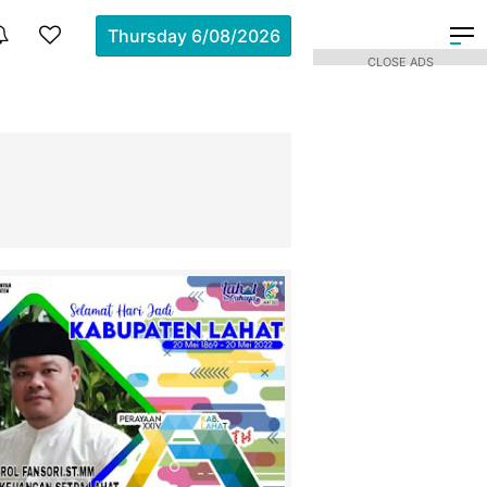
Thursday
6/08/2026
CLOSE ADS