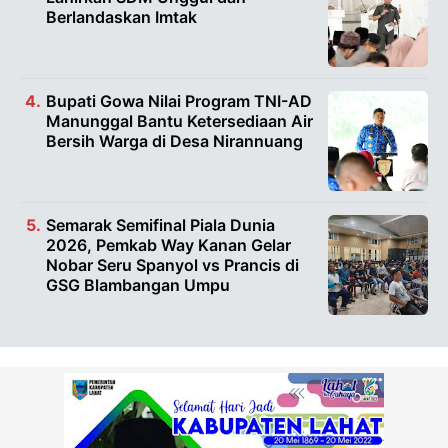
Berlandaskan Imtak
Bupati Gowa Nilai Program TNI-AD
Manunggal Bantu Ketersediaan Air
Bersih Warga di Desa Nirannuang
Semarak Semifinal Piala Dunia
2026, Pemkab Way Kanan Gelar
Nobar Seru Spanyol vs Prancis di
GSG Blambangan Umpu