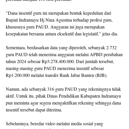
"Dana insentif guru ini merupakan bentuk kepedulian dari
Bupati Indramayu Hj Nina Agustina terhadap profesi guru,
khususnya guru PAUD. Anggaran ini juga merupakan
kesepakatan bersama antara eksekutif dan legislatif," jelas dia.
Sementara, berdasarkan data yang diperoleh, sebanyak 2.732
guru PAUD telah menerima anggaran melalui APBD perubahan
tahun 2024 sebesar Rp3.278.400.000. Dari jumlah tersebut,
masing-masing guru PAUD menerima insentif sebesar
Rp1.200.000 melalui transfer Bank Jabar Banten (BJB).
Namun, ada sebanyak 316 guru PAUD yang rekeningnya tidak
aktif. Untuk itu, pihak Dinas Pendidikan Kabupaten Indramayu
pun meminta agar segera mengaktifkan rekening sehingga dana
insentif tersebut dapat diterima.
Sebelumnya, beredar video melalui media sosial yang