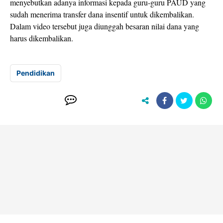
menyebutkan adanya informasi kepada guru-guru PAUD yang
sudah menerima transfer dana insentif untuk dikembalikan.
Dalam video tersebut juga diunggah besaran nilai dana yang
harus dikembalikan.
Pendidikan