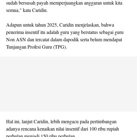
sudah bersusah payah memperjuangkan anggaran untuk kita
semua," kata Caridin.
Adapun untuk tahun 2025, Caridin menjelaskan, bahwa
penerima insentif itu adalah guru yang berstatus sebagai guru
Non ASN dan tercatat dalam dapodik serta belum mendapat
Tunjangan Profesi Guru (TPG).
Hal ini, lanjut Caridin, lebih mengacu pada pertimbangan
adanya rencana kenaikan nilai insentif dari 100 ribu rupiah
perbulan menjadi 150 ribu perbulan.