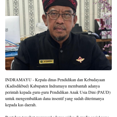
INDRAMAYU - Kepala dinas Pendidikan dan Kebudayaan
(Kadisdikbud) Kabupaten Indramayu membantah adanya
perintah kepada guru-guru Pendidikan Anak Usia Dini (PAUD)
untuk mengembalikan dana insentif yang sudah diterimanya
kepada kas daerah.