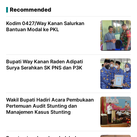
Recommended
Kodim 0427/Way Kanan Salurkan
Bantuan Modal ke PKL
Bupati Way Kanan Raden Adipati
Surya Serahkan SK PNS dan P3K
Wakil Bupati Hadiri Acara Pembukaan
Pertemuan Audit Stunting dan
Manajemen Kasus Stunting