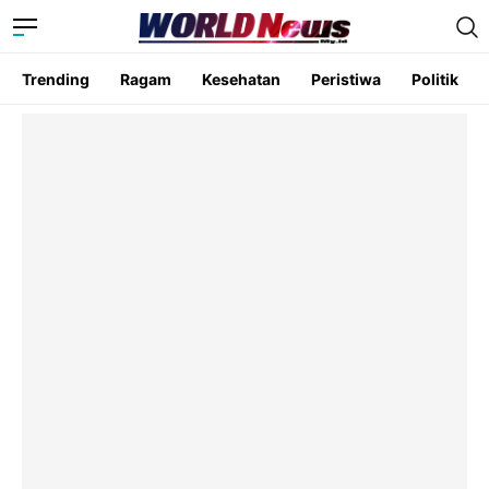
Trending
Ragam
Kesehatan
Peristiwa
Politik