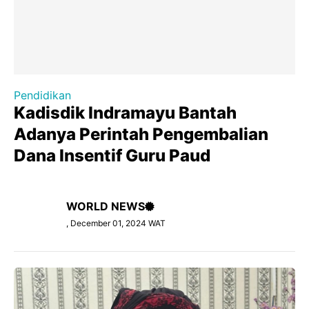
Pendidikan
Kadisdik Indramayu Bantah
Adanya Perintah Pengembalian
Dana Insentif Guru Paud
WORLD NEWS
, December 01, 2024 WAT