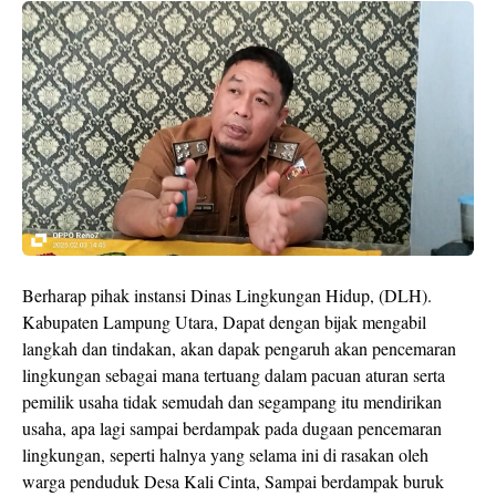
Berharap pihak instansi Dinas Lingkungan Hidup, (DLH).
Kabupaten Lampung Utara, Dapat dengan bijak mengabil
langkah dan tindakan, akan dapak pengaruh akan pencemaran
lingkungan sebagai mana tertuang dalam pacuan aturan serta
pemilik usaha tidak semudah dan segampang itu mendirikan
usaha, apa lagi sampai berdampak pada dugaan pencemaran
lingkungan, seperti halnya yang selama ini di rasakan oleh
warga penduduk Desa Kali Cinta, Sampai berdampak buruk