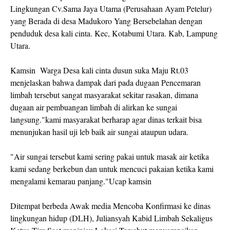
Lingkungan Cv.Sama Jaya Utama (Perusahaan Ayam Petelur)
yang Berada di desa Madukoro Yang Bersebelahan dengan
penduduk desa kali cinta. Kec, Kotabumi Utara. Kab, Lampung
Utara.
Kamsin Warga Desa kali cinta dusun suka Maju Rt.03
menjelaskan bahwa dampak dari pada dugaan Pencemaran
limbah tersebut sangat masyarakat sekitar rasakan, dimana
dugaan air pembuangan limbah di alirkan ke sungai
langsung."kami masyarakat berharap agar dinas terkait bisa
menunjukan hasil uji leb baik air sungai ataupun udara.
"Air sungai tersebut kami sering pakai untuk masak air ketika
kami sedang berkebun dan untuk mencuci pakaian ketika kami
mengalami kemarau panjang."Ucap kamsin
Ditempat berbeda Awak media Mencoba Konfirmasi ke dinas
lingkungan hidup (DLH), Juliansyah Kabid Limbah Sekaligus