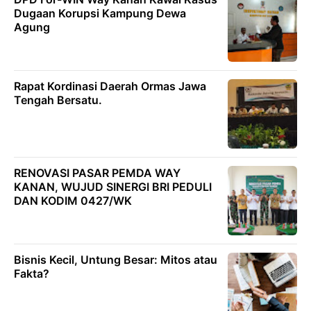
Dugaan Korupsi Kampung Dewa
Agung
Rapat Kordinasi Daerah Ormas Jawa
Tengah Bersatu.
RENOVASI PASAR PEMDA WAY
KANAN, WUJUD SINERGI BRI PEDULI
DAN KODIM 0427/WK
Bisnis Kecil, Untung Besar: Mitos atau
Fakta?