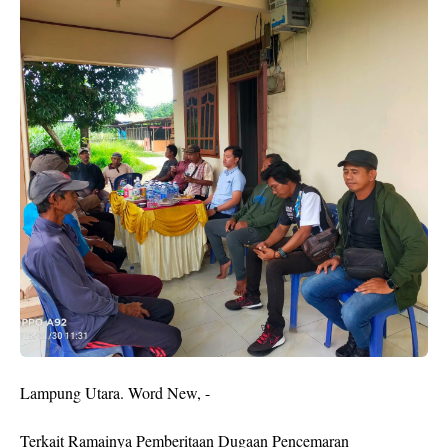
Lampung Utara. Word New, -
Terkait Ramainya Pemberitaan Dugaan Pencemaran