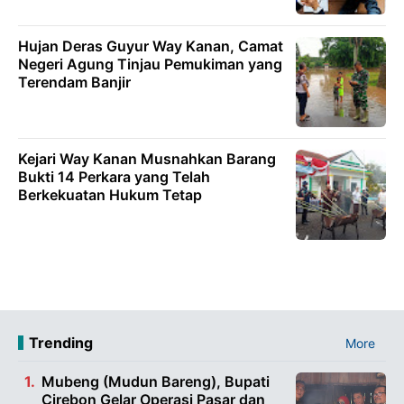
Hujan Deras Guyur Way Kanan, Camat
Negeri Agung Tinjau Pemukiman yang
Terendam Banjir
Kejari Way Kanan Musnahkan Barang
Bukti 14 Perkara yang Telah
Berkekuatan Hukum Tetap
Trending
More
Mubeng (Mudun Bareng), Bupati
Cirebon Gelar Operasi Pasar dan