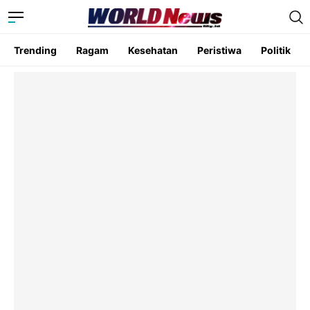
Trending
Ragam
Kesehatan
Peristiwa
Politik