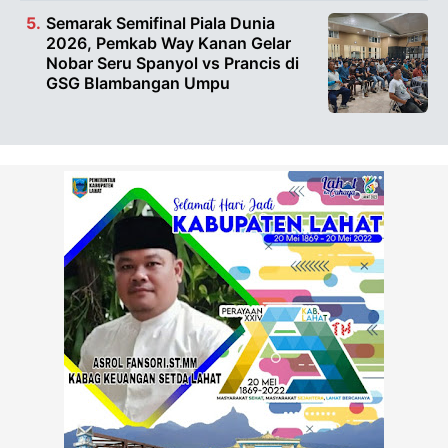
Semarak Semifinal Piala Dunia
2026, Pemkab Way Kanan Gelar
Nobar Seru Spanyol vs Prancis di
GSG Blambangan Umpu