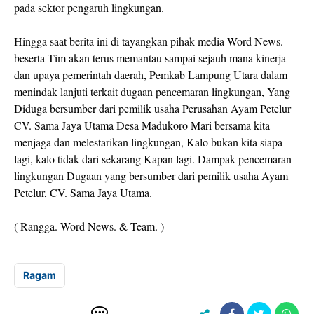
pada sektor pengaruh lingkungan.
Hingga saat berita ini di tayangkan pihak media Word News.
beserta Tim akan terus memantau sampai sejauh mana kinerja
dan upaya pemerintah daerah, Pemkab Lampung Utara dalam
menindak lanjuti terkait dugaan pencemaran lingkungan, Yang
Diduga bersumber dari pemilik usaha Perusahan Ayam Petelur
CV. Sama Jaya Utama Desa Madukoro Mari bersama kita
menjaga dan melestarikan lingkungan, Kalo bukan kita siapa
lagi, kalo tidak dari sekarang Kapan lagi. Dampak pencemaran
lingkungan Dugaan yang bersumber dari pemilik usaha Ayam
Petelur, CV. Sama Jaya Utama.
( Rangga. Word News. & Team. )
Ragam