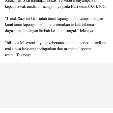
Ketua Tim Saat meninjau Lokasi Tersebut menyampaikan
kepada awak media di ruangan nya pada Hari senin,03/01/2025.
"Untuk Saat ini kita sudah turun lapangan dan sampai dengan
kami turun lapangan belum kita temukan terkait informasi
dugaan pembuangan limbah ke aliran sungai." Jelasnya
"bila ada Masyarakat yang keberatan ataupun merasa dirugikan
maka bisa langsung melaporkan dan membuat laporan
resmi."Tegasnya