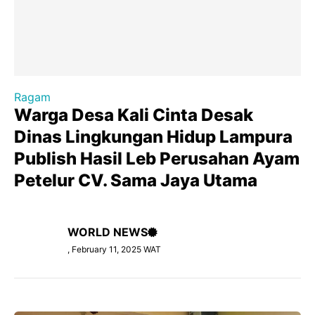
Ragam
Warga Desa Kali Cinta Desak
Dinas Lingkungan Hidup Lampura
Publish Hasil Leb Perusahan Ayam
Petelur CV. Sama Jaya Utama
WORLD NEWS
, February 11, 2025 WAT