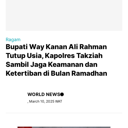
Ragam
Bupati Way Kanan Ali Rahman
Tutup Usia, Kapolres Takziah
Sambil Jaga Keamanan dan
Ketertiban di Bulan Ramadhan
WORLD NEWS
, March 10, 2025 WAT