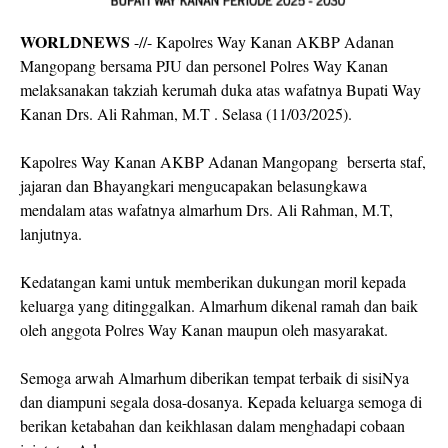
WORLDNEWS
-//- Kapolres Way Kanan AKBP Adanan
Mangopang bersama PJU dan personel Polres Way Kanan
melaksanakan takziah kerumah duka atas wafatnya Bupati Way
Kanan Drs. Ali Rahman, M.T . Selasa (11/03/2025).
Kapolres Way Kanan AKBP Adanan Mangopang berserta staf,
jajaran dan Bhayangkari mengucapakan belasungkawa
mendalam atas wafatnya almarhum Drs. Ali Rahman, M.T,
lanjutnya.
Kedatangan kami untuk memberikan dukungan moril kepada
keluarga yang ditinggalkan. Almarhum dikenal ramah dan baik
oleh anggota Polres Way Kanan maupun oleh masyarakat.
Semoga arwah Almarhum diberikan tempat terbaik di sisiNya
dan diampuni segala dosa-dosanya. Kepada keluarga semoga di
berikan ketabahan dan keikhlasan dalam menghadapi cobaan