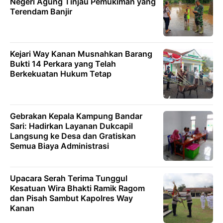
Negeri Agung Tinjau Pemukiman yang
Terendam Banjir
Kejari Way Kanan Musnahkan Barang
Bukti 14 Perkara yang Telah
Berkekuatan Hukum Tetap
Gebrakan Kepala Kampung Bandar
Sari: Hadirkan Layanan Dukcapil
Langsung ke Desa dan Gratiskan
Semua Biaya Administrasi
Upacara Serah Terima Tunggul
Kesatuan Wira Bhakti Ramik Ragom
dan Pisah Sambut Kapolres Way
Kanan