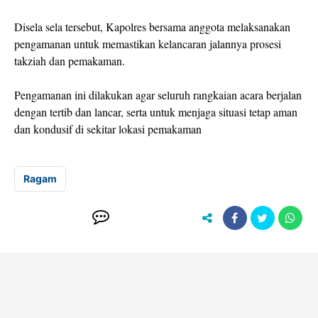
Disela sela tersebut, Kapolres bersama anggota melaksanakan
pengamanan untuk memastikan kelancaran jalannya prosesi
takziah dan pemakaman.
Pengamanan ini dilakukan agar seluruh rangkaian acara berjalan
dengan tertib dan lancar, serta untuk menjaga situasi tetap aman
dan kondusif di sekitar lokasi pemakaman
Ragam