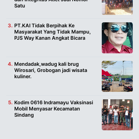
Satu
PT.KAI Tidak Berpihak Ke
Masyarakat Yang Tidak Mampu,
PJS Way Kanan Angkat Bicara
Mendadak,wadug kali brug
Wirosari, Grobogan jadi wisata
kuliner.
Kodim 0616 Indramayu Vaksinasi
Mobil Menyasar Kecamatan
Sindang