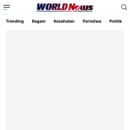
Trending
Ragam
Kesehatan
Peristiwa
Politik