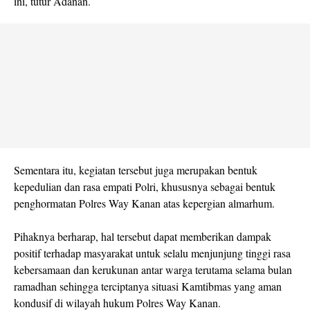
ini, tutur Adanan.
Sementara itu, kegiatan tersebut juga merupakan bentuk
kepedulian dan rasa empati Polri, khususnya sebagai bentuk
penghormatan Polres Way Kanan atas kepergian almarhum.
Pihaknya berharap, hal tersebut dapat memberikan dampak
positif terhadap masyarakat untuk selalu menjunjung tinggi rasa
kebersamaan dan kerukunan antar warga terutama selama bulan
ramadhan sehingga terciptanya situasi Kamtibmas yang aman
kondusif di wilayah hukum Polres Way Kanan.