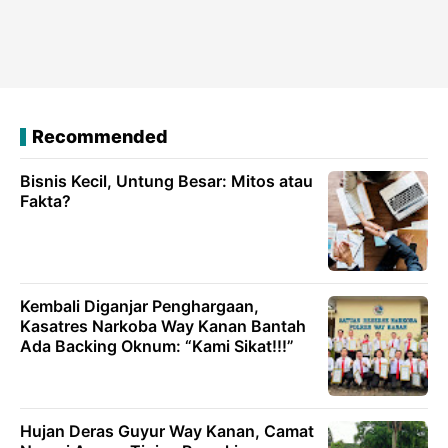
Recommended
Bisnis Kecil, Untung Besar: Mitos atau
Fakta?
Kembali Diganjar Penghargaan,
Kasatres Narkoba Way Kanan Bantah
Ada Backing Oknum: “Kami Sikat!!!”
Hujan Deras Guyur Way Kanan, Camat