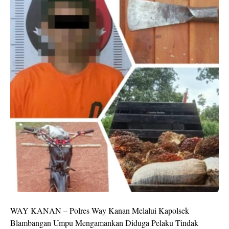
WAY KANAN – Polres Way Kanan Melalui Kapolsek
Blambangan Umpu Mengamankan Diduga Pelaku Tindak