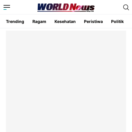
Trending
Ragam
Kesehatan
Peristiwa
Politik