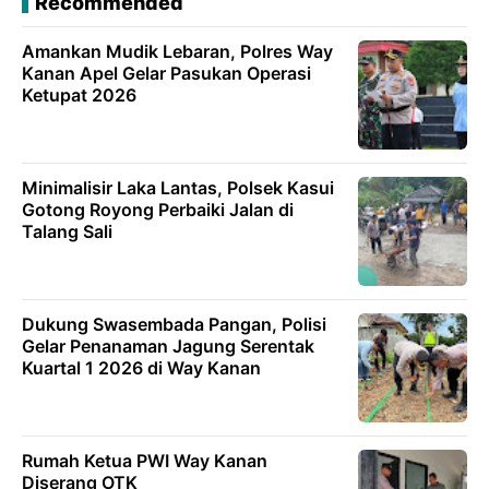
Recommended
Amankan Mudik Lebaran, Polres Way
Kanan Apel Gelar Pasukan Operasi
Ketupat 2026
Minimalisir Laka Lantas, Polsek Kasui
Gotong Royong Perbaiki Jalan di
Talang Sali
Dukung Swasembada Pangan, Polisi
Gelar Penanaman Jagung Serentak
Kuartal 1 2026 di Way Kanan
Rumah Ketua PWI Way Kanan
Diserang OTK