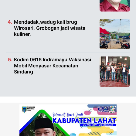
Mendadak,wadug kali brug
Wirosari, Grobogan jadi wisata
kuliner.
Kodim 0616 Indramayu Vaksinasi
Mobil Menyasar Kecamatan
Sindang