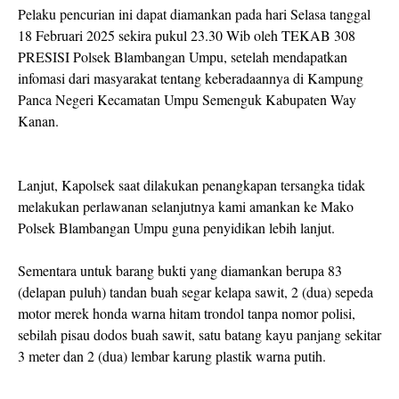
Pelaku pencurian ini dapat diamankan pada hari Selasa tanggal
18 Februari 2025 sekira pukul 23.30 Wib oleh TEKAB 308
PRESISI Polsek Blambangan Umpu, setelah mendapatkan
infomasi dari masyarakat tentang keberadaannya di Kampung
Panca Negeri Kecamatan Umpu Semenguk Kabupaten Way
Kanan.
Lanjut, Kapolsek saat dilakukan penangkapan tersangka tidak
melakukan perlawanan selanjutnya kami amankan ke Mako
Polsek Blambangan Umpu guna penyidikan lebih lanjut.
Sementara untuk barang bukti yang diamankan berupa 83
(delapan puluh) tandan buah segar kelapa sawit, 2 (dua) sepeda
motor merek honda warna hitam trondol tanpa nomor polisi,
sebilah pisau dodos buah sawit, satu batang kayu panjang sekitar
3 meter dan 2 (dua) lembar karung plastik warna putih.