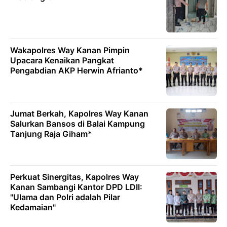
Wakapolres Way Kanan Pimpin
Upacara Kenaikan Pangkat
Pengabdian AKP Herwin Afrianto*
Jumat Berkah, Kapolres Way Kanan
Salurkan Bansos di Balai Kampung
Tanjung Raja Giham*
Perkuat Sinergitas, Kapolres Way
Kanan Sambangi Kantor DPD LDII:
"Ulama dan Polri adalah Pilar
Kedamaian"