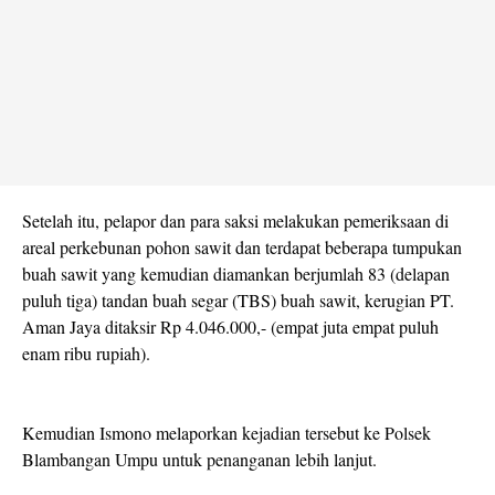
Setelah itu, pelapor dan para saksi melakukan pemeriksaan di
areal perkebunan pohon sawit dan terdapat beberapa tumpukan
buah sawit yang kemudian diamankan berjumlah 83 (delapan
puluh tiga) tandan buah segar (TBS) buah sawit, kerugian PT.
Aman Jaya ditaksir Rp 4.046.000,- (empat juta empat puluh
enam ribu rupiah).
Kemudian Ismono melaporkan kejadian tersebut ke Polsek
Blambangan Umpu untuk penanganan lebih lanjut.