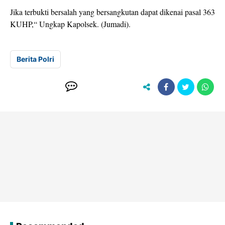
Jika terbukti bersalah yang bersangkutan dapat dikenai pasal 363
KUHP,“ Ungkap Kapolsek. (Jumadi).
Berita Polri