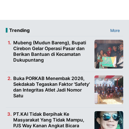
Trending
More
Mubeng (Mudun Bareng), Bupati
Cirebon Gelar Operasi Pasar dan
Berikan Bantuan di Kecamatan
Dukupuntang
Buka PORKAB Menembak 2026,
Sekdakab Tegaskan Faktor 'Safety'
dan Integritas Atlet Jadi Nomor
Satu
PT.KAI Tidak Berpihak Ke
Masyarakat Yang Tidak Mampu,
PJS Way Kanan Angkat Bicara