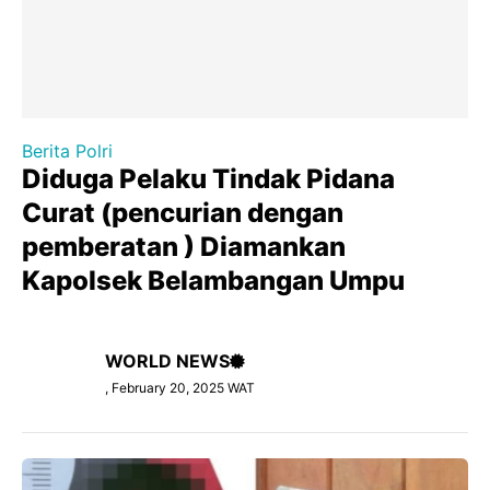
Berita Polri
Diduga Pelaku Tindak Pidana
Curat (pencurian dengan
pemberatan ) Diamankan
Kapolsek Belambangan Umpu
WORLD NEWS
, February 20, 2025 WAT