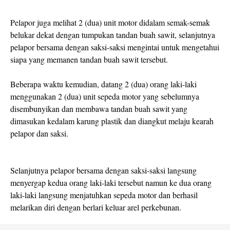
Pelapor juga melihat 2 (dua) unit motor didalam semak-semak
belukar dekat dengan tumpukan tandan buah sawit, selanjutnya
pelapor bersama dengan saksi-saksi mengintai untuk mengetahui
siapa yang memanen tandan buah sawit tersebut.
Beberapa waktu kemudian, datang 2 (dua) orang laki-laki
menggunakan 2 (dua) unit sepeda motor yang sebelumnya
disembunyikan dan membawa tandan buah sawit yang
dimasukan kedalam karung plastik dan diangkut melaju kearah
pelapor dan saksi.
Selanjutnya pelapor bersama dengan saksi-saksi langsung
menyergap kedua orang laki-laki tersebut namun ke dua orang
laki-laki langsung menjatuhkan sepeda motor dan berhasil
melarikan diri dengan berlari keluar arel perkebunan.