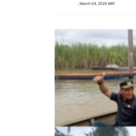
, March 04, 2025 WAT