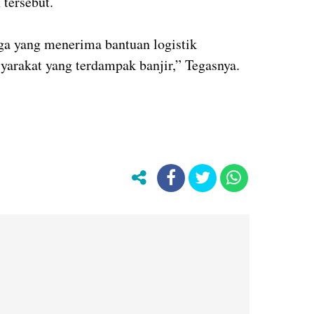
tersebut.
ga yang menerima bantuan logistik
yarakat yang terdampak banjir,” Tegasnya.