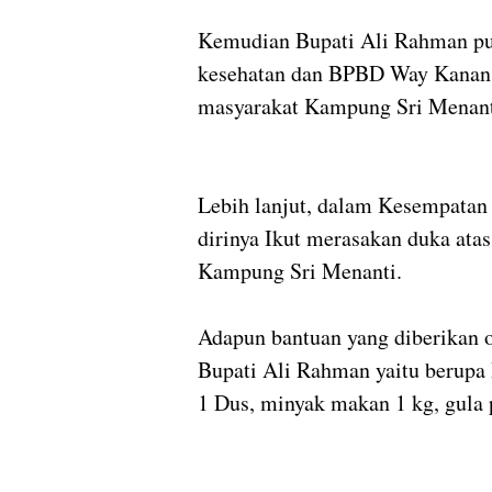
Kemudian Bupati Ali Rahman pu
kesehatan dan BPBD Way Kanan 
masyarakat Kampung Sri Menanti
Lebih lanjut, dalam Kesempatan
dirinya Ikut merasakan duka ata
Kampung Sri Menanti.
Adapun bantuan yang diberikan 
Bupati Ali Rahman yaitu berupa
1 Dus, minyak makan 1 kg, gula 