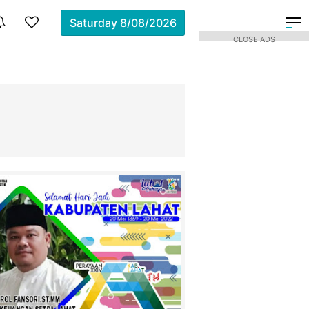
Saturday
8/08/2026
CLOSE ADS