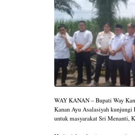
WAY KANAN – Bupati Way Kana
Kanan Ayu Asalasiyah kunjungi L
untuk masyarakat Sri Menanti, 