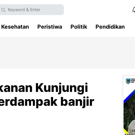
Kesehatan
Peristiwa
Politik
Pendidikan
anan Kunjungi
erdampak banjir