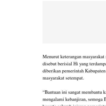
Menurut keterangan masyarakat 
disebut berisial Hi yang terdam
diberikan pemerintah Kabupate
masyarakat setempat.
“Bantuan ini sangat membantu k
mengalami kebanjiran, semoga 