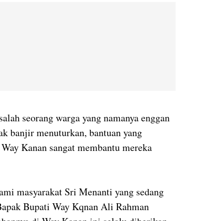
salah seorang warga yang namanya enggan
pak banjir menuturkan, bantuan yang
n Way Kanan sangat membantu mereka
ami masyarakat Sri Menanti yang sedang
Bapak Bupati Way Kqnan Ali Rahman