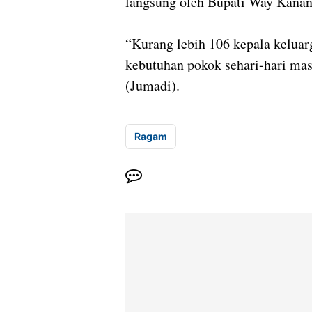
langsung oleh Bupati Way Kanan 
“Kurang lebih 106 kepala keluar
kebutuhan pokok sehari-hari mas
(Jumadi).
Ragam