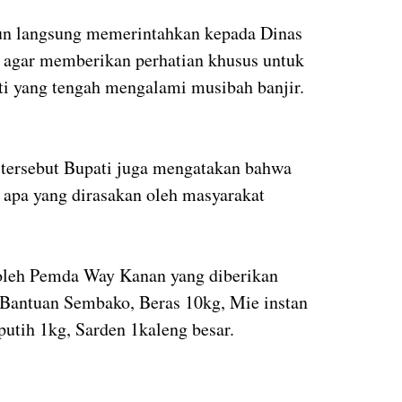
n langsung memerintahkan kepada Dinas
agar memberikan perhatian khusus untuk
 yang tengah mengalami musibah banjir.
 tersebut Bupati juga mengatakan bahwa
s apa yang dirasakan oleh masyarakat
oleh Pemda Way Kanan yang diberikan
 Bantuan Sembako, Beras 10kg, Mie instan
putih 1kg, Sarden 1kaleng besar.