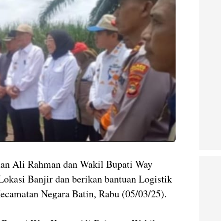
n Ali Rahman dan Wakil Bupati Way
okasi Banjir dan berikan bantuan Logistik
Kecamatan Negara Batin, Rabu (05/03/25).