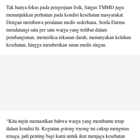
Tak hanya fokus pada pengerjaan fisik, Satgas TMMD juga
menunjukkan perhatian pada kondisi kesehatan masyarakat.
Dengan membawa peralatan medis sederhana, Serda Darma
mendatangi satu per satu warga yang terlibat dalam
pembangunan, memeriksa tekanan darah, menanyakan keluhan
kesehatan, hingga memberikan saran medis ringan.
“Kita ingin memastikan bahwa warga yang membantu tetap
dalam kondisi fit. Kegiatan gotong royong ini cukup menguras
tenaga, jadi penting bagi kami untuk ikut menjaga kesehatan