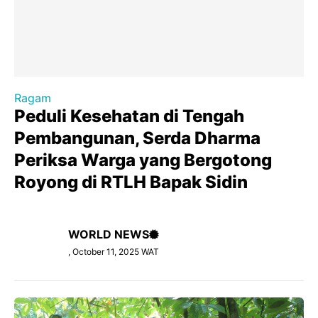
Ragam
Peduli Kesehatan di Tengah
Pembangunan, Serda Dharma
Periksa Warga yang Bergotong
Royong di RTLH Bapak Sidin
WORLD NEWS
, October 11, 2025 WAT