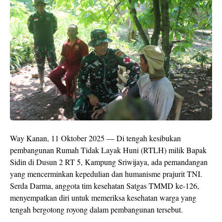
Way Kanan, 11 Oktober 2025 — Di tengah kesibukan
pembangunan Rumah Tidak Layak Huni (RTLH) milik Bapak
Sidin di Dusun 2 RT 5, Kampung Sriwijaya, ada pemandangan
yang mencerminkan kepedulian dan humanisme prajurit TNI.
Serda Darma, anggota tim kesehatan Satgas TMMD ke-126,
menyempatkan diri untuk memeriksa kesehatan warga yang
tengah bergotong royong dalam pembangunan tersebut.