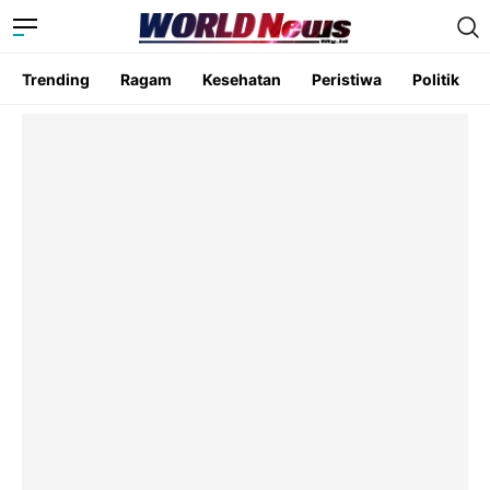
Trending
Ragam
Kesehatan
Peristiwa
Politik