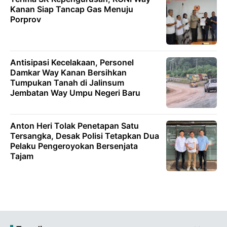
Kanan Siap Tancap Gas Menuju
Porprov
Antisipasi Kecelakaan, Personel
Damkar Way Kanan Bersihkan
Tumpukan Tanah di Jalinsum
Jembatan Way Umpu Negeri Baru
Anton Heri Tolak Penetapan Satu
Tersangka, Desak Polisi Tetapkan Dua
Pelaku Pengeroyokan Bersenjata
Tajam