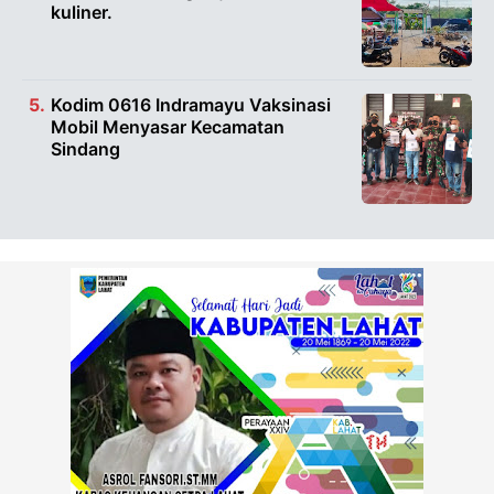
kuliner.
Kodim 0616 Indramayu Vaksinasi
Mobil Menyasar Kecamatan
Sindang