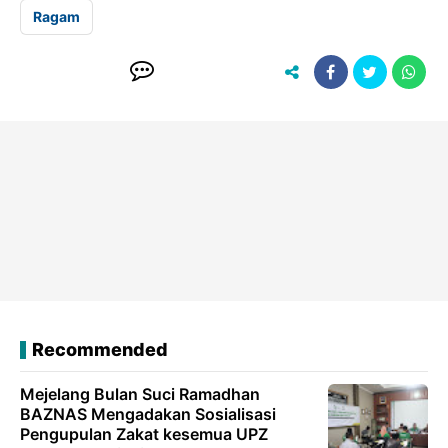
Ragam
Recommended
Mejelang Bulan Suci Ramadhan
BAZNAS Mengadakan Sosialisasi
Pengupulan Zakat kesemua UPZ