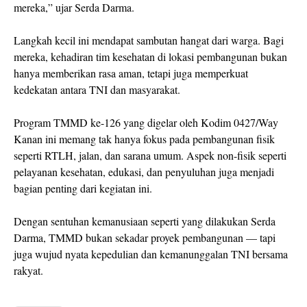
mereka,” ujar Serda Darma.
Langkah kecil ini mendapat sambutan hangat dari warga. Bagi
mereka, kehadiran tim kesehatan di lokasi pembangunan bukan
hanya memberikan rasa aman, tetapi juga memperkuat
kedekatan antara TNI dan masyarakat.
Program TMMD ke-126 yang digelar oleh Kodim 0427/Way
Kanan ini memang tak hanya fokus pada pembangunan fisik
seperti RTLH, jalan, dan sarana umum. Aspek non-fisik seperti
pelayanan kesehatan, edukasi, dan penyuluhan juga menjadi
bagian penting dari kegiatan ini.
Dengan sentuhan kemanusiaan seperti yang dilakukan Serda
Darma, TMMD bukan sekadar proyek pembangunan — tapi
juga wujud nyata kepedulian dan kemanunggalan TNI bersama
rakyat.