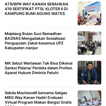
ATR/BPN WAY KANAN SERAHKAN
419 SERTIFIKAT PTSL KLOTER II DI
KAMPUNG BUMI AGUNG WATES
Mejelang Bulan Suci Ramadhan
BAZNAS Mengadakan Sosialisasi
Pengupulan Zakat kesemua UPZ
Kabupaten cianjur
MK Sebut Wartawan Tak Bisa Dikenai
Sanksi Pidana/ Perdata dalam Profesi.
Aparat Hukum Diminta Patuhi
Sekda Machiavelli bersama Satgas
MBG Way Kanan Hadiri Evaluasi
Virtual Program Makan Bergizi Gratis