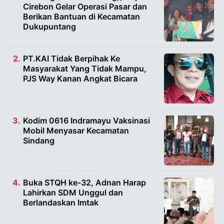
Cirebon Gelar Operasi Pasar dan
Berikan Bantuan di Kecamatan
Dukupuntang
PT.KAI Tidak Berpihak Ke
Masyarakat Yang Tidak Mampu,
PJS Way Kanan Angkat Bicara
Kodim 0616 Indramayu Vaksinasi
Mobil Menyasar Kecamatan
Sindang
Buka STQH ke-32, Adnan Harap
Lahirkan SDM Unggul dan
Berlandaskan Imtak