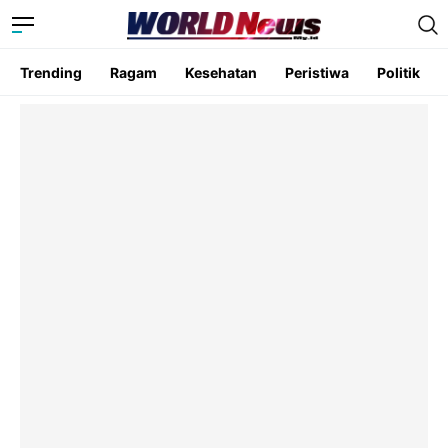
Trending
Ragam
Kesehatan
Peristiwa
Politik