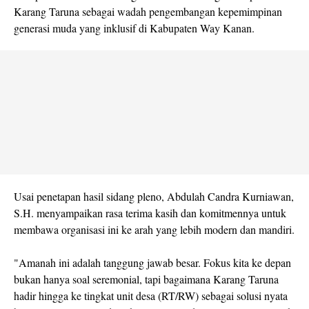
Karang Taruna sebagai wadah pengembangan kepemimpinan
generasi muda yang inklusif di Kabupaten Way Kanan.
Usai penetapan hasil sidang pleno, Abdulah Candra Kurniawan,
S.H. menyampaikan rasa terima kasih dan komitmennya untuk
membawa organisasi ini ke arah yang lebih modern dan mandiri.
"Amanah ini adalah tanggung jawab besar. Fokus kita ke depan
bukan hanya soal seremonial, tapi bagaimana Karang Taruna
hadir hingga ke tingkat unit desa (RT/RW) sebagai solusi nyata