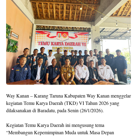
Way Kanan – Karang Taruna Kabupaten Way Kanan menggelar
kegiatan Temu Karya Daerah (TKD) VI Tahun 2026 yang
dilaksanakan di Baradatu, pada Senin (26/1/2026).
Kegiatan Temu Karya Daerah ini mengusung tema
“Membangun Kepemimpinan Muda untuk Masa Depan