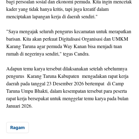
bagi persoalan sosial dan ekonomi pemuda. Kita ingin mencetak
kader yang tidak hanya kritis, tapi juga kreatif dalam
menciptakan lapangan kerja di daerah sendiri."
"Saya mengajak seluruh pengurus kecamatan untuk merapatkan
barisan. Kita akan perkuat Digitalisasi Organisasi dan UMKM
Karang Taruna agar pemuda Way Kanan bisa menjadi tuan
rumah di negerinya sendiri," tegas Candra.
Adapun temu karya tersebut dilaksanakan setelah sebelumnya
pengurus Karang Taruna Kabupaten mengadakan rapat kerja
daerah pada tanggal 23 Desember 2026 bertempat di Camp
Taruna Umpu Bhakti, dalam kesempatan tersebut para peserta
rapat kerja bersepakat untuk menggelar temu karya pada bulan
Januari 2026.
Ragam