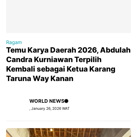
Ragam
Temu Karya Daerah 2026, Abdulah
Candra Kurniawan Terpilih
Kembali sebagai Ketua Karang
Taruna Way Kanan
WORLD NEWS
, January 26, 2026 WAT