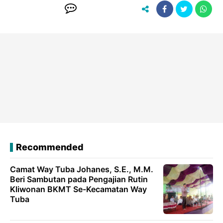
Recommended
Camat Way Tuba Johanes, S.E., M.M.
Beri Sambutan pada Pengajian Rutin
Kliwonan BKMT Se-Kecamatan Way
Tuba