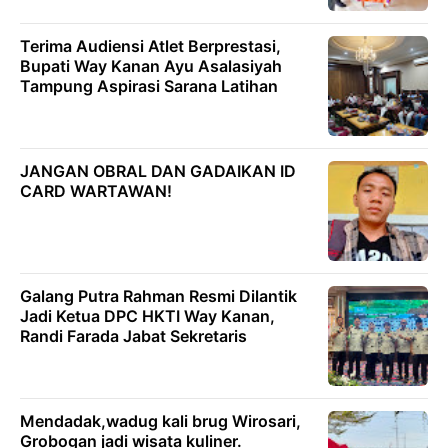
Terima Audiensi Atlet Berprestasi,
Bupati Way Kanan Ayu Asalasiyah
Tampung Aspirasi Sarana Latihan
JANGAN OBRAL DAN GADAIKAN ID
CARD WARTAWAN!
Galang Putra Rahman Resmi Dilantik
Jadi Ketua DPC HKTI Way Kanan,
Randi Farada Jabat Sekretaris
Mendadak,wadug kali brug Wirosari,
Grobogan jadi wisata kuliner.