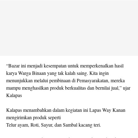
“Bazar ini menjadi kesempatan untuk memperkenalkan hasil
karya Warga Binaan yang tak kalah saing. Kita ingin
menunjukkan melalui pembinaan di Pemasyarakatan, mereka
mampu menghasilkan produk berkualitas dan bernilai jual,” ujar
Kalapas
Kalapas menambahkan dalam kegiatan ini Lapas Way Kanan
mengirimkan produk seperti
Telur ayam, Roti, Sayur, dan Sambal kacang teri.