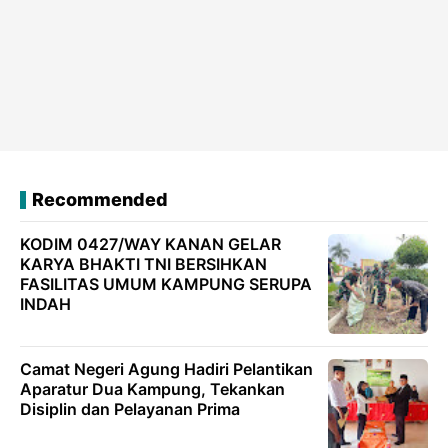
Recommended
KODIM 0427/WAY KANAN GELAR
KARYA BHAKTI TNI BERSIHKAN
FASILITAS UMUM KAMPUNG SERUPA
INDAH
Camat Negeri Agung Hadiri Pelantikan
Aparatur Dua Kampung, Tekankan
Disiplin dan Pelayanan Prima