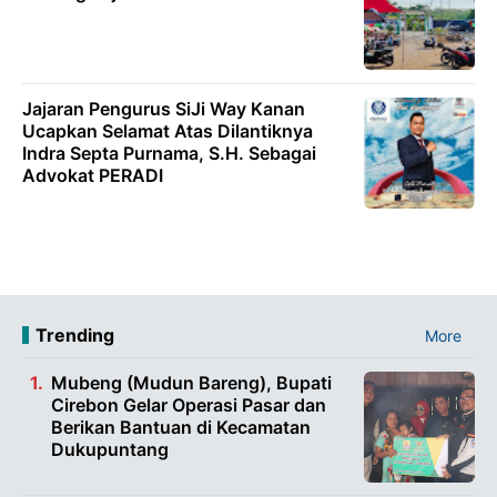
Jajaran Pengurus SiJi Way Kanan
Ucapkan Selamat Atas Dilantiknya
Indra Septa Purnama, S.H. Sebagai
Advokat PERADI
Trending
More
Mubeng (Mudun Bareng), Bupati
Cirebon Gelar Operasi Pasar dan
Berikan Bantuan di Kecamatan
Dukupuntang