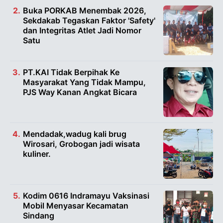
Buka PORKAB Menembak 2026,
Sekdakab Tegaskan Faktor 'Safety'
dan Integritas Atlet Jadi Nomor
Satu
PT.KAI Tidak Berpihak Ke
Masyarakat Yang Tidak Mampu,
PJS Way Kanan Angkat Bicara
Mendadak,wadug kali brug
Wirosari, Grobogan jadi wisata
kuliner.
Kodim 0616 Indramayu Vaksinasi
Mobil Menyasar Kecamatan
Sindang