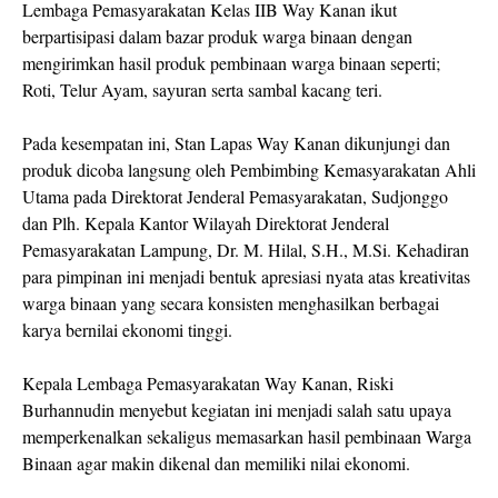
Lembaga Pemasyarakatan Kelas IIB Way Kanan ikut
berpartisipasi dalam bazar produk warga binaan dengan
mengirimkan hasil produk pembinaan warga binaan seperti;
Roti, Telur Ayam, sayuran serta sambal kacang teri.
Pada kesempatan ini, Stan Lapas Way Kanan dikunjungi dan
produk dicoba langsung oleh Pembimbing Kemasyarakatan Ahli
Utama pada Direktorat Jenderal Pemasyarakatan, Sudjonggo
dan Plh. Kepala Kantor Wilayah Direktorat Jenderal
Pemasyarakatan Lampung, Dr. M. Hilal, S.H., M.Si. Kehadiran
para pimpinan ini menjadi bentuk apresiasi nyata atas kreativitas
warga binaan yang secara konsisten menghasilkan berbagai
karya bernilai ekonomi tinggi.
Kepala Lembaga Pemasyarakatan Way Kanan, Riski
Burhannudin menyebut kegiatan ini menjadi salah satu upaya
memperkenalkan sekaligus memasarkan hasil pembinaan Warga
Binaan agar makin dikenal dan memiliki nilai ekonomi.