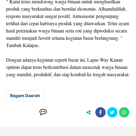
" Kami terus mendorong warga binaan untuk menghasilkan
produk yang berkualitas dan bernilai ekonomis. Alhamdulillah,
respons masyarakat sangat positif, Antusiasme pengunjung
terlihat dari cepat habisnya produk yang ditawarkan. Telur ayam
hasil peternakan warga binaan serta roti yang diproduksi secara
mandiri menjadi favorit selama kegiatan bazar berlangsung. "
Tambah Kalapas.
Dengan adanya kegiatan seperti bazar ini, Lapas Way Kanan
optimis dapat terus berkontribusi dalam mencetak warga binaan
yang mandiri, produktif, dan siap kembali ke tengah masyarakat.
Ragam Daerah