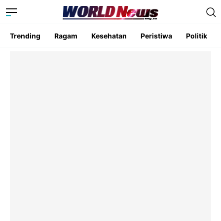
Trending
Ragam
Kesehatan
Peristiwa
Politik