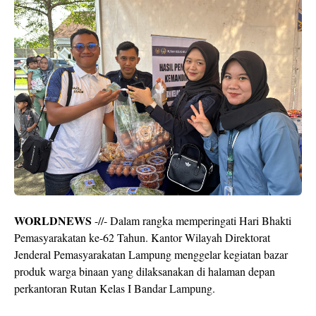
WORLDNEWS
-//- Dalam rangka memperingati Hari Bhakti
Pemasyarakatan ke-62 Tahun. Kantor Wilayah Direktorat
Jenderal Pemasyarakatan Lampung menggelar kegiatan bazar
produk warga binaan yang dilaksanakan di halaman depan
perkantoran Rutan Kelas I Bandar Lampung.