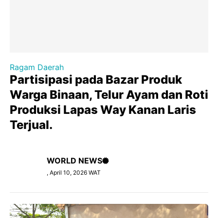
Ragam Daerah
Partisipasi pada Bazar Produk
Warga Binaan, Telur Ayam dan Roti
Produksi Lapas Way Kanan Laris
Terjual.
WORLD NEWS
, April 10, 2026 WAT