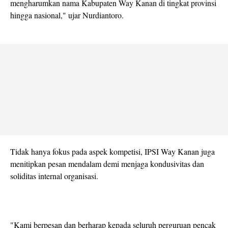
mengharumkan nama Kabupaten Way Kanan di tingkat provinsi
hingga nasional," ujar Nurdiantoro.
Tidak hanya fokus pada aspek kompetisi, IPSI Way Kanan juga
menitipkan pesan mendalam demi menjaga kondusivitas dan
soliditas internal organisasi.
"Kami berpesan dan berharap kepada seluruh perguruan pencak