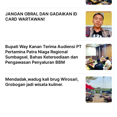
JANGAN OBRAL DAN GADAIKAN ID
CARD WARTAWAN!
Bupati Way Kanan Terima Audiensi PT
Pertamina Patra Niaga Regional
Sumbagsel, Bahas Ketersediaan dan
Pengawasan Penyaluran BBM
Mendadak,wadug kali brug Wirosari,
Grobogan jadi wisata kuliner.