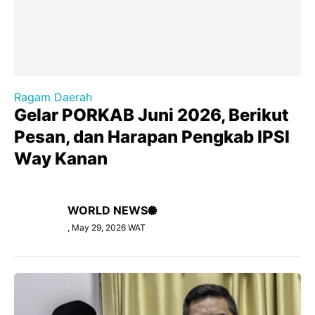
Ragam Daerah
Gelar PORKAB Juni 2026, Berikut
Pesan, dan Harapan Pengkab IPSI
Way Kanan
WORLD NEWS
, May 29, 2026 WAT