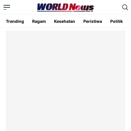
Trending
Ragam
Kesehatan
Peristiwa
Politik