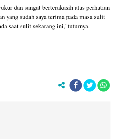
ukur dan sangat berterakasih atas perhatian
n yang sudah saya terima pada masa sulit
ada saat sulit sekarang ini,"tuturnya.