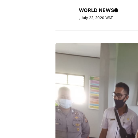
WORLD NEWS
, July 22, 2020 WAT