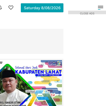
Saturday
8/08/2026
CLOSE ADS