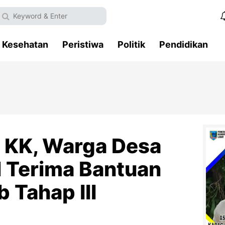
Kesehatan
Peristiwa
Politik
Pendidikan
 KK, Warga Desa
 Terima Bantuan
 Tahap III