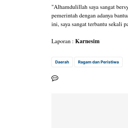
"Alhamdulillah saya sangat bersy
pemerintah dengan adanya bantua
ini, saya sangat terbantu sekali p
Karnesim
Laporan :
Daerah
Ragam dan Peristiwa