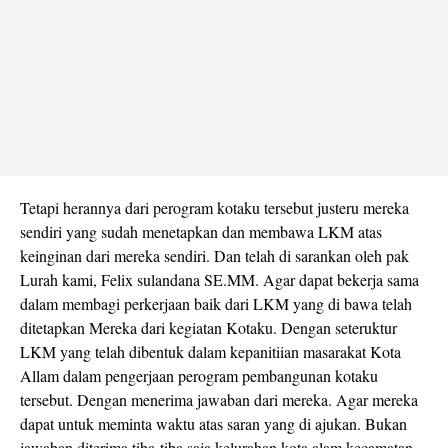
Tetapi herannya dari perogram kotaku tersebut justeru mereka
sendiri yang sudah menetapkan dan membawa LKM atas
keinginan dari mereka sendiri. Dan telah di sarankan oleh pak
Lurah kami, Felix sulandana SE.MM. Agar dapat bekerja sama
dalam membagi perkerjaan baik dari LKM yang di bawa telah
ditetapkan Mereka dari kegiatan Kotaku. Dengan seteruktur
LKM yang telah dibentuk dalam kepanitiian masarakat Kota
Allam dalam pengerjaan perogram pembangunan kotaku
tersebut. Dengan menerima jawaban dari mereka. Agar mereka
dapat untuk meminta waktu atas saran yang di ajukan. Bukan
jawaban diterima tiba-tiba saja kelurahan kota alam kecamatan