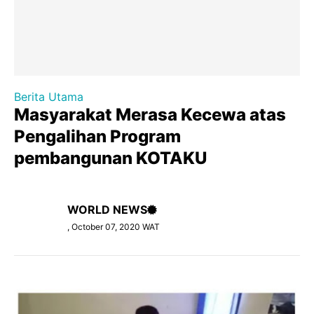
Berita Utama
Masyarakat Merasa Kecewa atas
Pengalihan Program
pembangunan KOTAKU
WORLD NEWS
, October 07, 2020 WAT