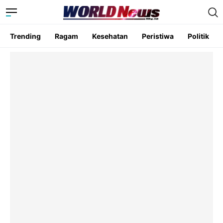
Trending
Ragam
Kesehatan
Peristiwa
Politik