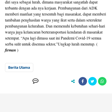
diri saya sebagai lurah, dimana masyarakat sangatlah dapat
terbantu dengan ada nya kerjaan. Pembangunan dari ADK
memberi manfaat yang tersentuh bagi masarakat, dapat memberi
tambahan penghasilan warga yang ikut serta dalam seteruktur
pembangunan kelurahan. Dan memenuhi kebutuhan sehari-hari
warga juga kelancaran berteransportasi kendaran di masarakat
setempat. “Apa lagi dimasa saat ini Pandemi Covid-19 semua
serba sulit untuk disemua sektor,”Ungkap lurah menutup. (
firman
)
Berita Utama