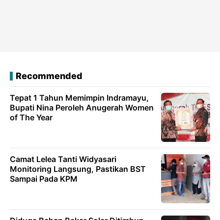
Recommended
Tepat 1 Tahun Memimpin Indramayu,
Bupati Nina Peroleh Anugerah Women
of The Year
Camat Lelea Tanti Widyasari
Monitoring Langsung, Pastikan BST
Sampai Pada KPM