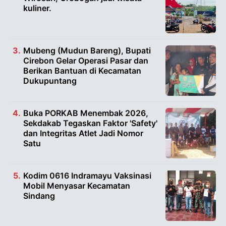
kuliner.
Mubeng (Mudun Bareng), Bupati
Cirebon Gelar Operasi Pasar dan
Berikan Bantuan di Kecamatan
Dukupuntang
Buka PORKAB Menembak 2026,
Sekdakab Tegaskan Faktor 'Safety'
dan Integritas Atlet Jadi Nomor
Satu
Kodim 0616 Indramayu Vaksinasi
Mobil Menyasar Kecamatan
Sindang