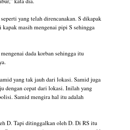
ur,” kata dia.
seperti yang telah direncanakan. S dikapak
pi kapak masih mengenai pipi S sehingga
 mengenai dada korban sehingga itu
ya.
amid yang tak jauh dari lokasi. Samid juga
 dengan cepat dari lokasi. Inilah yang
olisi. Samid mengira hal itu adalah
h D. Tapi ditinggalkan oleh D. Di RS itu