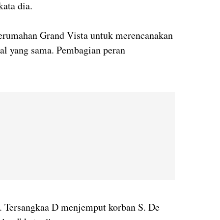
ata dia.
perumahan Grand Vista untuk merencanakan
al yang sama. Pembagian peran
. Tersangkaa D menjemput korban S. De