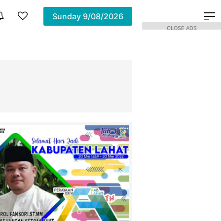
Sunday
9/08/2026
CLOSE ADS