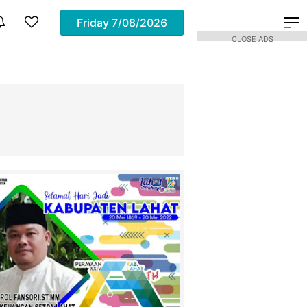
Friday
7/08/2026
CLOSE ADS