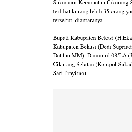
Sukadami Kecamatan Cikarang Se
terlihat kurang lebih 35 orang 
tersebut, diantaranya.
Bupati Kabupaten Bekasi (H.Eka
Kabupaten Bekasi (Dedi Supriad
Dahlan,MM), Danramil 08/LA (K
Cikarang Selatan (Kompol Sukad
Sari Prayitno).