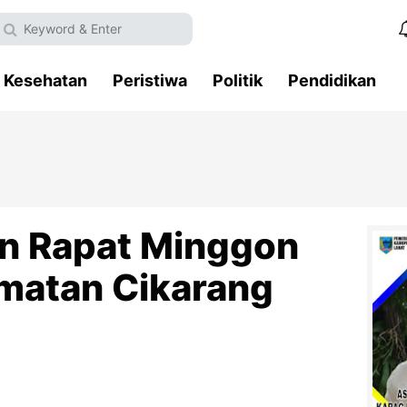
Kesehatan
Peristiwa
Politik
Pendidikan
n Rapat Minggon
matan Cikarang