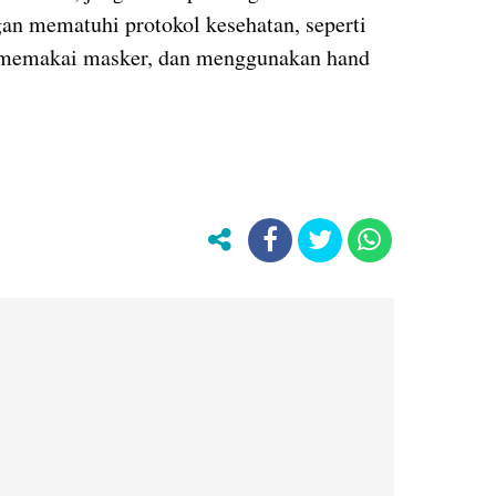
gan mematuhi protokol kesehatan, seperti
, memakai masker, dan menggunakan hand