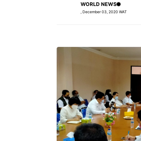
WORLD NEWS
, December 03, 2020 WAT