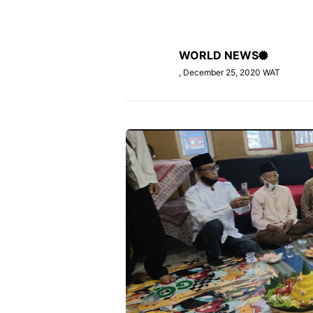
WORLD NEWS
, December 25, 2020 WAT