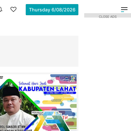
Thursday
6/08/2026
CLOSE ADS