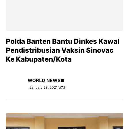
Polda Banten Bantu Dinkes Kawal
Pendistribusian Vaksin Sinovac
Ke Kabupaten/Kota
WORLD NEWS
, January 23, 2021 WAT