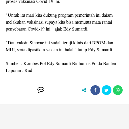
proses vaksinasi Covid-19 ini.
"Untuk itu mari kita dukung program pemerintah ini dalam
melakukan vaksinasi supaya kita bisa memutus mata rantai
penyebaran Covid-19 ini," ajak Edy Sumardi.
"Dan vaksin Sinovac ini sudah teruji klinis dari BPOM dan
MUI, serta dipastikan vaksin ini halal," tutup Edy Sumardi.
Sumber : Kombes Pol Edy Sumardi Bidhumas Polda Banten
Laporan : Rud