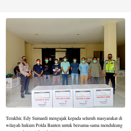
Terakhir, Edy Sumardi mengajak kepada seluruh masyarakat di
wilayah hukum Polda Banten untuk bersama-sama mendukung