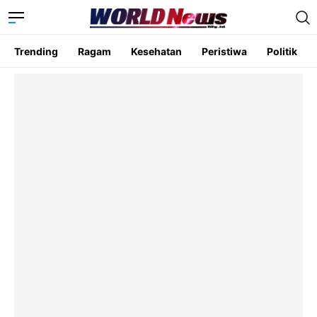
Trending
Ragam
Kesehatan
Peristiwa
Politik