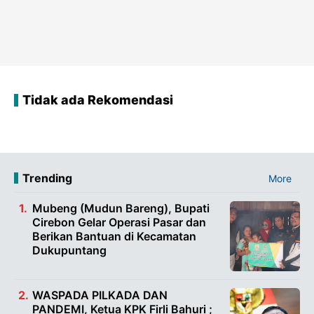
Tidak ada Rekomendasi
Trending
More
Mubeng (Mudun Bareng), Bupati
Cirebon Gelar Operasi Pasar dan
Berikan Bantuan di Kecamatan
Dukupuntang
WASPADA PILKADA DAN
PANDEMI, Ketua KPK Firli Bahuri ;