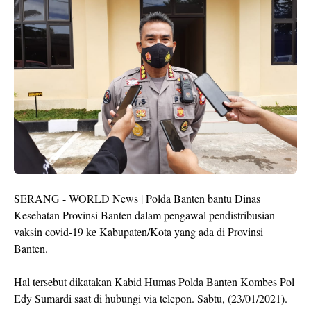
SERANG - WORLD News | Polda Banten bantu Dinas
Kesehatan Provinsi Banten dalam pengawal pendistribusian
vaksin covid-19 ke Kabupaten/Kota yang ada di Provinsi
Banten.
Hal tersebut dikatakan Kabid Humas Polda Banten Kombes Pol
Edy Sumardi saat di hubungi via telepon. Sabtu, (23/01/2021).