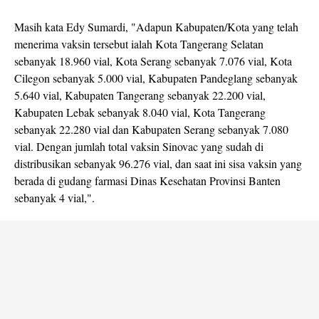
Masih kata Edy Sumardi, "Adapun Kabupaten/Kota yang telah
menerima vaksin tersebut ialah Kota Tangerang Selatan
sebanyak 18.960 vial, Kota Serang sebanyak 7.076 vial, Kota
Cilegon sebanyak 5.000 vial, Kabupaten Pandeglang sebanyak
5.640 vial, Kabupaten Tangerang sebanyak 22.200 vial,
Kabupaten Lebak sebanyak 8.040 vial, Kota Tangerang
sebanyak 22.280 vial dan Kabupaten Serang sebanyak 7.080
vial. Dengan jumlah total vaksin Sinovac yang sudah di
distribusikan sebanyak 96.276 vial, dan saat ini sisa vaksin yang
berada di gudang farmasi Dinas Kesehatan Provinsi Banten
sebanyak 4 vial,".