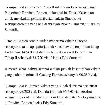
"Sampai saat ini kita dari Polda Banten terus bersinergi dengan
Pemerintah Provinsi Banten, dalam hal ini Dinas Kesehatan
untuk melakukan pendistribusian vaksin Sinovac ke
Kabupaten/Kota yang ada di wilayah Provinsi Banten," ujar Edy
Sumardi.
"Dan di Banten sendiri sudah menerima vaksin Sinovac
sebanyak dua tahap, yaitu jumlah vaksin awal pengiriman tahap
I sebanyak 14.560 vial dan jumlah vaksin awal Pengiriman
Tahap II sebanyak 81.720 vial," lanjut Edy Sumardi.
Ia menjelaskan bahwa sampai saat ini jumlah keseluruhan vaksin
yang sudah diterima di Gudang Farmasi sebanyak 96.280 vial.
"Sampai saat ini jumlah vaksin yang sudah di terima dari pusat
sebanyak 96.280 vial. Dan dari jumlah 96.280 vial tersebut
sebagiannya sudah di distribusikan ke Kabupaten/Kota yang ada
di Provinsi Banten," jelas Edy Sumardi.