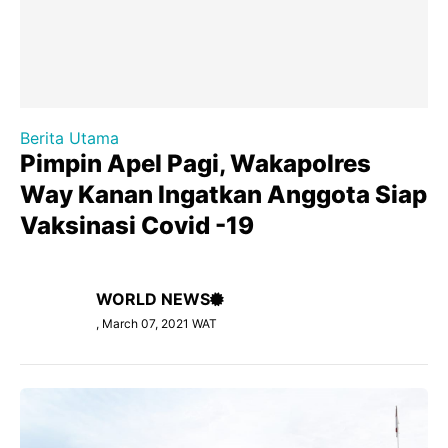
Berita Utama
Pimpin Apel Pagi, Wakapolres
Way Kanan Ingatkan Anggota Siap
Vaksinasi Covid -19
WORLD NEWS
, March 07, 2021 WAT