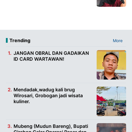
Trending
More
JANGAN OBRAL DAN GADAIKAN
ID CARD WARTAWAN!
Mendadak,wadug kali brug
Wirosari, Grobogan jadi wisata
kuliner.
Mubeng (Mudun Bareng), Bupati