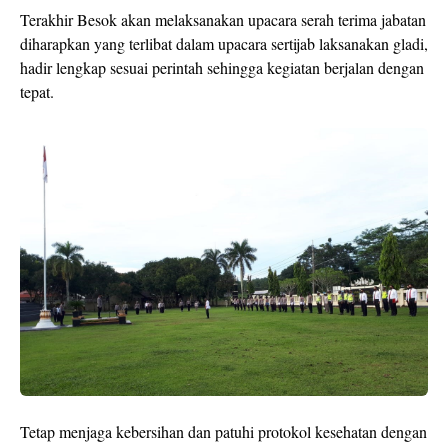
Terakhir Besok akan melaksanakan upacara serah terima jabatan
diharapkan yang terlibat dalam upacara sertijab laksanakan gladi,
hadir lengkap sesuai perintah sehingga kegiatan berjalan dengan
tepat.
Tetap menjaga kebersihan dan patuhi protokol kesehatan dengan