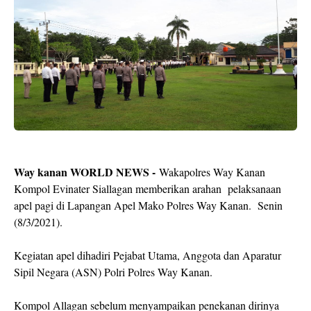
Way kanan WORLD NEWS -
Wakapolres Way Kanan
Kompol Evinater Siallagan memberikan arahan pelaksanaan
apel pagi di Lapangan Apel Mako Polres Way Kanan. Senin
(8/3/2021).
Kegiatan apel dihadiri Pejabat Utama, Anggota dan Aparatur
Sipil Negara (ASN) Polri Polres Way Kanan.
Kompol Allagan sebelum menyampaikan penekanan dirinya