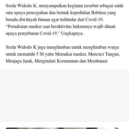
Serda Widodo K, menyampaikan kegiatan tersebut sebagai salah
satu upaya pencegahan dan bentuk kepedulian Babinsa yang
berada diwilayah binaan agar terhindar dari Covid-19.
“Pemakaian masker saat beraktivitas hukumnya wajib ditaati
upaya penyebaran Covid-19,” Ungkapnya.
Serda Widodo K juga menghimbau untuk menghimbau warga
untuk mematuhi 5 M yaitu Memakai masker, Mencuci Tangan,
Menjaga Jarak, Mengindari Kerumunan dan Membatasi.