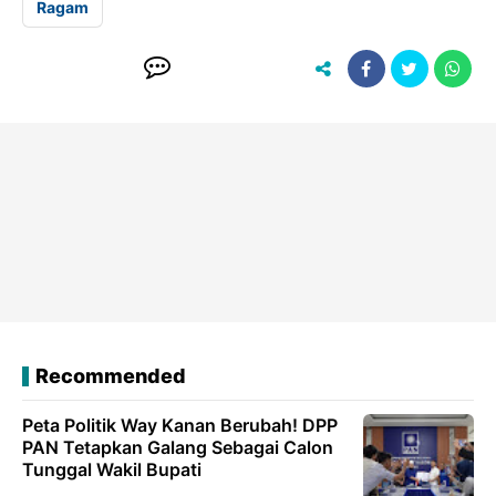
Ragam
Recommended
Peta Politik Way Kanan Berubah! DPP
PAN Tetapkan Galang Sebagai Calon
Tunggal Wakil Bupati