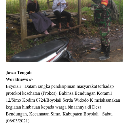
Jawa Tengah
Worldnews //-
Boyolali - Dalam rangka pendisiplinan masyarakat terhadap
protokol kesehatan (Prokes), Babinsa Bendungan Koramil
12/Simo Kodim 0724/Boyolali Serda Widodo K melaksanakan
kegiatan himbauan kepada warga binaannya di Desa
Bendungan, Kecamatan Simo, Kabupaten Boyolali. Sabtu
(06/03/2021).