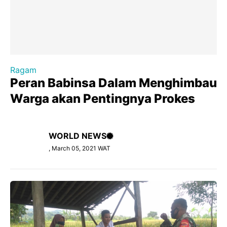
Ragam
Peran Babinsa Dalam Menghimbau
Warga akan Pentingnya Prokes
WORLD NEWS
, March 05, 2021 WAT