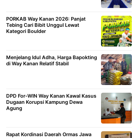
PORKAB Way Kanan 2026: Panjat
Tebing Cari Bibit Unggul Lewat
Kategori Boulder
Menjelang Idul Adha, Harga Bapokting
di Way Kanan Relatif Stabil
DPD For-WIN Way Kanan Kawal Kasus
Dugaan Korupsi Kampung Dewa
Agung
Rapat Kordinasi Daerah Ormas Jawa