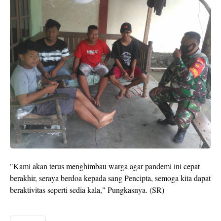
"Kami akan terus menghimbau warga agar pandemi ini cepat
berakhir, seraya berdoa kepada sang Pencipta, semoga kita dapat
beraktivitas seperti sedia kala," Pungkasnya. (SR)