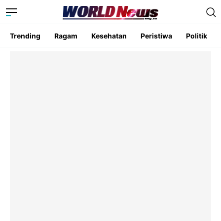
Trending
Ragam
Kesehatan
Peristiwa
Politik