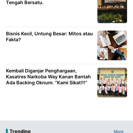
Tengah Bersatu.
Bisnis Kecil, Untung Besar: Mitos atau
Fakta?
Kembali Diganjar Penghargaan,
Kasatres Narkoba Way Kanan Bantah
Ada Backing Oknum: “Kami Sikat!!!”
Trending
More